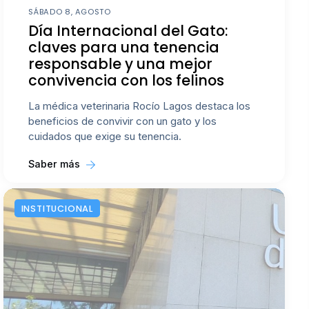
SÁBADO 8, AGOSTO
Día Internacional del Gato:
claves para una tenencia
responsable y una mejor
convivencia con los felinos
La médica veterinaria Rocío Lagos destaca los
beneficios de convivir con un gato y los
cuidados que exige su tenencia.
Saber más
INSTITUCIONAL