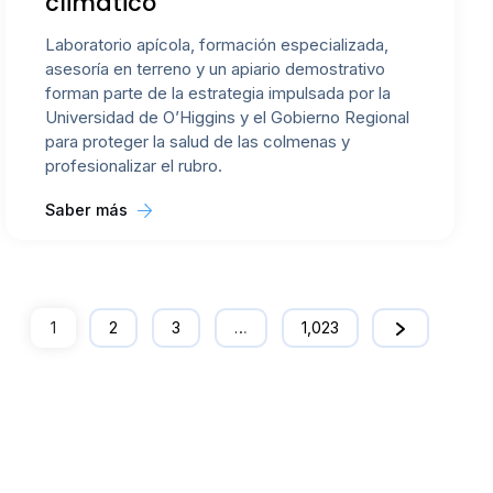
climático
Laboratorio apícola, formación especializada,
asesoría en terreno y un apiario demostrativo
forman parte de la estrategia impulsada por la
Universidad de O’Higgins y el Gobierno Regional
para proteger la salud de las colmenas y
profesionalizar el rubro.
Saber más
1
2
3
…
1,023