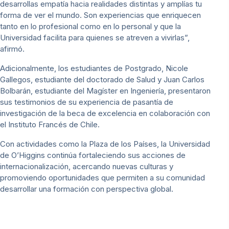
desarrollas empatía hacia realidades distintas y amplías tu
forma de ver el mundo. Son experiencias que enriquecen
tanto en lo profesional como en lo personal y que la
Universidad facilita para quienes se atreven a vivirlas”,
afirmó.
Adicionalmente, los estudiantes de Postgrado, Nicole
Gallegos, estudiante del doctorado de Salud y Juan Carlos
Bolbarán, estudiante del Magíster en Ingeniería, presentaron
sus testimonios de su experiencia de pasantía de
investigación de la beca de excelencia en colaboración con
el Instituto Francés de Chile.
Con actividades como la Plaza de los Países, la Universidad
de O’Higgins continúa fortaleciendo sus acciones de
internacionalización, acercando nuevas culturas y
promoviendo oportunidades que permiten a su comunidad
desarrollar una formación con perspectiva global.