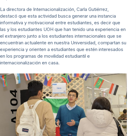
La directora de Internacionalización, Carla Gutiérrez,
destacó que esta actividad busca generar una instancia
informativa y motivacional entre estudiantes, es decir que
las y los estudiantes UOH que han tenido una experiencia en
el extranjero junto a los estudiantes internacionales que se
encuentran actualente en nuestra Universidad, compartan su
experiencia y orienten a estudiantes que estén interesados
en los programas de movilidad estudiantil e
internacionalización en casa.