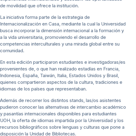
de movilidad que ofrece la institución.
La iniciativa forma parte de la estrategia de
Internacionalización en Casa, mediante la cual la Universidad
busca incorporar la dimensión internacional a la formación y
a la vida universitaria, promoviendo el desarrollo de
competencias interculturales y una mirada global entre su
comunidad.
En esta edición participaron estudiantes e investigadoras/es
provenientes de, o que han realizado estadías en Francia,
Indonesia, España, Taiwán, Italia, Estados Unidos y Brasil,
quienes compartieron aspectos de la cultura, tradiciones e
idiomas de los países que representaban.
Además de recorrer los distintos stands, las/os asistentes
pudieron conocer las alternativas de intercambio académico
y pasantías internacionales disponibles para estudiantes
UOH, la oferta de idiomas impartida por la Universidad y los
recursos bibliográficos sobre lenguas y culturas que pone a
disposición la Unidad de Bibliotecas.