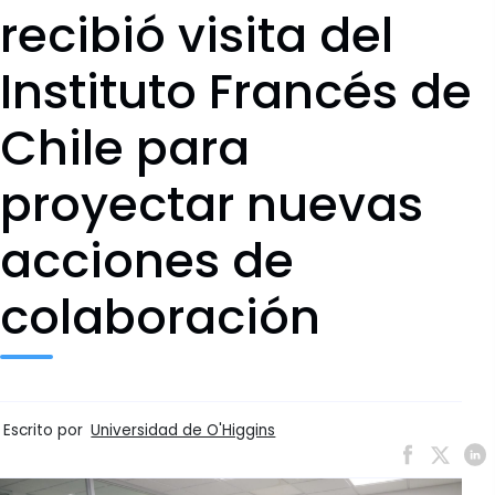
recibió visita del
Instituto Francés de
Chile para
proyectar nuevas
acciones de
colaboración
Escrito por
Universidad de O'Higgins