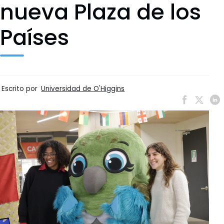
nueva Plaza de los
Países
Escrito por
Universidad de O'Higgins