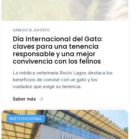
SÁBADO 8, AGOSTO
Día Internacional del Gato:
claves para una tenencia
responsable y una mejor
convivencia con los felinos
La médica veterinaria Rocío Lagos destaca los
beneficios de convivir con un gato y los
cuidados que exige su tenencia.
Saber más
INSTITUCIONAL