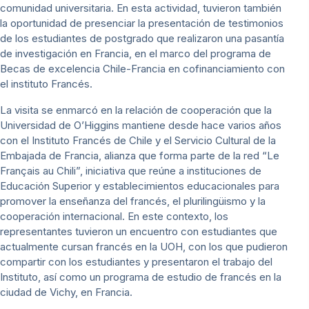
comunidad universitaria. En esta actividad, tuvieron también
la oportunidad de presenciar la presentación de testimonios
de los estudiantes de postgrado que realizaron una pasantía
de investigación en Francia, en el marco del programa de
Becas de excelencia Chile-Francia en cofinanciamiento con
el instituto Francés.
La visita se enmarcó en la relación de cooperación que la
Universidad de O’Higgins mantiene desde hace varios años
con el Instituto Francés de Chile y el Servicio Cultural de la
Embajada de Francia, alianza que forma parte de la red “Le
Français au Chili”, iniciativa que reúne a instituciones de
Educación Superior y establecimientos educacionales para
promover la enseñanza del francés, el plurilingüismo y la
cooperación internacional. En este contexto, los
representantes tuvieron un encuentro con estudiantes que
actualmente cursan francés en la UOH, con los que pudieron
compartir con los estudiantes y presentaron el trabajo del
Instituto, así como un programa de estudio de francés en la
ciudad de Vichy, en Francia.