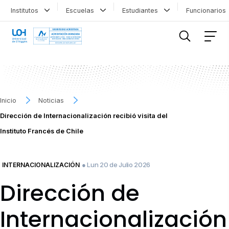
Institutos
Escuelas
Estudiantes
Funcionario
FILTRAR INFORMACIÓN
Inicio
Noticias
Dirección de Internacionalización recibió visita del
Instituto Francés de Chile
● Lun 20 de Julio 2026
INTERNACIONALIZACIÓN
Dirección de
Internacionalización