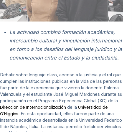
La actividad combinó formación académica,
intercambio cultural y vinculación internacional
en torno a los desafíos del lenguaje jurídico y la
comunicación entre el Estado y la ciudadanía.
Debatir sobre lenguaje claro, acceso a la justicia y el rol que
cumplen las instituciones públicas en la vida de las personas
fue parte de la experiencia que vivieron la docente Paloma
Valenzuela y el estudiante José Miguel Mardones durante su
participación en el Programa Experiencia Global (XG) de la
de la
Dirección de Internacionalización
Universidad de
. En esta oportunidad, ellos fueron parte de una
O’Higgins
instancia académica desarrollada en la Universidad Federico
II de Nápoles, Italia. La instancia permitió fortalecer vínculos