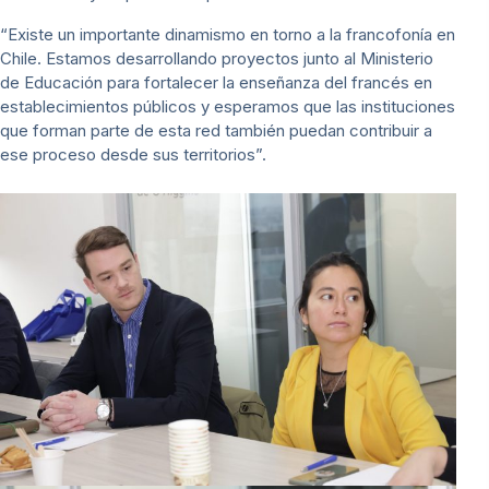
“Existe un importante dinamismo en torno a la francofonía en
Chile. Estamos desarrollando proyectos junto al Ministerio
de Educación para fortalecer la enseñanza del francés en
establecimientos públicos y esperamos que las instituciones
que forman parte de esta red también puedan contribuir a
ese proceso desde sus territorios”.