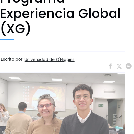
Experiencia Global
(XG)
Escrito por
Universidad de O'Higgins