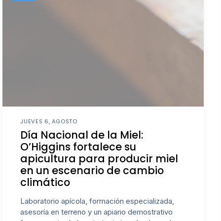
JUEVES 6, AGOSTO
Día Nacional de la Miel:
O’Higgins fortalece su
apicultura para producir miel
en un escenario de cambio
climático
Laboratorio apícola, formación especializada,
asesoría en terreno y un apiario demostrativo