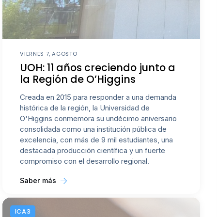
VIERNES 7, AGOSTO
UOH: 11 años creciendo junto a
la Región de O’Higgins
Creada en 2015 para responder a una demanda
histórica de la región, la Universidad de
O'Higgins conmemora su undécimo aniversario
consolidada como una institución pública de
excelencia, con más de 9 mil estudiantes, una
destacada producción científica y un fuerte
compromiso con el desarrollo regional.
Saber más
ICA3