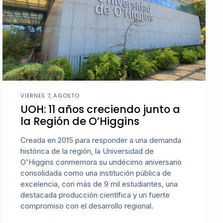
VIERNES 7, AGOSTO
UOH: 11 años creciendo junto a
la Región de O’Higgins
Creada en 2015 para responder a una demanda
histórica de la región, la Universidad de
O'Higgins conmemora su undécimo aniversario
consolidada como una institución pública de
excelencia, con más de 9 mil estudiantes, una
destacada producción científica y un fuerte
compromiso con el desarrollo regional.