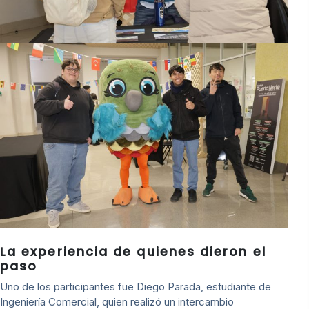
La experiencia de quienes dieron el
paso
Uno de los participantes fue Diego Parada, estudiante de
Ingeniería Comercial, quien realizó un intercambio