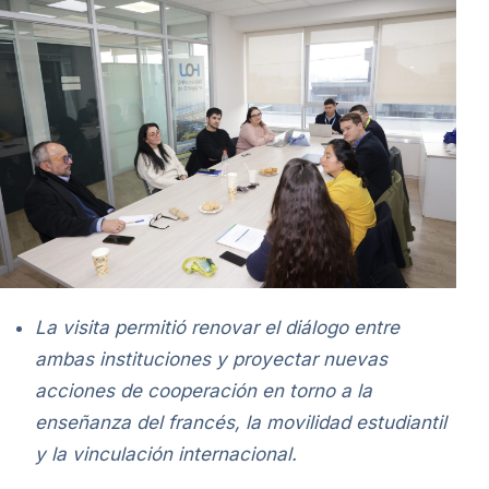
La visita permitió renovar el diálogo entre
ambas instituciones y proyectar nuevas
acciones de cooperación en torno a la
enseñanza del francés, la movilidad estudiantil
y la vinculación internacional.