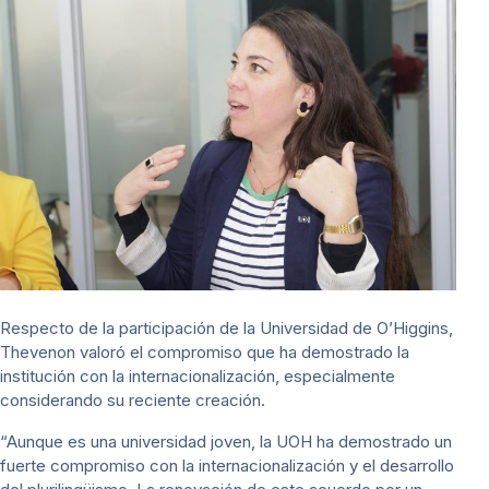
Respecto de la participación de la Universidad de O’Higgins,
Thevenon valoró el compromiso que ha demostrado la
institución con la internacionalización, especialmente
considerando su reciente creación.
“Aunque es una universidad joven, la UOH ha demostrado un
fuerte compromiso con la internacionalización y el desarrollo