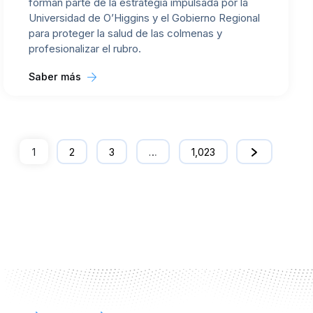
forman parte de la estrategia impulsada por la
Universidad de O’Higgins y el Gobierno Regional
para proteger la salud de las colmenas y
profesionalizar el rubro.
Saber más
1
2
3
…
1,023