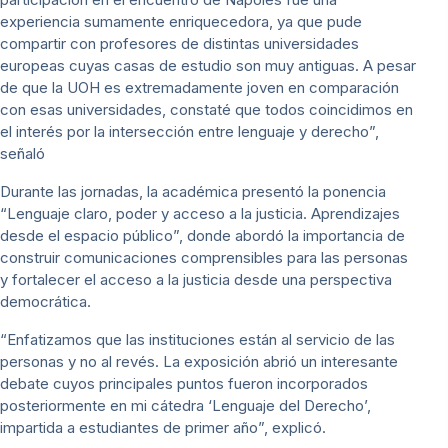
experiencia sumamente enriquecedora, ya que pude
compartir con profesores de distintas universidades
europeas cuyas casas de estudio son muy antiguas. A pesar
de que la UOH es extremadamente joven en comparación
con esas universidades, constaté que todos coincidimos en
el interés por la intersección entre lenguaje y derecho”,
señaló
Durante las jornadas, la académica presentó la ponencia
“Lenguaje claro, poder y acceso a la justicia. Aprendizajes
desde el espacio público”, donde abordó la importancia de
construir comunicaciones comprensibles para las personas
y fortalecer el acceso a la justicia desde una perspectiva
democrática.
“Enfatizamos que las instituciones están al servicio de las
personas y no al revés. La exposición abrió un interesante
debate cuyos principales puntos fueron incorporados
posteriormente en mi cátedra ‘Lenguaje del Derecho’,
impartida a estudiantes de primer año”, explicó.