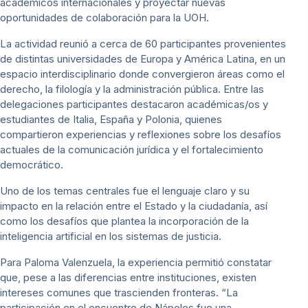
académicos internacionales y proyectar nuevas
oportunidades de colaboración para la UOH.
La actividad reunió a cerca de 60 participantes provenientes
de distintas universidades de Europa y América Latina, en un
espacio interdisciplinario donde convergieron áreas como el
derecho, la filología y la administración pública. Entre las
delegaciones participantes destacaron académicas/os y
estudiantes de Italia, España y Polonia, quienes
compartieron experiencias y reflexiones sobre los desafíos
actuales de la comunicación jurídica y el fortalecimiento
democrático.
Uno de los temas centrales fue el lenguaje claro y su
impacto en la relación entre el Estado y la ciudadanía, así
como los desafíos que plantea la incorporación de la
inteligencia artificial en los sistemas de justicia.
Para Paloma Valenzuela, la experiencia permitió constatar
que, pese a las diferencias entre instituciones, existen
intereses comunes que trascienden fronteras. “La
participación en el encuentro de Nápoles fue una