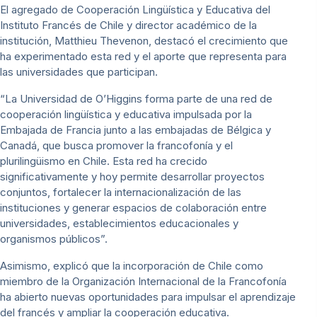
El agregado de Cooperación Lingüística y Educativa del
Instituto Francés de Chile y director académico de la
institución, Matthieu Thevenon, destacó el crecimiento que
ha experimentado esta red y el aporte que representa para
las universidades que participan.
“La Universidad de O’Higgins forma parte de una red de
cooperación lingüística y educativa impulsada por la
Embajada de Francia junto a las embajadas de Bélgica y
Canadá, que busca promover la francofonía y el
plurilingüismo en Chile. Esta red ha crecido
significativamente y hoy permite desarrollar proyectos
conjuntos, fortalecer la internacionalización de las
instituciones y generar espacios de colaboración entre
universidades, establecimientos educacionales y
organismos públicos”.
Asimismo, explicó que la incorporación de Chile como
miembro de la Organización Internacional de la Francofonía
ha abierto nuevas oportunidades para impulsar el aprendizaje
del francés y ampliar la cooperación educativa.