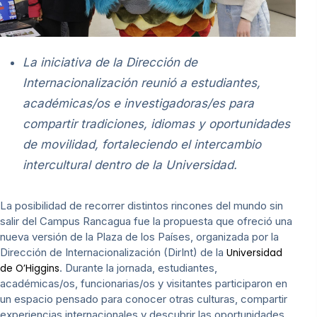
La iniciativa de la Dirección de
Internacionalización reunió a estudiantes,
académicas/os e investigadoras/es para
compartir tradiciones, idiomas y oportunidades
de movilidad, fortaleciendo el intercambio
intercultural dentro de la Universidad.
La posibilidad de recorrer distintos rincones del mundo sin
salir del Campus Rancagua fue la propuesta que ofreció una
nueva versión de la Plaza de los Países, organizada por la
Dirección de Internacionalización (DirInt) de la
Universidad
. Durante la jornada, estudiantes,
de O’Higgins
académicas/os, funcionarias/os y visitantes participaron en
un espacio pensado para conocer otras culturas, compartir
experiencias internacionales y descubrir las oportunidades