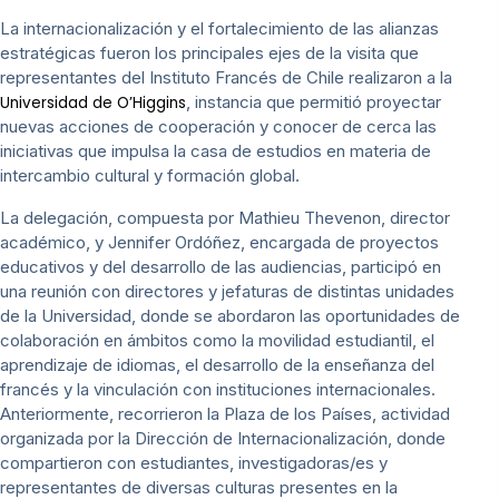
La internacionalización y el fortalecimiento de las alianzas
estratégicas fueron los principales ejes de la visita que
representantes del Instituto Francés de Chile realizaron a la
, instancia que permitió proyectar
Universidad de O’Higgins
nuevas acciones de cooperación y conocer de cerca las
iniciativas que impulsa la casa de estudios en materia de
intercambio cultural y formación global.
La delegación, compuesta por Mathieu Thevenon, director
académico, y Jennifer Ordóñez, encargada de proyectos
educativos y del desarrollo de las audiencias, participó en
una reunión con directores y jefaturas de distintas unidades
de la Universidad, donde se abordaron las oportunidades de
colaboración en ámbitos como la movilidad estudiantil, el
aprendizaje de idiomas, el desarrollo de la enseñanza del
francés y la vinculación con instituciones internacionales.
Anteriormente, recorrieron la Plaza de los Países, actividad
organizada por la Dirección de Internacionalización, donde
compartieron con estudiantes, investigadoras/es y
representantes de diversas culturas presentes en la