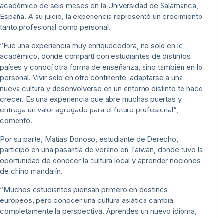
académico de seis meses en la Universidad de Salamanca,
España. A su juicio, la experiencia representó un crecimiento
tanto profesional como personal.
“Fue una experiencia muy enriquecedora, no solo en lo
académico, donde compartí con estudiantes de distintos
países y conocí otra forma de enseñanza, sino también en lo
personal. Vivir solo en otro continente, adaptarse a una
nueva cultura y desenvolverse en un entorno distinto te hace
crecer. Es una experiencia que abre muchas puertas y
entrega un valor agregado para el futuro profesional”,
comentó.
Por su parte, Matías Donoso, estudiante de Derecho,
participó en una pasantía de verano en Taiwán, donde tuvo la
oportunidad de conocer la cultura local y aprender nociones
de chino mandarín.
“Muchos estudiantes piensan primero en destinos
europeos, pero conocer una cultura asiática cambia
completamente la perspectiva. Aprendes un nuevo idioma,