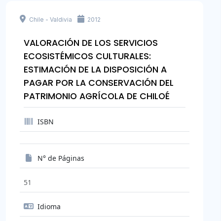
Chile - Valdivia
2012
VALORACIÓN DE LOS SERVICIOS
ECOSISTÉMICOS CULTURALES:
ESTIMACIÓN DE LA DISPOSICIÓN A
PAGAR POR LA CONSERVACIÓN DEL
PATRIMONIO AGRÍCOLA DE CHILOÉ
ISBN
N° de Páginas
51
Idioma