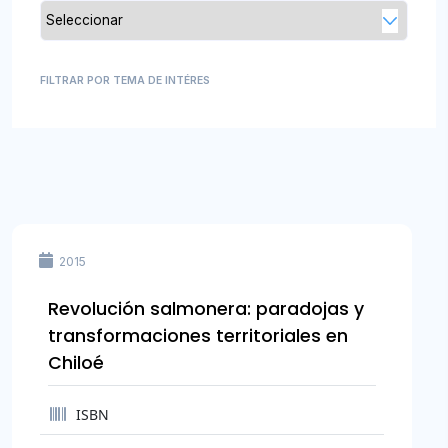
FILTRAR POR TEMA DE INTÉRES
2015
Revolución salmonera: paradojas y
transformaciones territoriales en
Chiloé
ISBN