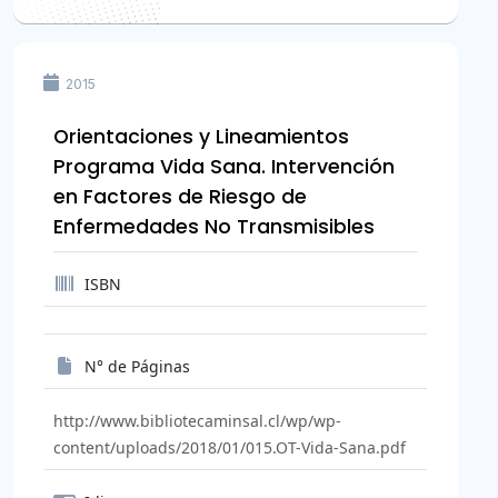
2015
Orientaciones y Lineamientos
Programa Vida Sana. Intervención
en Factores de Riesgo de
Enfermedades No Transmisibles
ISBN
N° de Páginas
http://www.bibliotecaminsal.cl/wp/wp-
content/uploads/2018/01/015.OT-Vida-Sana.pdf