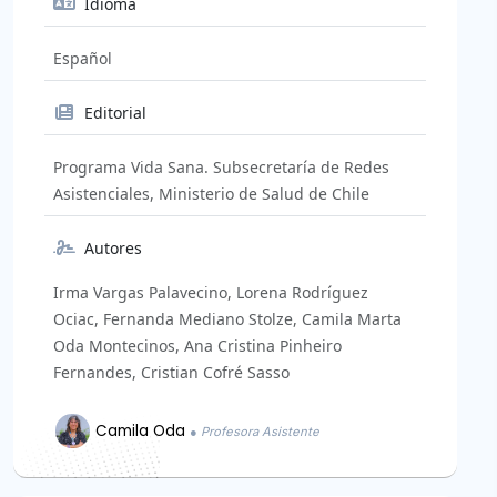
Idioma
Español
Editorial
Programa Vida Sana. Subsecretaría de Redes
Asistenciales, Ministerio de Salud de Chile
Autores
Irma Vargas Palavecino, Lorena Rodríguez
Ociac, Fernanda Mediano Stolze, Camila Marta
Oda Montecinos, Ana Cristina Pinheiro
Fernandes, Cristian Cofré Sasso
Camila Oda
● Profesora Asistente