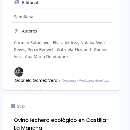
Editorial
Santillana
Autores
Carmen Sotomayor, Elvira Jéldrez, Natalia Ávila
Reyes, Percy Bedwell, Gabriela Elizabeth Gómez
Vera, Ana María Domínguez
Gabriela Gómez Vera
● Directora / Profesora Asociada
2015
Ovino lechero ecológico en Castilla-
La Mancha