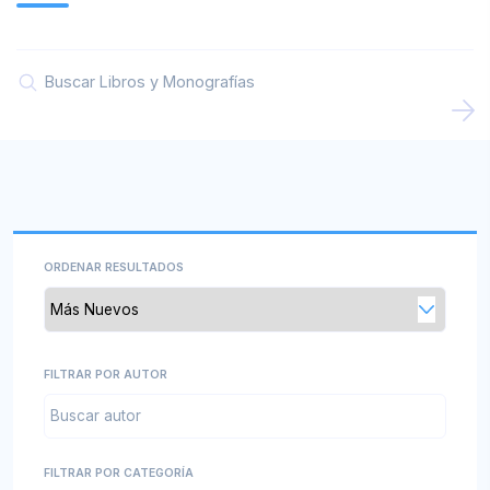
Convocatorias
Documentos descargables
Comités Institucionales
ORDENAR RESULTADOS
FILTRAR POR AUTOR
FILTRAR POR CATEGORÍA