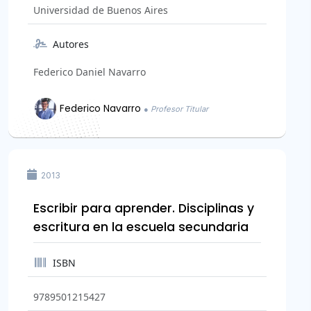
Universidad de Buenos Aires
Autores
Federico Daniel Navarro
Federico Navarro
● Profesor Titular
2013
Escribir para aprender. Disciplinas y
escritura en la escuela secundaria
ISBN
9789501215427