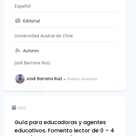
Español
Editorial
Universidad Austral de Chile
Autores
José Barrena Ruiz
José Barrena Ruiz
● Profesor Asistente
2012
Guía para educadoras y agentes
educativos. Fomento lector de 0 – 4