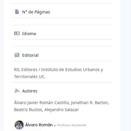
N° de Páginas
Idioma
Editorial
RIL Editores / Instituto de Estudios Urbanos y
Territoriales UC.
Autores
Álvaro Javier Román Castillo, Jonathan R. Barton,
Beatriz Bustos, Alejandro Salazar
Álvaro Román
● Profesor Asistente