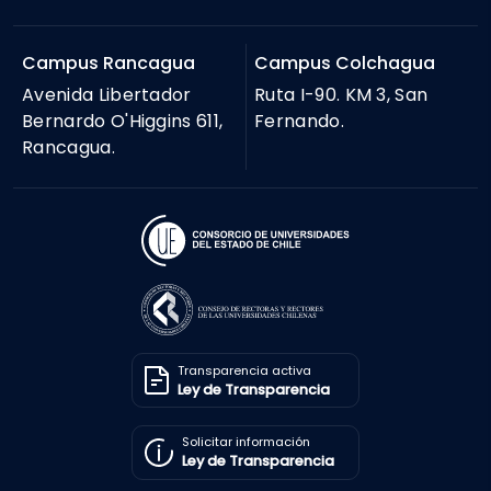
Campus Rancagua
Campus Colchagua
Avenida Libertador
Ruta I-90. KM 3, San
Bernardo O'Higgins 611,
Fernando.
Rancagua.
Transparencia activa
Ley de Transparencia
Solicitar información
Ley de Transparencia