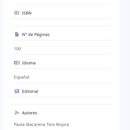
ISBN
N° de Páginas
100
Idioma
Español
Editorial
Autores
Paula Macarena Toro Mujica