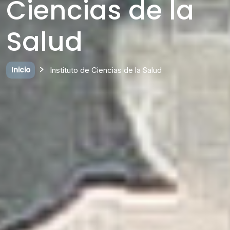
Ciencias de la
Salud
Inicio
Instituto de Ciencias de la Salud