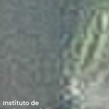
Instituto de