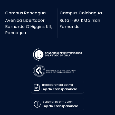
Campus Rancagua
Campus Colchagua
Avenida Libertador
Ruta I-90. KM 3, San
Bernardo O'Higgins 611,
Fernando.
Rancagua.
Transparencia activa
Ley de Transparencia
Solicitar información
Ley de Transparencia