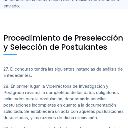
enviado.
Procedimiento de Preselección
y Selección de Postulantes
27. El concurso tendrá las siguientes instancias de análisis de
antecedentes.
28. En primer lugar, la Vicerrectoría de Investigación y
Postgrado revisará la completitud de los datos obligatorios
solicitados para la postulación, descartando aquellas
postulaciones incompletas en cuanto a la documentación
solicitada. Se establecerá un acta con aquellas postulaciones
descartadas, y las razones de dicha eliminación.