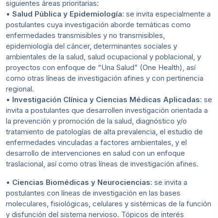
siguientes áreas prioritarias:
•
Salud Pública y Epidemiología
: se invita especialmente a
postulantes cuya investigación aborde temáticas como
enfermedades transmisibles y no transmisibles,
epidemiología del cáncer, determinantes sociales y
ambientales de la salud, salud ocupacional y poblacional, y
proyectos con enfoque de “Una Salud” (One Health), así
como otras líneas de investigación afines y con pertinencia
regional.
•
Investigación Clínica y Ciencias Médicas Aplicadas
: se
invita a postulantes que desarrollen investigación orientada a
la prevención y promoción de la salud, diagnóstico y/o
tratamiento de patologías de alta prevalencia, el estudio de
enfermedades vinculadas a factores ambientales, y el
desarrollo de intervenciones en salud con un enfoque
traslacional, así como otras líneas de investigación afines.
•
Ciencias Biomédicas y Neurociencias
: se invita a
postulantes con líneas de investigación en las bases
moleculares, fisiológicas, celulares y sistémicas de la función
y disfunción del sistema nervioso. Tópicos de interés