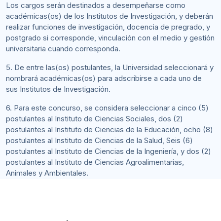
Los cargos serán destinados a desempeñarse como
académicas(os) de los Institutos de Investigación, y deberán
realizar funciones de investigación, docencia de pregrado, y
postgrado si corresponde, vinculación con el medio y gestión
universitaria cuando corresponda.
5. De entre las(os) postulantes, la Universidad seleccionará y
nombrará académicas(os) para adscribirse a cada uno de
sus Institutos de Investigación.
6. Para este concurso, se considera seleccionar a cinco (5)
postulantes al Instituto de Ciencias Sociales, dos (2)
postulantes al Instituto de Ciencias de la Educación, ocho (8)
postulantes al Instituto de Ciencias de la Salud, Seis (6)
postulantes al Instituto de Ciencias de la Ingeniería, y dos (2)
postulantes al Instituto de Ciencias Agroalimentarias,
Animales y Ambientales.