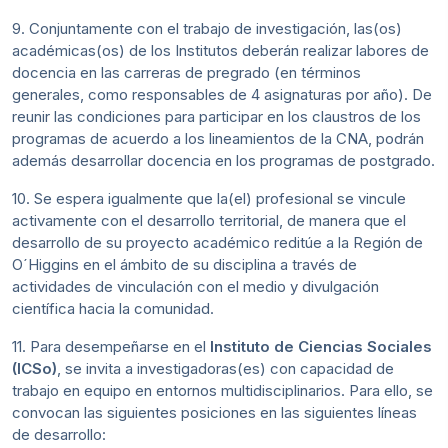
9. Conjuntamente con el trabajo de investigación, las(os)
académicas(os) de los Institutos deberán realizar labores de
docencia en las carreras de pregrado (en términos
generales, como responsables de 4 asignaturas por año). De
reunir las condiciones para participar en los claustros de los
programas de acuerdo a los lineamientos de la CNA, podrán
además desarrollar docencia en los programas de postgrado.
10. Se espera igualmente que la(el) profesional se vincule
activamente con el desarrollo territorial, de manera que el
desarrollo de su proyecto académico reditúe a la Región de
O´Higgins en el ámbito de su disciplina a través de
actividades de vinculación con el medio y divulgación
científica hacia la comunidad.
11. Para desempeñarse en el
Instituto de Ciencias Sociales
(ICSo)
, se invita a investigadoras(es) con capacidad de
trabajo en equipo en entornos multidisciplinarios. Para ello, se
convocan las siguientes posiciones en las siguientes líneas
de desarrollo: