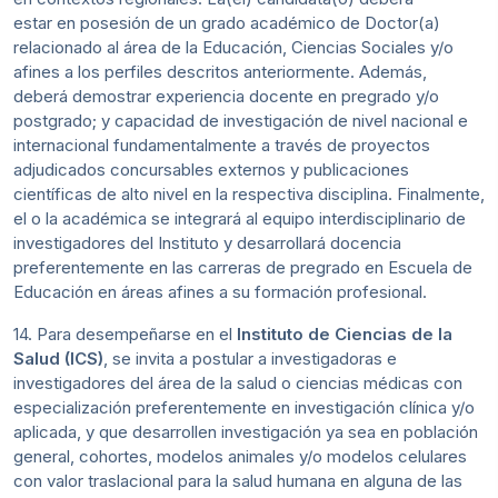
estar en posesión de un grado académico de Doctor(a)
relacionado al área de la Educación, Ciencias Sociales y/o
afines a los perfiles descritos anteriormente. Además,
deberá demostrar experiencia docente en pregrado y/o
postgrado; y capacidad de investigación de nivel nacional e
internacional fundamentalmente a través de proyectos
adjudicados concursables externos y publicaciones
científicas de alto nivel en la respectiva disciplina. Finalmente,
el o la académica se integrará al equipo interdisciplinario de
investigadores del Instituto y desarrollará docencia
preferentemente en las carreras de pregrado en Escuela de
Educación en áreas afines a su formación profesional.
14. Para desempeñarse en el
Instituto de Ciencias de la
Salud (ICS)
, se invita a postular a investigadoras e
investigadores del área de la salud o ciencias médicas con
especialización preferentemente en investigación clínica y/o
aplicada, y que desarrollen investigación ya sea en población
general, cohortes, modelos animales y/o modelos celulares
con valor traslacional para la salud humana en alguna de las