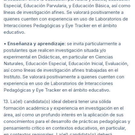
Especial, Educación Parvularia, y Educación Básica, así como
líneas de investigación afines. Se valorará positivamente a
quienes cuenten con experiencia en uso de Laboratorios de
Interacciones Pedagógicas y Eye Tracker en el ámbito
educativo.
•
Enseñanza y aprendizaje
: se invita particularmente a
postulantes que realicen investigación situada y/o
experimental en Didácticas, en particular en Ciencias
Naturales, Educación Especial, Educación Inicial, Evaluación,
así como líneas de investigación afines trabajadas en el
Instituto. Se valorará positivamente a quienes cuenten con
experiencia en uso de Laboratorios de Interacciones
Pedagógicas y Eye Tracker en el ámbito educativo.
13. La(el) candidata(o) ideal deberá tener una sólida
formación académica y experiencia en investigación en el
área, así como un profundo interés en la aplicación de sus
conocimientos para el desarrollo de prácticas pedagógicas y
pensamiento crítico en contextos educativos, en particular,
en contextos regionales. La(el) candidata(o) deberá