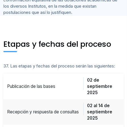
los diversos Institutos, en la medida que existan
postulaciones que así lo justifiquen.
Etapas y fechas del proceso
37. Las etapas y fechas del proceso serán las siguientes:
02 de
Publicación de las bases
septiembre
2025
02 al 14 de
Recepción y respuesta de consultas
septiembre
2025