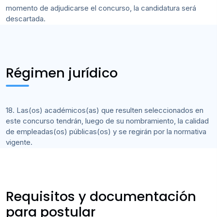
momento de adjudicarse el concurso, la candidatura será
descartada.
Régimen jurídico
18. Las(os) académicos(as) que resulten seleccionados en
este concurso tendrán, luego de su nombramiento, la calidad
de empleadas(os) públicas(os) y se regirán por la normativa
vigente.
Requisitos y documentación
para postular