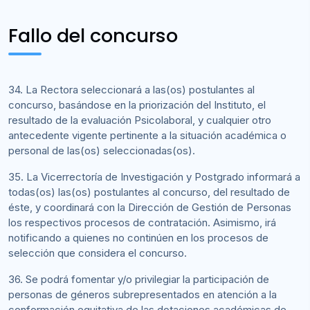
Fallo del concurso
34. La Rectora seleccionará a las(os) postulantes al
concurso, basándose en la priorización del Instituto, el
resultado de la evaluación Psicolaboral, y cualquier otro
antecedente vigente pertinente a la situación académica o
personal de las(os) seleccionadas(os).
35. La Vicerrectoría de Investigación y Postgrado informará a
todas(os) las(os) postulantes al concurso, del resultado de
éste, y coordinará con la Dirección de Gestión de Personas
los respectivos procesos de contratación. Asimismo, irá
notificando a quienes no continúen en los procesos de
selección que considera el concurso.
36. Se podrá fomentar y/o privilegiar la participación de
personas de géneros subrepresentados en atención a la
conformación equitativa de las dotaciones académicas de