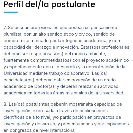
Perfil del/la postulante
7. Se buscan profesionales que posean un pensamiento
pluralista, con un alto sentido ético y cívico, sentido de
compromiso marcado por la integridad académica, y con
capacidad de liderazgo e innovación. Estas(os) profesionales
deberán ser respetuosas(os) del medio ambiente,
fuertemente comprometidas(os) con el proyecto académico
y específicamente con el desarrollo y la consolidación de la
Universidad mediante trabajo colaborativo. Las(os)
candidatas(os) deberán estar en posesión de un grado
académico de Doctor(a), y deberán realizar su actividad
académica en todas las áreas misionales de la Universidad.
8. Las(os) postulantes deberán mostrar alta capacidad de
investigación, expresada a través de publicaciones
científicas de alto nivel, y/o participación en proyectos de
investigación y desarrollo, y presentaciones y participaciones
en congresos de nivel internacional.