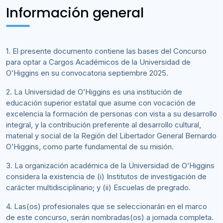
Información general
1. El presente documento contiene las bases del Concurso
para optar a Cargos Académicos de la Universidad de
O’Higgins en su convocatoria septiembre 2025.
2. La Universidad de O’Higgins es una institución de
educación superior estatal que asume con vocación de
excelencia la formación de personas con vista a su desarrollo
integral, y la contribución preferente al desarrollo cultural,
material y social de la Región del Libertador General Bernardo
O’Higgins, como parte fundamental de su misión.
3. La organización académica de la Universidad de O’Higgins
considera la existencia de (i) Institutos de investigación de
carácter multidisciplinario; y (ii) Escuelas de pregrado.
4. Las(os) profesionales que se seleccionarán en el marco
de este concurso, serán nombradas(os) a jornada completa.