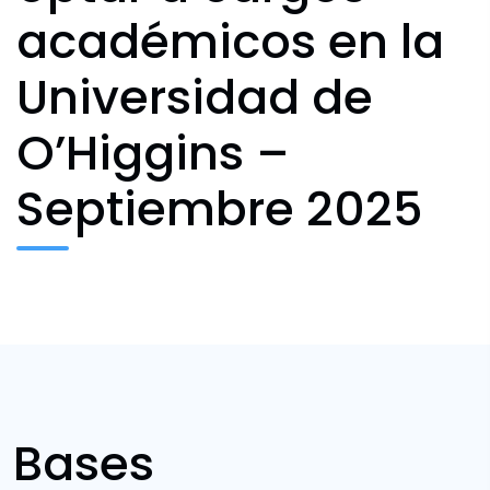
académicos en la
Universidad de
O’Higgins –
Septiembre 2025
Bases