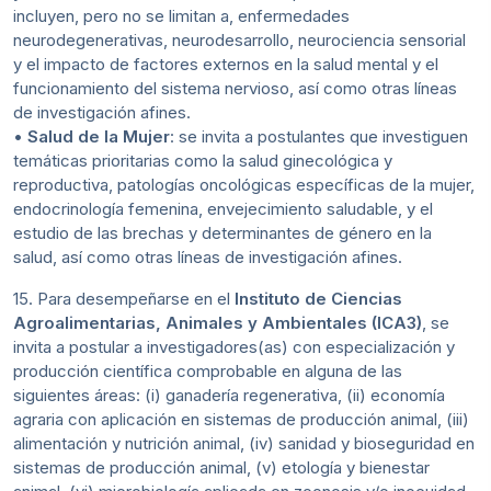
incluyen, pero no se limitan a, enfermedades
neurodegenerativas, neurodesarrollo, neurociencia sensorial
y el impacto de factores externos en la salud mental y el
funcionamiento del sistema nervioso, así como otras líneas
de investigación afines.
•
Salud de la Mujer
: se invita a postulantes que investiguen
temáticas prioritarias como la salud ginecológica y
reproductiva, patologías oncológicas específicas de la mujer,
endocrinología femenina, envejecimiento saludable, y el
estudio de las brechas y determinantes de género en la
salud, así como otras líneas de investigación afines.
15. Para desempeñarse en el
Instituto de Ciencias
Agroalimentarias, Animales y Ambientales (ICA3)
, se
invita a postular a investigadores(as) con especialización y
producción científica comprobable en alguna de las
siguientes áreas: (i) ganadería regenerativa, (ii) economía
agraria con aplicación en sistemas de producción animal, (iii)
alimentación y nutrición animal, (iv) sanidad y bioseguridad en
sistemas de producción animal, (v) etología y bienestar