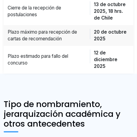
13 de octubre
Cierre de la recepción de
2025, 18 hrs.
postulaciones
de Chile
Plazo máximo para recepción de
20 de octubre
cartas de recomendación
2025
12 de
Plazo estimado para fallo del
diciembre
concurso
2025
Tipo de nombramiento,
jerarquización académica y
otros antecedentes