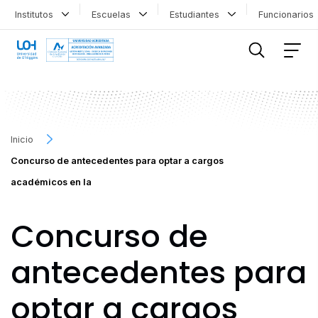
Institutos
Escuelas
Estudiantes
Funcionario
FILTRAR INFORMACIÓN
Inicio
Concurso de antecedentes para optar a cargos
académicos en la
Concurso de
antecedentes para
optar a cargos