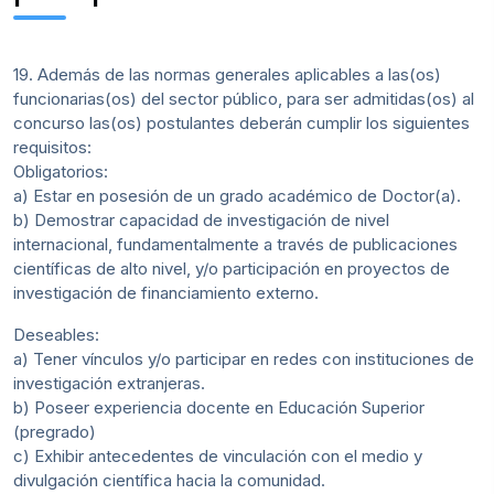
19. Además de las normas generales aplicables a las(os)
funcionarias(os) del sector público, para ser admitidas(os) al
concurso las(os) postulantes deberán cumplir los siguientes
requisitos:
Obligatorios:
a) Estar en posesión de un grado académico de Doctor(a).
b) Demostrar capacidad de investigación de nivel
internacional, fundamentalmente a través de publicaciones
científicas de alto nivel, y/o participación en proyectos de
investigación de financiamiento externo.
Deseables:
a) Tener vínculos y/o participar en redes con instituciones de
investigación extranjeras.
b) Poseer experiencia docente en Educación Superior
(pregrado)
c) Exhibir antecedentes de vinculación con el medio y
divulgación científica hacia la comunidad.