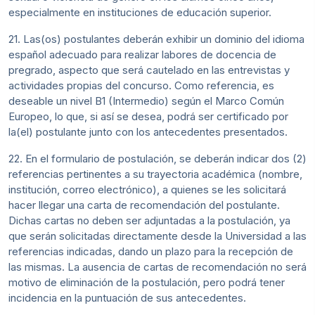
especialmente en instituciones de educación superior.
21. Las(os) postulantes deberán exhibir un dominio del idioma
español adecuado para realizar labores de docencia de
pregrado, aspecto que será cautelado en las entrevistas y
actividades propias del concurso. Como referencia, es
deseable un nivel B1 (Intermedio) según el Marco Común
Europeo, lo que, si así se desea, podrá ser certificado por
la(el) postulante junto con los antecedentes presentados.
22. En el formulario de postulación, se deberán indicar dos (2)
referencias pertinentes a su trayectoria académica (nombre,
institución, correo electrónico), a quienes se les solicitará
hacer llegar una carta de recomendación del postulante.
Dichas cartas no deben ser adjuntadas a la postulación, ya
que serán solicitadas directamente desde la Universidad a las
referencias indicadas, dando un plazo para la recepción de
las mismas. La ausencia de cartas de recomendación no será
motivo de eliminación de la postulación, pero podrá tener
incidencia en la puntuación de sus antecedentes.