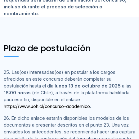
incluso durante el proceso de selección o
nombramiento
.
Plazo de postulación
25. Las(os) interesadas(os) en postular a los cargos
ofrecidos en este concurso deberán completar su
postulación hasta el día
lunes 13 de octubre de 2025
a las
18:00 horas
(de Chile), a través de la plataforma habilitada
para ese fin, disponible en el enlace
.
https://www.uoh.cl/concurso-academico
26. En dicho enlace estarán disponibles los modelos de los
documentos a presentar descritos en el punto 23. Una vez
enviados los antecedentes, se recomienda hacer una captura
de pantalla de la confirmación del formulario correctamente