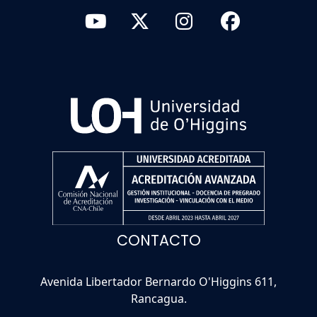
CONTACTO
Avenida Libertador Bernardo O'Higgins 611,
Rancagua.