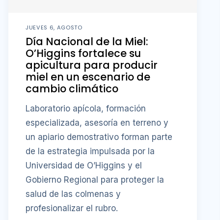
JUEVES 6, AGOSTO
Día Nacional de la Miel:
O’Higgins fortalece su
apicultura para producir
miel en un escenario de
cambio climático
Laboratorio apícola, formación
especializada, asesoría en terreno y
un apiario demostrativo forman parte
de la estrategia impulsada por la
Universidad de O’Higgins y el
Gobierno Regional para proteger la
salud de las colmenas y
profesionalizar el rubro.