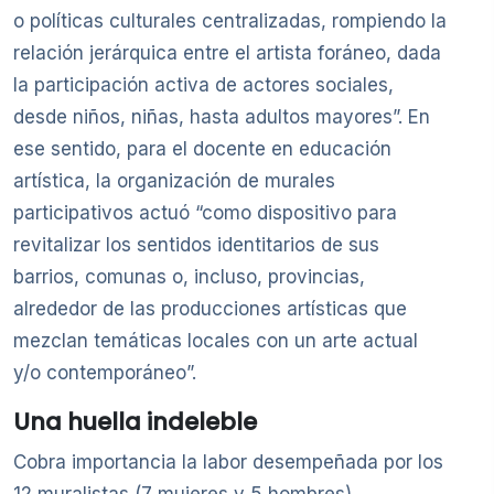
o políticas culturales centralizadas, rompiendo la
relación jerárquica entre el artista foráneo, dada
la participación activa de actores sociales,
desde niños, niñas, hasta adultos mayores”. En
ese sentido, para el docente en educación
artística, la organización de murales
participativos actuó “como dispositivo para
revitalizar los sentidos identitarios de sus
barrios, comunas o, incluso, provincias,
alrededor de las producciones artísticas que
mezclan temáticas locales con un arte actual
y/o contemporáneo”.
Una huella indeleble
Cobra importancia la labor desempeñada por los