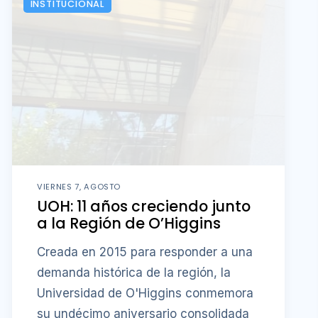
INSTITUCIONAL
VIERNES 7, AGOSTO
UOH: 11 años creciendo junto
a la Región de O’Higgins
Creada en 2015 para responder a una
demanda histórica de la región, la
Universidad de O'Higgins conmemora
su undécimo aniversario consolidada