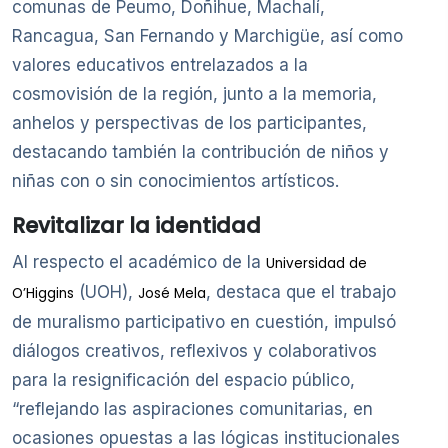
comunas de Peumo, Doñihue, Machalí,
Rancagua, San Fernando y Marchigüe, así como
valores educativos entrelazados a la
cosmovisión de la región, junto a la memoria,
anhelos y perspectivas de los participantes,
destacando también la contribución de niños y
niñas con o sin conocimientos artísticos.
Revitalizar la identidad
Al respecto el académico de la
Universidad de
(UOH),
, destaca que el trabajo
O’Higgins
José Mela
de muralismo participativo en cuestión, impulsó
diálogos creativos, reflexivos y colaborativos
para la resignificación del espacio público,
“reflejando las aspiraciones comunitarias, en
ocasiones opuestas a las lógicas institucionales