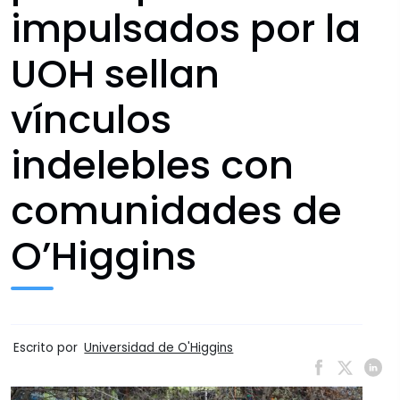
impulsados por la
UOH sellan
vínculos
indelebles con
comunidades de
O’Higgins
Escrito por
Universidad de O'Higgins