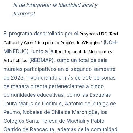
la de interpretar la identidad local y
territorial.
El programa desarrollado por el
Proyecto URO “Red
(UOH-
Cultural y Científica para la Región de O’Higgins”
MINEDUC), junto a la
Red Regional de Muralismo y
(REDMAP), sumó un total de seis
Arte Público
murales participativos en el segundo semestre
de 2023, involucrando a más de 500 personas
de manera directa pertenecientes a cinco
comunidades educativas, como las Escuelas
Laura Matus de Doñihue, Antonio de Zúñiga de
Peumo, Nobeles de Chile de Marchigüe, los
Colegios Santa Teresa de Machalí y Pablo
Garrido de Rancagua, además de la comunidad