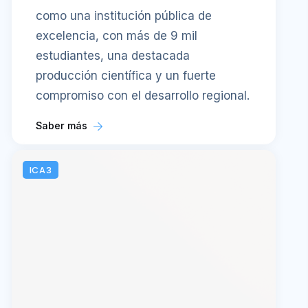
como una institución pública de
excelencia, con más de 9 mil
estudiantes, una destacada
producción científica y un fuerte
compromiso con el desarrollo regional.
Saber más
ICA3