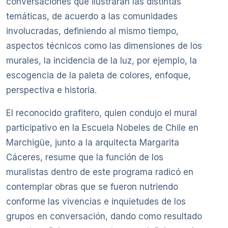
conversaciones que ilustraran las distintas
temáticas, de acuerdo a las comunidades
involucradas, definiendo al mismo tiempo,
aspectos técnicos como las dimensiones de los
murales, la incidencia de la luz, por ejemplo, la
escogencia de la paleta de colores, enfoque,
perspectiva e historia.
El reconocido grafitero, quien condujo el mural
participativo en la Escuela Nobeles de Chile en
Marchigüe, junto a la arquitecta Margarita
Cáceres, resume que la función de los
muralistas dentro de este programa radicó en
contemplar obras que se fueron nutriendo
conforme las vivencias e inquietudes de los
grupos en conversación, dando como resultado