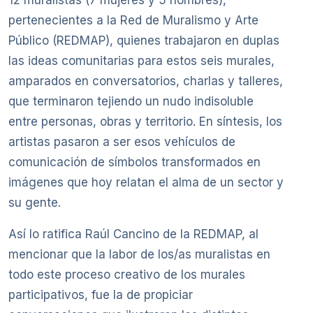
12 muralistas (7 mujeres y 5 hombres),
pertenecientes a la Red de Muralismo y Arte
Público (REDMAP), quienes trabajaron en duplas
las ideas comunitarias para estos seis murales,
amparados en conversatorios, charlas y talleres,
que terminaron tejiendo un nudo indisoluble
entre personas, obras y territorio. En síntesis, los
artistas pasaron a ser esos vehículos de
comunicación de símbolos transformados en
imágenes que hoy relatan el alma de un sector y
su gente.
Así lo ratifica Raúl Cancino de la REDMAP, al
mencionar que la labor de los/as muralistas en
todo este proceso creativo de los murales
participativos, fue la de propiciar