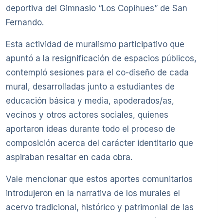
deportiva del Gimnasio “Los Copihues” de San
Fernando.
Esta actividad de muralismo participativo que
apuntó a la resignificación de espacios públicos,
contempló sesiones para el co-diseño de cada
mural, desarrolladas junto a estudiantes de
educación básica y media, apoderados/as,
vecinos y otros actores sociales, quienes
aportaron ideas durante todo el proceso de
composición acerca del carácter identitario que
aspiraban resaltar en cada obra.
Vale mencionar que estos aportes comunitarios
introdujeron en la narrativa de los murales el
acervo tradicional, histórico y patrimonial de las