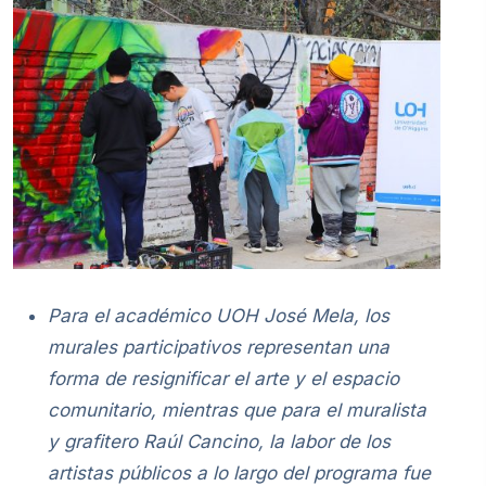
Para el académico UOH José Mela, los
murales participativos representan una
forma de resignificar el arte y el espacio
comunitario, mientras que para el muralista
y grafitero Raúl Cancino, la labor de los
artistas públicos a lo largo del programa fue