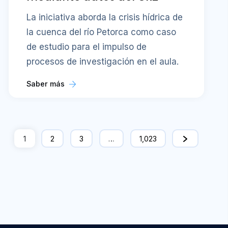
La iniciativa aborda la crisis hídrica de
la cuenca del río Petorca como caso
de estudio para el impulso de
procesos de investigación en el aula.
Saber más
1
2
3
…
1,023