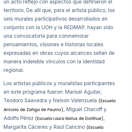
un acto reflejo con aspectos que definieron el
territorio. De allí que, para el artista público, los
seis murales participativos desarrollados en
conjunto con la UOH y la REDMAP, hayan sido
una convocatoria para conmemorar
pensamientos, visiones e historias locales
expresadas en obras cuyos alcances sellan de
manera indeleble vínculos con la identidad
regional.
Los artistas públicos y muralistas participantes
en este programa fueron: Marisel Aguilar,
Teodoro Saavedra y Nelson Valenzuela
(Escuela
, Miguel Chacoff y
Antonio de Zúñiga de Peumo)
Adolfo Pérez
,
(Escuela Laura Matus de Doñihue)
Margarita Cáceres y Raúl Cancino
(Escuela