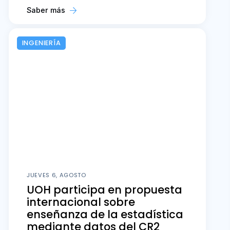
Saber más
INGENIERÍA
JUEVES 6, AGOSTO
UOH participa en propuesta
internacional sobre
enseñanza de la estadística
mediante datos del CR2