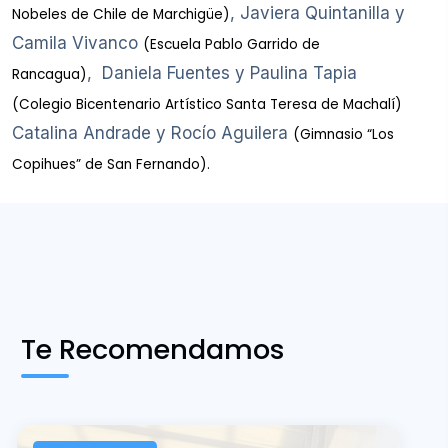
, Javiera Quintanilla y
Nobeles de Chile de Marchigüe)
Camila Vivanco
(Escuela Pablo Garrido de
, Daniela Fuentes y Paulina Tapia
Rancagua)
(Colegio Bicentenario Artístico Santa Teresa de Machalí)
Catalina Andrade y Rocío Aguilera
(Gimnasio “Los
Copihues” de San Fernando).
Te Recomendamos