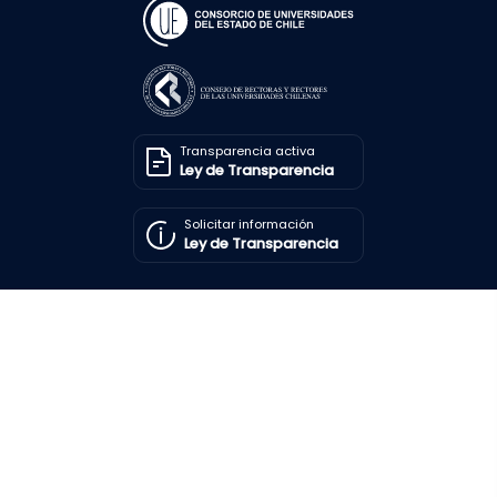
Transparencia activa
Ley de Transparencia
Solicitar información
Ley de Transparencia