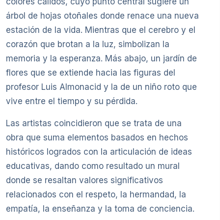
colores cálidos, cuyo punto central sugiere un
árbol de hojas otoñales donde renace una nueva
estación de la vida. Mientras que el cerebro y el
corazón que brotan a la luz, simbolizan la
memoria y la esperanza. Más abajo, un jardín de
flores que se extiende hacia las figuras del
profesor Luis Almonacid y la de un niño roto que
vive entre el tiempo y su pérdida.
Las artistas coincidieron que se trata de una
obra que suma elementos basados en hechos
históricos logrados con la articulación de ideas
educativas, dando como resultado un mural
donde se resaltan valores significativos
relacionados con el respeto, la hermandad, la
empatía, la enseñanza y la toma de conciencia.