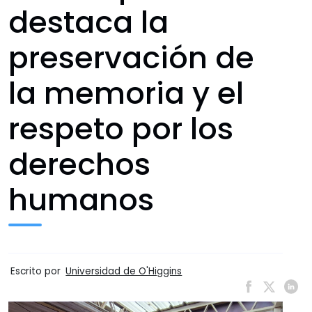
destaca la
preservación de
la memoria y el
respeto por los
derechos
humanos
Escrito por
Universidad de O'Higgins