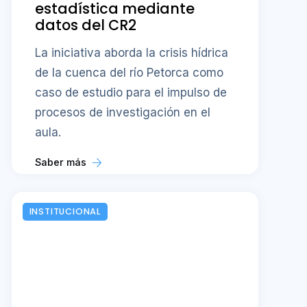
estadística mediante
datos del CR2
La iniciativa aborda la crisis hídrica
de la cuenca del río Petorca como
caso de estudio para el impulso de
procesos de investigación en el
aula.
Saber más
INSTITUCIONAL