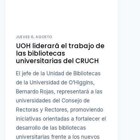
JUEVES 6, AGOSTO
UOH liderará el trabajo de
las bibliotecas
universitarias del CRUCH
El jefe de la Unidad de Bibliotecas
de la Universidad de O’Higgins,
Bernardo Rojas, representará a las
universidades del Consejo de
Rectoras y Rectores, promoviendo
iniciativas orientadas a fortalecer el
desarrollo de las bibliotecas
universitarias frente a los nuevos