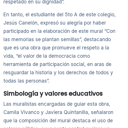
respetado en su dignidad”.
En tanto, el estudiante del 5to A de este colegio,
Jesús Canelón, expresó su alegría por haber
participado en la elaboración de este mural “Con
las memorias se plantan semillas”, destacando
que es una obra que promueve el respeto a la
vida, “el valor de la democracia como
herramienta de participación social, en aras de
resguardar la historia y los derechos de todos y
todas las personas”.
Simbología y valores educativos
Las muralistas encargadas de guiar esta obra,
Camila Vivanco y Javiera Quintanilla, señalaron
que la composición del mural destaca el uso de