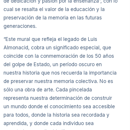
de dedicación y pasión por la enseñanza”, con lo
cual se resalta el valor de la educación y la
preservación de la memoria en las futuras
generaciones.
“Este mural que refleja el legado de Luis
Almonacid, cobra un significado especial, que
coincide con la conmemoración de los 50 años
del golpe de Estado, un período oscuro en
nuestra historia que nos recuerda la importancia
de preservar nuestra memoria colectiva. No es
sólo una obra de arte. Cada pincelada
representa nuestra determinación de construir
un mundo donde el conocimiento sea accesible
para todos, donde la historia sea recordada y
aprendida, y donde cada individuo sea