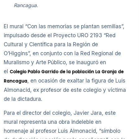
Rancagua.
El mural “Con las memorias se plantan semillas”,
impulsado desde el Proyecto URO 2193 “Red
Cultural y Científica para la Región de
O’Higgins”, en conjunto con la Red Regional de
Muralismo y Arte Público, se inauguró en
el
Colegio Pablo Garrido de la población La Granja de
, en ocasión de exaltar la figura de Luis
Rancagua
Almonacid, ex profesor de este colegio y víctima
de la dictadura.
Para el director del colegio, Javier Jara, este
mural representa una obra indeleble en
homenaje al profesor Luis Almonacid, “símbolo