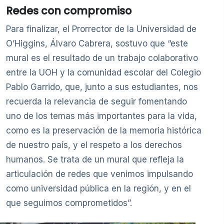
Redes con compromiso
Para finalizar, el Prorrector de la Universidad de
O’Higgins, Álvaro Cabrera, sostuvo que “este
mural es el resultado de un trabajo colaborativo
entre la UOH y la comunidad escolar del Colegio
Pablo Garrido, que, junto a sus estudiantes, nos
recuerda la relevancia de seguir fomentando
uno de los temas más importantes para la vida,
como es la preservación de la memoria histórica
de nuestro país, y el respeto a los derechos
humanos. Se trata de un mural que refleja la
articulación de redes que venimos impulsando
como universidad pública en la región, y en el
que seguimos comprometidos”.