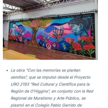
La obra “Con las memorias se plantan
semillas”, que se impulsó desde el Proyecto
URO 2193 “Red Cultural y Científica para la
Región de O’Higgins”, en conjunto con la Red
Regional de Muralismo y Arte Público, se
plasmó en el Colegio Pablo Garrido de