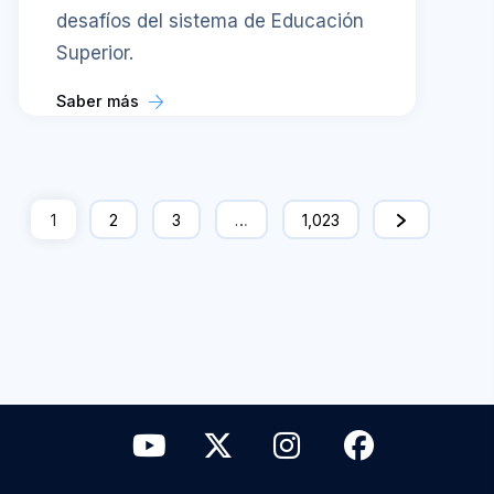
desafíos del sistema de Educación
Superior.
Saber más
1
2
3
…
1,023