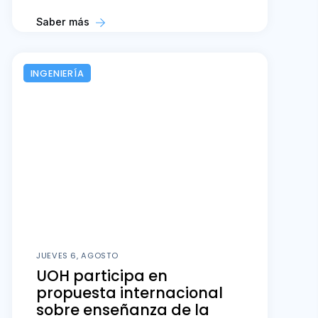
Saber más
INGENIERÍA
JUEVES 6, AGOSTO
UOH participa en
propuesta internacional
sobre enseñanza de la