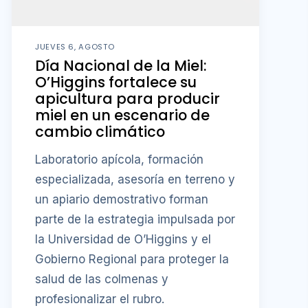
JUEVES 6, AGOSTO
Día Nacional de la Miel:
O’Higgins fortalece su
apicultura para producir
miel en un escenario de
cambio climático
Laboratorio apícola, formación
especializada, asesoría en terreno y
un apiario demostrativo forman
parte de la estrategia impulsada por
la Universidad de O’Higgins y el
Gobierno Regional para proteger la
salud de las colmenas y
profesionalizar el rubro.