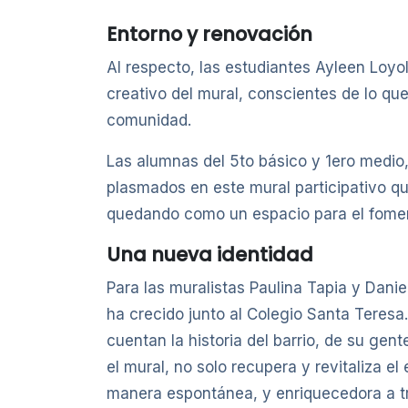
Entorno y renovación
Al respecto, las estudiantes Ayleen Loyo
creativo del mural, conscientes de lo qu
comunidad.
Las alumnas del 5to básico y 1ero medio
plasmados en este mural participativo que
quedando como un espacio para el foment
Una nueva identidad
Para las muralistas Paulina Tapia y Dani
ha crecido junto al Colegio Santa Teresa
cuentan la historia del barrio, de su gen
el mural, no solo recupera y revitaliza 
manera espontánea, y enriquecedora a tr