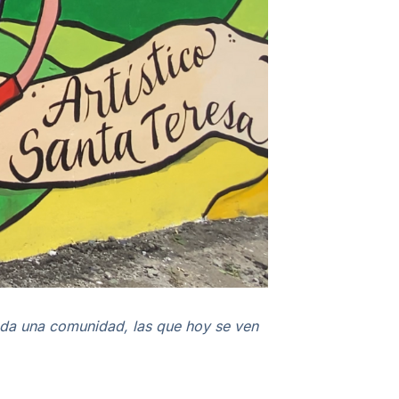
 toda una comunidad, las que hoy se ven