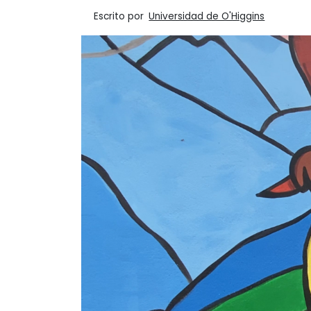
Escrito por
Universidad de O'Higgins