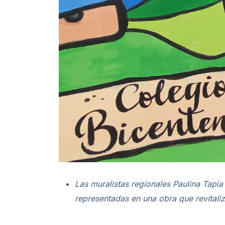
Las muralistas regionales Paulina Tapia
representadas en una obra que revitaliz