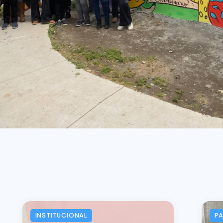
INSTITUCIONAL
P