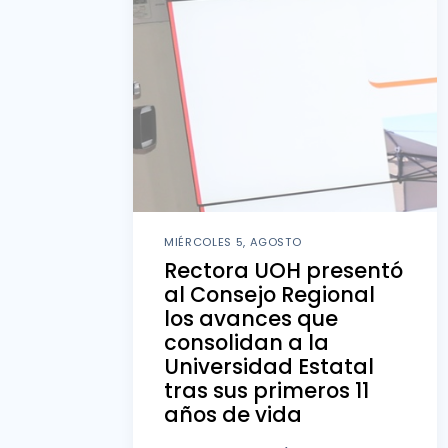
MIÉRCOLES 5, AGOSTO
Rectora UOH presentó
al Consejo Regional
los avances que
consolidan a la
Universidad Estatal
tras sus primeros 11
años de vida