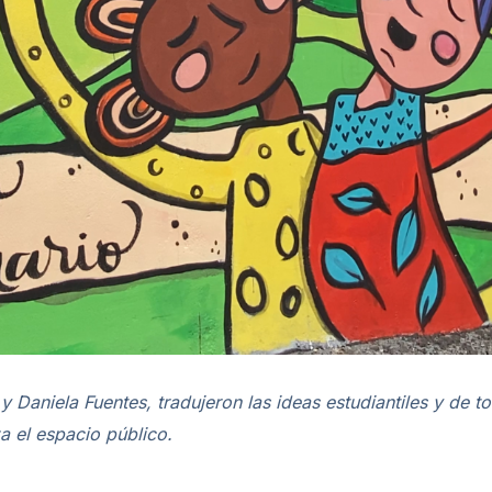
 y Daniela Fuentes, tradujeron las ideas estudiantiles y de
a el espacio público.