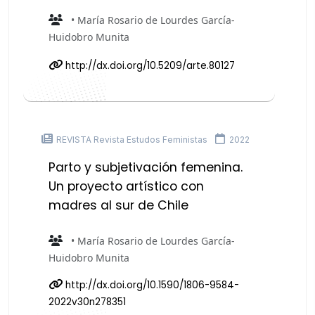
• María Rosario de Lourdes García-
Huidobro Munita
http://dx.doi.org/10.5209/arte.80127
REVISTA Revista Estudos Feministas
2022
Parto y subjetivación femenina.
Un proyecto artístico con
madres al sur de Chile
• María Rosario de Lourdes García-
Huidobro Munita
http://dx.doi.org/10.1590/1806-9584-
2022v30n278351