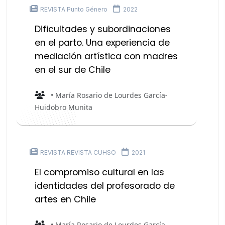
REVISTA Punto Género
2022
Dificultades y subordinaciones
en el parto. Una experiencia de
mediación artística con madres
en el sur de Chile
• María Rosario de Lourdes García-
Huidobro Munita
REVISTA REVISTA CUHSO
2021
El compromiso cultural en las
identidades del profesorado de
artes en Chile
• María Rosario de Lourdes García-