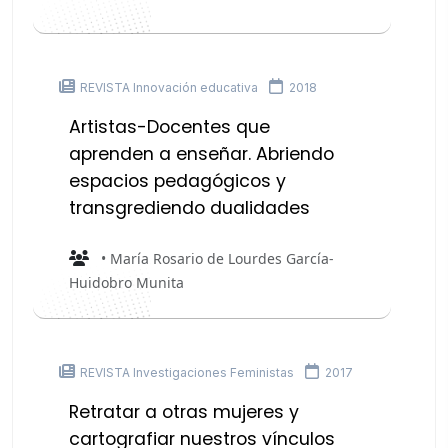
REVISTA Innovación educativa
2018
Artistas-Docentes que
aprenden a enseñar. Abriendo
espacios pedagógicos y
transgrediendo dualidades
• María Rosario de Lourdes García-
Huidobro Munita
REVISTA Investigaciones Feministas
2017
Retratar a otras mujeres y
cartografiar nuestros vínculos