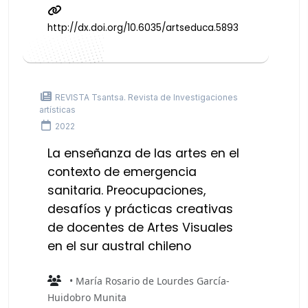
http://dx.doi.org/10.6035/artseduca.5893
REVISTA Tsantsa. Revista de Investigaciones
artísticas
2022
La enseñanza de las artes en el
contexto de emergencia
sanitaria. Preocupaciones,
desafíos y prácticas creativas
de docentes de Artes Visuales
en el sur austral chileno
• María Rosario de Lourdes García-
Huidobro Munita