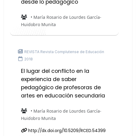
desde lo pedagógico
• María Rosario de Lourdes García-
Huidobro Munita
REVISTA Revista Complutense de Educación
2018
El lugar del conflicto en la
experiencia de saber
pedagógico de profesoras de
artes en educación secundaria
• María Rosario de Lourdes García-
Huidobro Munita
http://dx.doi.org/10.5209/RCED.54399