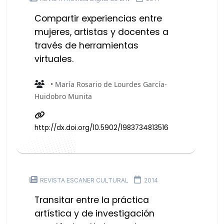
Compartir experiencias entre
mujeres, artistas y docentes a
través de herramientas
virtuales.
• María Rosario de Lourdes García-
Huidobro Munita
http://dx.doi.org/10.5902/1983734813516
REVISTA ESCANER CULTURAL
2014
Transitar entre la práctica
artística y de investigación