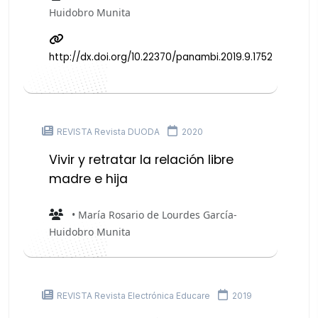
Huidobro Munita
http://dx.doi.org/10.22370/panambi.2019.9.1752
REVISTA Revista DUODA
2020
Vivir y retratar la relación libre
madre e hija
• María Rosario de Lourdes García-
Huidobro Munita
REVISTA Revista Electrónica Educare
2019