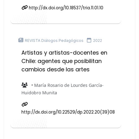
http://dx.doi.org/10.18537/tria.11.01.10
REVISTA Diálogos Pedagógicos
2022
Artistas y artistas-docentes en
Chile: agentes que posibilitan
cambios desde las artes
• María Rosario de Lourdes García-
Huidobro Munita
http://dx.doi.org/10.22529/dp.2022.20(39)08