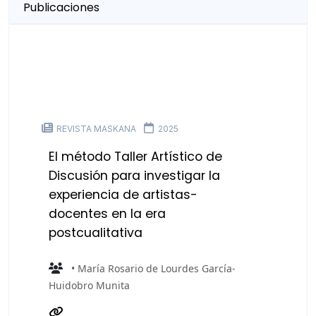
Publicaciones
REVISTA MASKANA
2025
El método Taller Artístico de
Discusión para investigar la
experiencia de artistas-
docentes en la era
postcualitativa
• María Rosario de Lourdes García-
Huidobro Munita