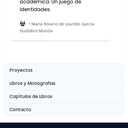
académica. Un juego de
identidades.
• María Rosario de Lourdes García-
Huidobro Munita
Proyectos
Libros y Monografias
Capítulos de Libros
Contacto