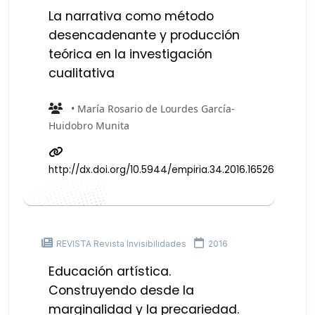
La narrativa como método
desencadenante y producción
teórica en la investigación
cualitativa
• María Rosario de Lourdes García-
Huidobro Munita
http://dx.doi.org/10.5944/empiria.34.2016.16526
REVISTA Revista Invisibilidades
2016
Educación artística.
Construyendo desde la
marginalidad y la precariedad.