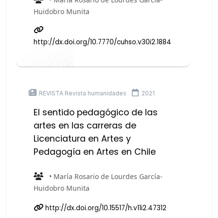
Huidobro Munita
http://dx.doi.org/10.7770/cuhso.v30i2.1884
REVISTA Revista humanidades
2021
El sentido pedagógico de las
artes en las carreras de
Licenciatura en Artes y
Pedagogía en Artes en Chile
• María Rosario de Lourdes García-
Huidobro Munita
http://dx.doi.org/10.15517/h.v11i2.47312