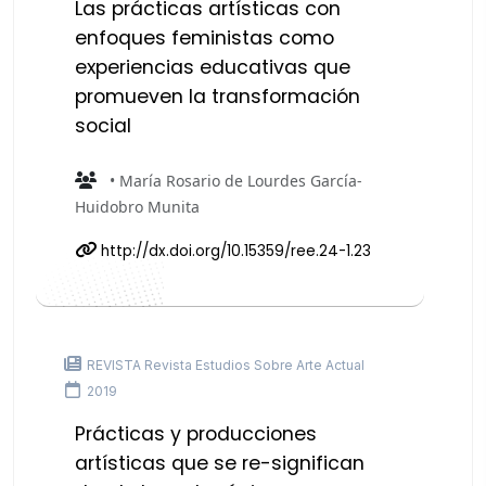
Las prácticas artísticas con
enfoques feministas como
experiencias educativas que
promueven la transformación
social
• María Rosario de Lourdes García-
Huidobro Munita
http://dx.doi.org/10.15359/ree.24-1.23
REVISTA Revista Estudios Sobre Arte Actual
2019
Prácticas y producciones
artísticas que se re-significan