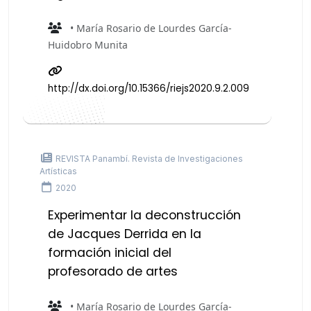
• María Rosario de Lourdes García-
Huidobro Munita
http://dx.doi.org/10.15366/riejs2020.9.2.009
REVISTA Panambí. Revista de Investigaciones
Artísticas
2020
Experimentar la deconstrucción
de Jacques Derrida en la
formación inicial del
profesorado de artes
• María Rosario de Lourdes García-