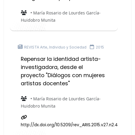
• María Rosario de Lourdes García-
Huidobro Munita
REVISTA Arte, Individuo y Sociedad
2015
Repensar la identidad artista-
investigadora, desde el
proyecto "Diálogos con mujeres
artistas docentes"
• María Rosario de Lourdes García-
Huidobro Munita
http://dx.doi.org/10.5209/rev_ARIS.2015.v27.n2.44201