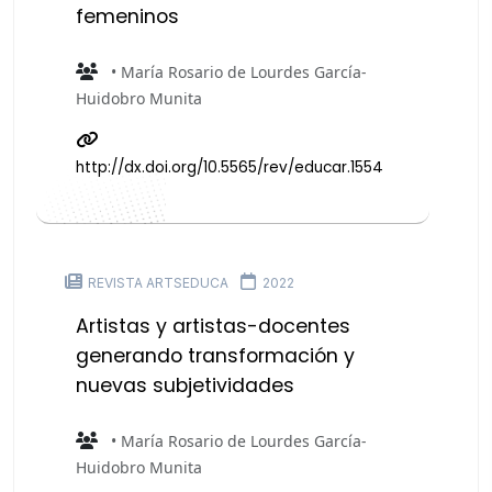
femeninos
• María Rosario de Lourdes García-
Huidobro Munita
http://dx.doi.org/10.5565/rev/educar.1554
REVISTA ARTSEDUCA
2022
Artistas y artistas-docentes
generando transformación y
nuevas subjetividades
• María Rosario de Lourdes García-
Huidobro Munita