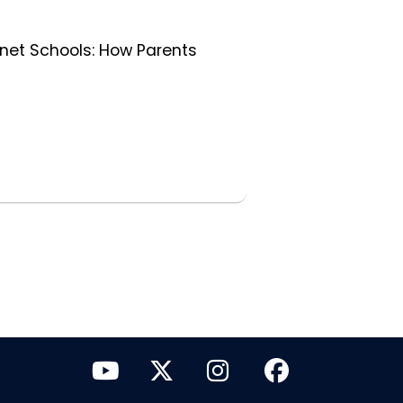
et Schools: How Parents