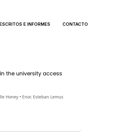
ESCRITOS E INFORMES
CONTACTO
 in the university access
elle Honey • Enoc Esteban Lemus