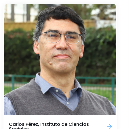
Carlos Pérez, Instituto de Ciencias
Sociales