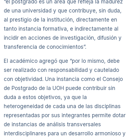
“el postgrado es un área que refleja la madurez
de una universidad y que contribuye, sin duda,
al prestigio de la institución, directamente en
tanto instancia formativa, e indirectamente al
incidir en acciones de investigación, difusión y
transferencia de conocimientos”.
El académico agregó que “por lo mismo, debe
ser realizado con responsabilidad y cautelado
con objetividad. Una instancia como el Consejo
de Postgrado de la UOH puede contribuir sin
duda a estos objetivos, ya que la
heterogeneidad de cada una de las disciplinas
representadas por sus integrantes permite dotar
de instancias de análisis transversales
interdisciplinares para un desarrollo armonioso y