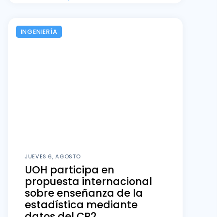
INGENIERÍA
JUEVES 6, AGOSTO
UOH participa en
propuesta internacional
sobre enseñanza de la
estadística mediante
datos del CR2