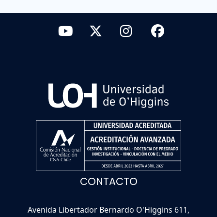
CONTACTO
Avenida Libertador Bernardo O'Higgins 611,