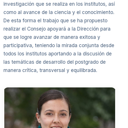
investigación que se realiza en los institutos, así
como al avance de la ciencia y el conocimiento.
De esta forma el trabajo que se ha propuesto
realizar el Consejo apoyará a la Dirección para
que se logre avanzar de manera exitosa y
participativa, teniendo la mirada conjunta desde
todos los institutos aportando a la discusión de
las temáticas de desarrollo del postgrado de
manera crítica, transversal y equilibrada.