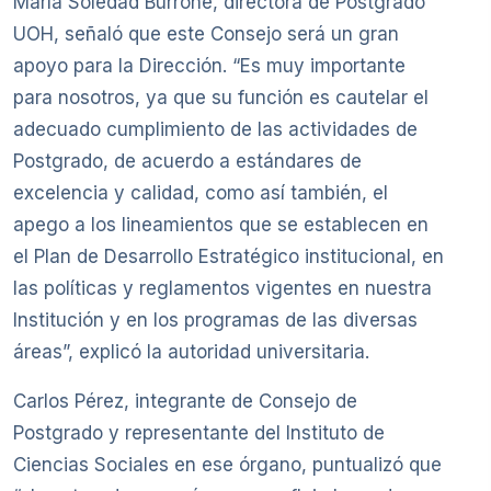
María Soledad Burrone, directora de Postgrado
UOH, señaló que este Consejo será un gran
apoyo para la Dirección. “Es muy importante
para nosotros, ya que su función es cautelar el
adecuado cumplimiento de las actividades de
Postgrado, de acuerdo a estándares de
excelencia y calidad, como así también, el
apego a los lineamientos que se establecen en
el Plan de Desarrollo Estratégico institucional, en
las políticas y reglamentos vigentes en nuestra
Institución y en los programas de las diversas
áreas”, explicó la autoridad universitaria.
Carlos Pérez, integrante de Consejo de
Postgrado y representante del Instituto de
Ciencias Sociales en ese órgano, puntualizó que