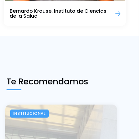
Bernardo Krause, Instituto de Ciencias
de la Salud
Te Recomendamos
INSTITUCIONAL