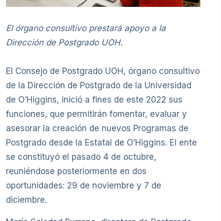
El órgano consultivo prestará apoyo a la
Dirección de Postgrado UOH.
El Consejo de Postgrado UOH, órgano consultivo
de la Dirección de Postgrado de la Universidad
de O’Higgins, inició a fines de este 2022 sus
funciones, que permitirán fomentar, evaluar y
asesorar la creación de nuevos Programas de
Postgrado desde la Estatal de O’Higgins. El ente
se constituyó el pasado 4 de octubre,
reuniéndose posteriormente en dos
oportunidades: 29 de noviembre y 7 de
diciembre.