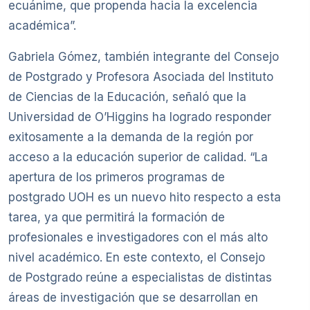
ecuánime, que propenda hacia la excelencia
académica”.
Gabriela Gómez, también integrante del Consejo
de Postgrado y Profesora Asociada del Instituto
de Ciencias de la Educación, señaló que la
Universidad de O’Higgins ha logrado responder
exitosamente a la demanda de la región por
acceso a la educación superior de calidad. “La
apertura de los primeros programas de
postgrado UOH es un nuevo hito respecto a esta
tarea, ya que permitirá la formación de
profesionales e investigadores con el más alto
nivel académico. En este contexto, el Consejo
de Postgrado reúne a especialistas de distintas
áreas de investigación que se desarrollan en