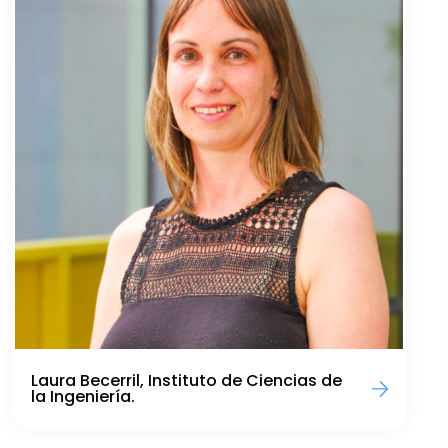
Laura Becerril, Instituto de Ciencias de
la Ingeniería.