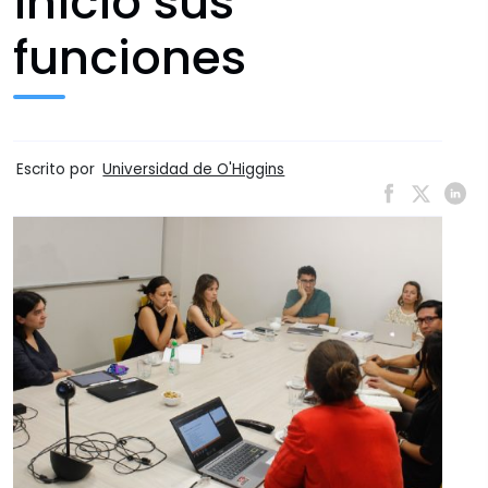
inició sus
funciones
Escrito por
Universidad de O'Higgins