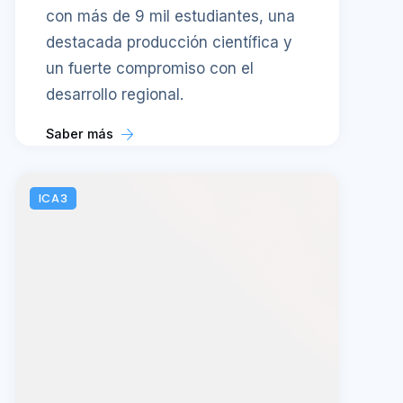
con más de 9 mil estudiantes, una
destacada producción científica y
un fuerte compromiso con el
desarrollo regional.
Saber más
ICA3