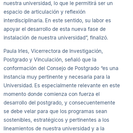
nuestra universidad, lo que le permitirá ser un
espacio de articulación y reflexión
interdisciplinaria. En este sentido, su labor es
apoyar el desarrollo de esta nueva fase de
instalación de nuestra universidad”, finalizó.
Paula Irles, Vicerrectora de Investigación,
Postgrado y Vinculación, señaló que la
conformación del Consejo de Postgrado “es una
instancia muy pertinente y necesaria para la
Universidad. Es especialmente relevante en este
momento donde comienza con fuerza el
desarrollo del postgrado, y consecuentemente
se debe velar para que los programas sean
sostenibles, estratégicos y pertinentes a los
lineamientos de nuestra universidad y a la