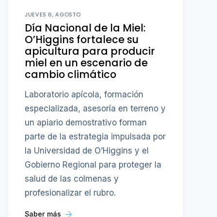
JUEVES 6, AGOSTO
Día Nacional de la Miel:
O’Higgins fortalece su
apicultura para producir
miel en un escenario de
cambio climático
Laboratorio apícola, formación
especializada, asesoría en terreno y
un apiario demostrativo forman
parte de la estrategia impulsada por
la Universidad de O’Higgins y el
Gobierno Regional para proteger la
salud de las colmenas y
profesionalizar el rubro.
Saber más