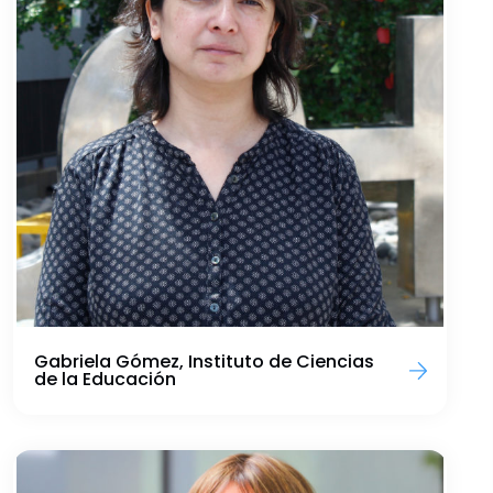
Gabriela Gómez, Instituto de Ciencias
de la Educación