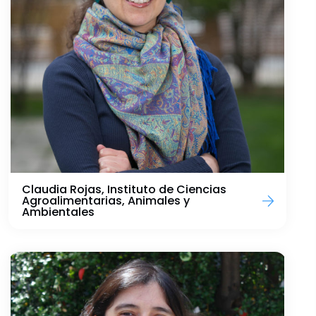
Claudia Rojas, Instituto de Ciencias
Agroalimentarias, Animales y
Ambientales