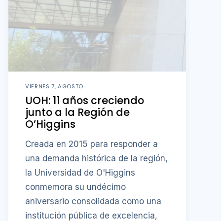
VIERNES 7, AGOSTO
UOH: 11 años creciendo
junto a la Región de
O’Higgins
Creada en 2015 para responder a
una demanda histórica de la región,
la Universidad de O'Higgins
conmemora su undécimo
aniversario consolidada como una
institución pública de excelencia,