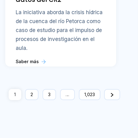
La iniciativa aborda la crisis hídrica
de la cuenca del río Petorca como
caso de estudio para el impulso de
procesos de investigación en el
aula.
Saber más
1
2
3
…
1,023