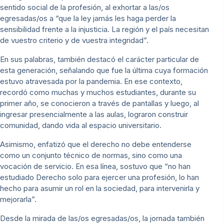
sentido social de la profesión, al exhortar a las/os
egresadas/os a “que la ley jamás les haga perder la
sensibilidad frente a la injusticia. La región y el país necesitan
de vuestro criterio y de vuestra integridad”.
En sus palabras, también destacó el carácter particular de
esta generación, señalando que fue la última cuya formación
estuvo atravesada por la pandemia. En ese contexto,
recordó como muchas y muchos estudiantes, durante su
primer año, se conocieron a través de pantallas y luego, al
ingresar presencialmente a las aulas, lograron construir
comunidad, dando vida al espacio universitario.
Asimismo, enfatizó que el derecho no debe entenderse
como un conjunto técnico de normas, sino como una
vocación de servicio. En esa línea, sostuvo que “no han
estudiado Derecho solo para ejercer una profesión, lo han
hecho para asumir un rol en la sociedad, para intervenirla y
mejorarla”.
Desde la mirada de las/os egresadas/os, la jornada también