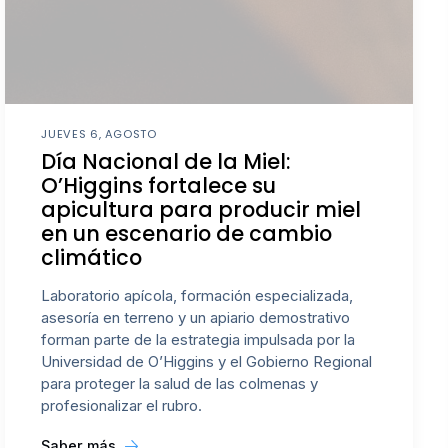
JUEVES 6, AGOSTO
Día Nacional de la Miel:
O’Higgins fortalece su
apicultura para producir miel
en un escenario de cambio
climático
Laboratorio apícola, formación especializada,
asesoría en terreno y un apiario demostrativo
forman parte de la estrategia impulsada por la
Universidad de O’Higgins y el Gobierno Regional
para proteger la salud de las colmenas y
profesionalizar el rubro.
Saber más