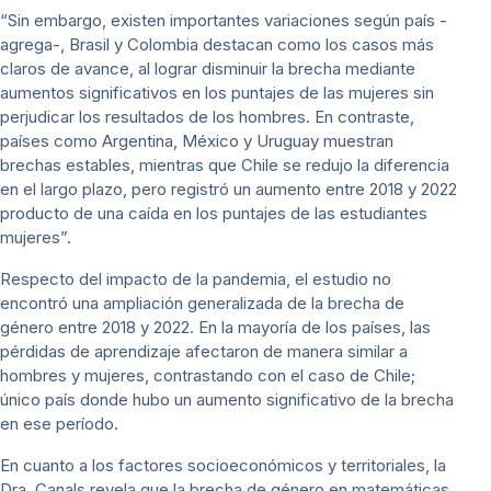
“Sin embargo, existen importantes variaciones según país -
agrega-, Brasil y Colombia destacan como los casos más
claros de avance, al lograr disminuir la brecha mediante
aumentos significativos en los puntajes de las mujeres sin
perjudicar los resultados de los hombres. En contraste,
países como Argentina, México y Uruguay muestran
brechas estables, mientras que Chile se redujo la diferencia
en el largo plazo, pero registró un aumento entre 2018 y 2022
producto de una caída en los puntajes de las estudiantes
mujeres”.
Respecto del impacto de la pandemia, el estudio no
encontró una ampliación generalizada de la brecha de
género entre 2018 y 2022. En la mayoría de los países, las
pérdidas de aprendizaje afectaron de manera similar a
hombres y mujeres, contrastando con el caso de Chile;
único país donde hubo un aumento significativo de la brecha
en ese período.
En cuanto a los factores socioeconómicos y territoriales, la
Dra. Canals revela que la brecha de género en matemáticas