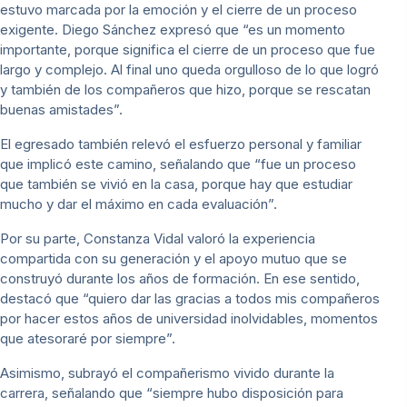
estuvo marcada por la emoción y el cierre de un proceso
exigente. Diego Sánchez expresó que “es un momento
importante, porque significa el cierre de un proceso que fue
largo y complejo. Al final uno queda orgulloso de lo que logró
y también de los compañeros que hizo, porque se rescatan
buenas amistades”.
El egresado también relevó el esfuerzo personal y familiar
que implicó este camino, señalando que “fue un proceso
que también se vivió en la casa, porque hay que estudiar
mucho y dar el máximo en cada evaluación”.
Por su parte, Constanza Vidal valoró la experiencia
compartida con su generación y el apoyo mutuo que se
construyó durante los años de formación. En ese sentido,
destacó que “quiero dar las gracias a todos mis compañeros
por hacer estos años de universidad inolvidables, momentos
que atesoraré por siempre”.
Asimismo, subrayó el compañerismo vivido durante la
carrera, señalando que “siempre hubo disposición para