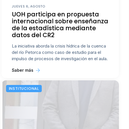
JUEVES 6, AGOSTO
UOH participa en propuesta
internacional sobre enseñanza
de la estadística mediante
datos del CR2
La iniciativa aborda la crisis hídrica de la cuenca
del río Petorca como caso de estudio para el
impulso de procesos de investigación en el aula.
Saber más
INSTITUCIONAL