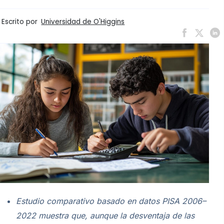
Escrito por
Universidad de O'Higgins
Estudio comparativo basado en datos PISA 2006–
2022 muestra que, aunque la desventaja de las