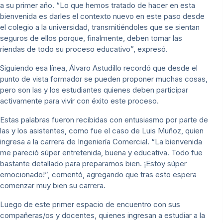
a su primer año. “Lo que hemos tratado de hacer en esta
bienvenida es darles el contexto nuevo en este paso desde
el colegio a la universidad, transmitiéndoles que se sientan
seguros de ellos porque, finalmente, deben tomar las
riendas de todo su proceso educativo”, expresó.
Siguiendo esa línea, Álvaro Astudillo recordó que desde el
punto de vista formador se pueden proponer muchas cosas,
pero son las y los estudiantes quienes deben participar
activamente para vivir con éxito este proceso.
Estas palabras fueron recibidas con entusiasmo por parte de
las y los asistentes, como fue el caso de Luis Muñoz, quien
ingresa a la carrera de Ingeniería Comercial. “La bienvenida
me pareció súper entretenida, buena y educativa. Todo fue
bastante detallado para prepararnos bien. ¡Estoy súper
emocionado!”, comentó, agregando que tras esto espera
comenzar muy bien su carrera.
Luego de este primer espacio de encuentro con sus
compañeras/os y docentes, quienes ingresan a estudiar a la