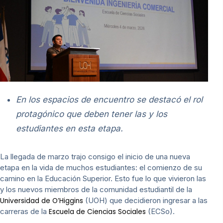
En los espacios de encuentro se destacó el rol
protagónico que deben tener las y los
estudiantes en esta etapa.
La llegada de marzo trajo consigo el inicio de una nueva
etapa en la vida de muchos estudiantes: el comienzo de su
camino en la Educación Superior. Esto fue lo que vivieron las
y los nuevos miembros de la comunidad estudiantil de la
(UOH) que decidieron ingresar a las
Universidad de O’Higgins
carreras de la
(ECSo).
Escuela de Ciencias Sociales