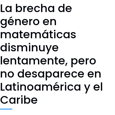
La brecha de
género en
matemáticas
disminuye
lentamente, pero
no desaparece en
Latinoamérica y el
Caribe