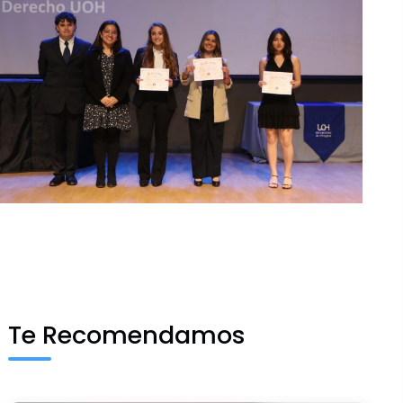
Te Recomendamos