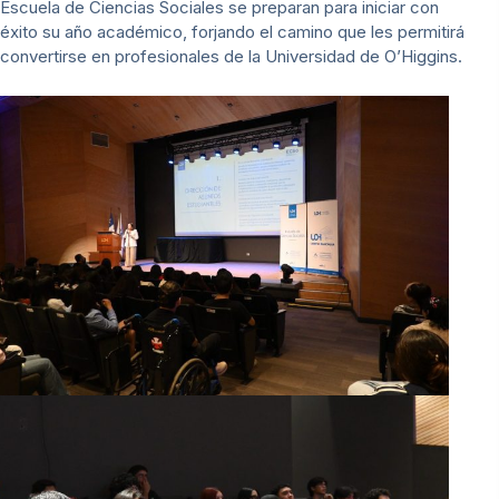
Escuela de Ciencias Sociales se preparan para iniciar con
éxito su año académico, forjando el camino que les permitirá
convertirse en profesionales de la Universidad de O’Higgins.