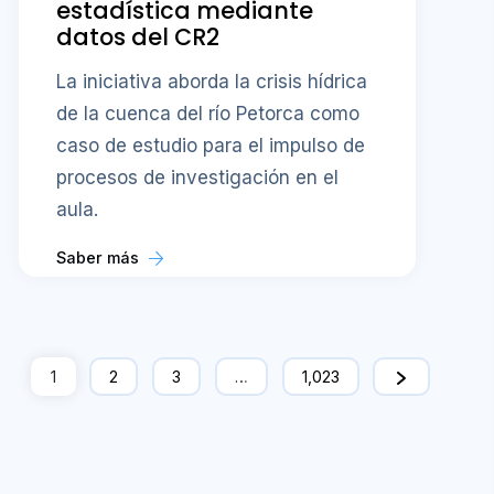
estadística mediante
datos del CR2
La iniciativa aborda la crisis hídrica
de la cuenca del río Petorca como
caso de estudio para el impulso de
procesos de investigación en el
aula.
Saber más
1
2
3
…
1,023