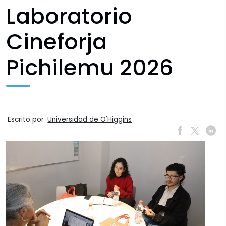
Laboratorio
Cineforja
Pichilemu 2026
Escrito por
Universidad de O'Higgins