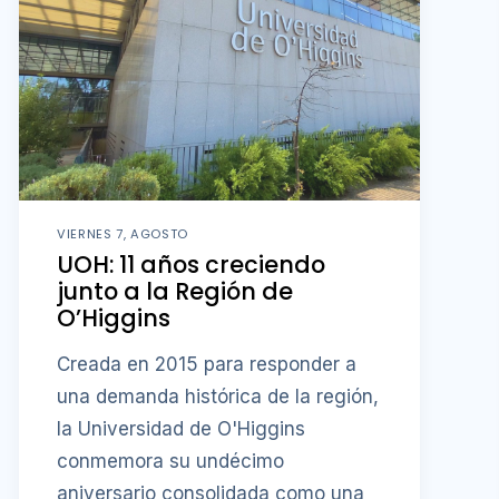
VIERNES 7, AGOSTO
UOH: 11 años creciendo
junto a la Región de
O’Higgins
Creada en 2015 para responder a
una demanda histórica de la región,
la Universidad de O'Higgins
conmemora su undécimo
aniversario consolidada como una