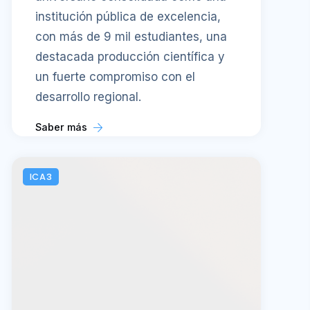
institución pública de excelencia,
con más de 9 mil estudiantes, una
destacada producción científica y
un fuerte compromiso con el
desarrollo regional.
Saber más
ICA3