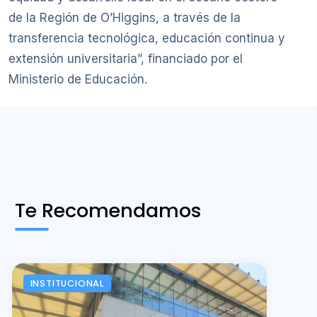
de la Región de O’Higgins, a través de la
transferencia tecnológica, educación continua y
extensión universitaria”, financiado por el
Ministerio de Educación.
Te Recomendamos
INSTITUCIONAL