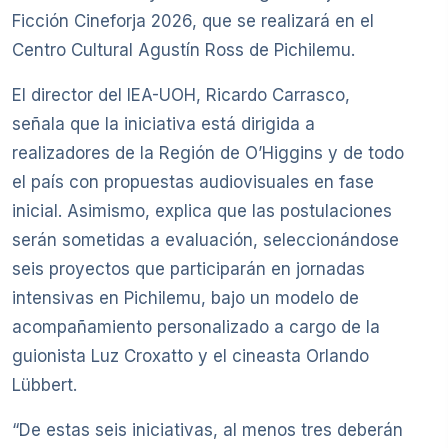
Ficción Cineforja 2026, que se realizará en el
Centro Cultural Agustín Ross de Pichilemu.
El director del IEA-UOH, Ricardo Carrasco,
señala que la iniciativa está dirigida a
realizadores de la Región de O’Higgins y de todo
el país con propuestas audiovisuales en fase
inicial. Asimismo, explica que las postulaciones
serán sometidas a evaluación, seleccionándose
seis proyectos que participarán en jornadas
intensivas en Pichilemu, bajo un modelo de
acompañamiento personalizado a cargo de la
guionista Luz Croxatto y el cineasta Orlando
Lübbert.
“De estas seis iniciativas, al menos tres deberán