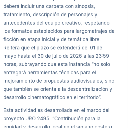
deberá incluir una carpeta con sinopsis,
tratamiento, descripción de personajes y
antecedentes del equipo creativo, respetando
los formatos establecidos para largometrajes de
ficción en etapa inicial y de temática libre.
Reitera que el plazo se extenderá del 01 de
mayo hasta el 30 de julio de 2026 a las 23:59
horas, subrayando que esta instancia “no solo
entregará herramientas técnicas para el
mejoramiento de propuestas audiovisuales, sino
que también se orienta a la descentralización y
desarrollo cinematográfico en el territorio”.
Esta actividad es desarrollada en el marco del
proyecto URO 2495, “Contribución para la
equidad y desarrollo local en el secano costero