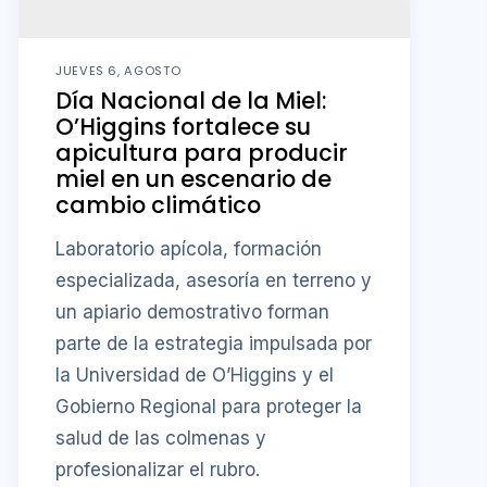
JUEVES 6, AGOSTO
Día Nacional de la Miel:
O’Higgins fortalece su
apicultura para producir
miel en un escenario de
cambio climático
Laboratorio apícola, formación
especializada, asesoría en terreno y
un apiario demostrativo forman
parte de la estrategia impulsada por
la Universidad de O’Higgins y el
Gobierno Regional para proteger la
salud de las colmenas y
profesionalizar el rubro.