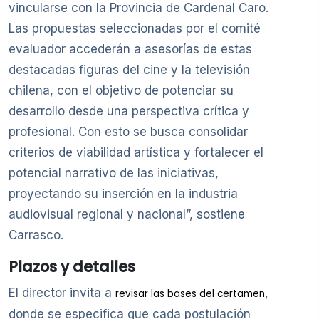
vincularse con la Provincia de Cardenal Caro.
Las propuestas seleccionadas por el comité
evaluador accederán a asesorías de estas
destacadas figuras del cine y la televisión
chilena, con el objetivo de potenciar su
desarrollo desde una perspectiva crítica y
profesional. Con esto se busca consolidar
criterios de viabilidad artística y fortalecer el
potencial narrativo de las iniciativas,
proyectando su inserción en la industria
audiovisual regional y nacional”, sostiene
Carrasco.
Plazos y detalles
El director invita a
,
revisar las bases del certamen
donde se especifica que cada postulación