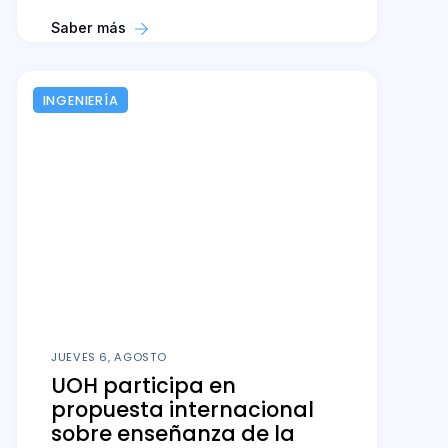
Saber más
INGENIERÍA
JUEVES 6, AGOSTO
UOH participa en
propuesta internacional
sobre enseñanza de la