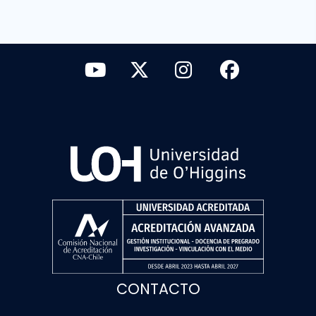
CONTACTO