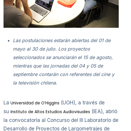
Las postulaciones estarán abiertas del 01 de
mayo al 30 de julio. Los proyectos
seleccionados se anunciarán el 15 de agosto,
mientras que las jornadas del 04 y 05 de
septiembre contarán con referentes del cine y
la televisión chilena.
La
(UOH), a través de
Universidad de O’Higgins
su
(IEA), abrió
Instituto de Altos Estudios Audiovisuales
la convocatoria al Concurso del III Laboratorio de
Desarrollo de Proyectos de Largometrajes de