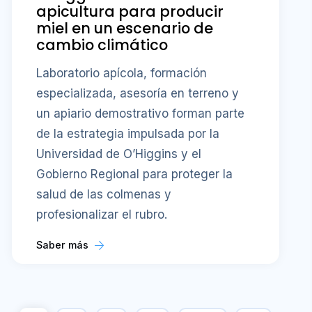
apicultura para producir
miel en un escenario de
cambio climático
Laboratorio apícola, formación
especializada, asesoría en terreno y
un apiario demostrativo forman parte
de la estrategia impulsada por la
Universidad de O’Higgins y el
Gobierno Regional para proteger la
salud de las colmenas y
profesionalizar el rubro.
Saber más