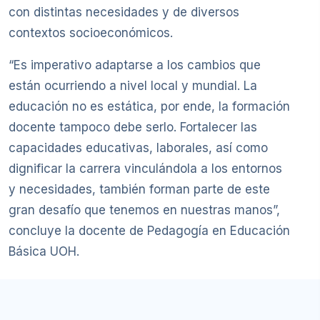
con distintas necesidades y de diversos
contextos socioeconómicos.
“Es imperativo adaptarse a los cambios que
están ocurriendo a nivel local y mundial. La
educación no es estática, por ende, la formación
docente tampoco debe serlo. Fortalecer las
capacidades educativas, laborales, así como
dignificar la carrera vinculándola a los entornos
y necesidades, también forman parte de este
gran desafío que tenemos en nuestras manos”,
concluye la docente de Pedagogía en Educación
Básica UOH.