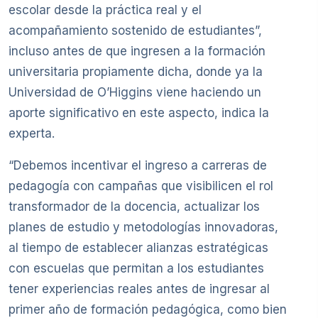
escolar desde la práctica real y el
acompañamiento sostenido de estudiantes”,
incluso antes de que ingresen a la formación
universitaria propiamente dicha, donde ya la
Universidad de O’Higgins viene haciendo un
aporte significativo en este aspecto, indica la
experta.
“Debemos incentivar el ingreso a carreras de
pedagogía con campañas que visibilicen el rol
transformador de la docencia, actualizar los
planes de estudio y metodologías innovadoras,
al tiempo de establecer alianzas estratégicas
con escuelas que permitan a los estudiantes
tener experiencias reales antes de ingresar al
primer año de formación pedagógica, como bien