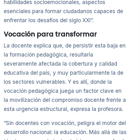
habilidades socioemocionales, aspectos
esenciales para formar ciudadanos capaces de
enfrentar los desafíos del siglo XXI”.
Vocación para transformar
La docente explica que, de persistir esta baja en
la formación pedagógica, resultaría
severamente afectada la cobertura y calidad
educativa del país, y muy particularmente la de
los sectores vulnerables. Y es allí, donde la
vocación pedagógica juega un factor clave en
la movilización del compromiso docente frente a
esta urgencia estructural, expresa la profesora.
“Sin docentes con vocación, peligra el motor del
desarrollo nacional: la educación. Más allá de las