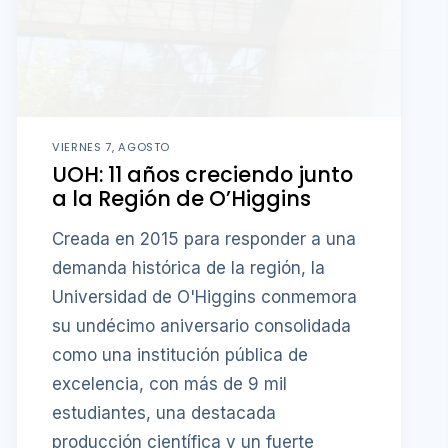
VIERNES 7, AGOSTO
UOH: 11 años creciendo junto
a la Región de O’Higgins
Creada en 2015 para responder a una
demanda histórica de la región, la
Universidad de O'Higgins conmemora
su undécimo aniversario consolidada
como una institución pública de
excelencia, con más de 9 mil
estudiantes, una destacada
producción científica y un fuerte