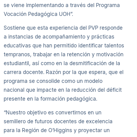
se viene implementando a través del Programa
Vocación Pedagógica UOH”.
Sostiene que esta experiencia del PVP responde
a instancias de acompañamiento y prácticas
educativas que han permitido identificar talentos
tempranos, trabajar en la retención y motivación
estudiantil, así como en la desmitificación de la
carrera docente. Razón por la que espera, que el
programa se consolide como un modelo
nacional que impacte en la reducción del déficit
presente en la formación pedagógica.
“Nuestro objetivo es convertirnos en un
semillero de futuros docentes de excelencia
para la Región de O’Higgins y proyectar un