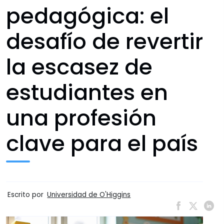
pedagógica: el
desafío de revertir
la escasez de
estudiantes en
una profesión
clave para el país
Escrito por
Universidad de O'Higgins