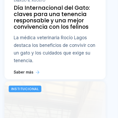
SÁBADO 8, AGOSTO
Día Internacional del Gato:
claves para una tenencia
responsable y una mejor
convivencia con los felinos
La médica veterinaria Rocío Lagos
destaca los beneficios de convivir con
un gato y los cuidados que exige su
tenencia.
Saber más
INSTITUCIONAL