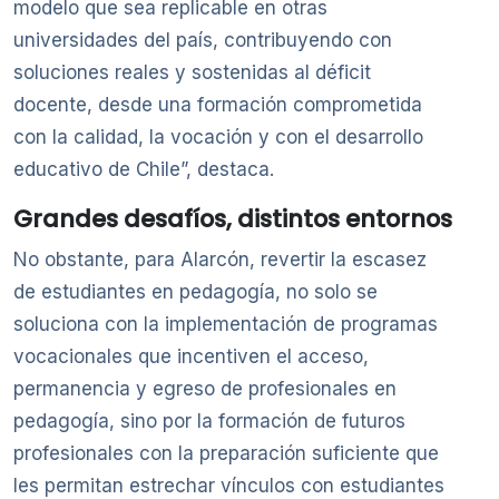
modelo que sea replicable en otras
universidades del país, contribuyendo con
soluciones reales y sostenidas al déficit
docente, desde una formación comprometida
con la calidad, la vocación y con el desarrollo
educativo de Chile”, destaca.
Grandes desafíos, distintos entornos
No obstante, para Alarcón, revertir la escasez
de estudiantes en pedagogía, no solo se
soluciona con la implementación de programas
vocacionales que incentiven el acceso,
permanencia y egreso de profesionales en
pedagogía, sino por la formación de futuros
profesionales con la preparación suficiente que
les permitan estrechar vínculos con estudiantes