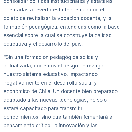
consolidar políticas institucionales y estatales
orientadas a revertir esta tendencia con el
objeto de revitalizar la vocación docente, y la
formación pedagógica, entendidas como la base
esencial sobre la cual se construye la calidad
educativa y el desarrollo del país.
“Sin una formación pedagógica sólida y
actualizada, corremos el riesgo de rezagar
nuestro sistema educativo, impactando
negativamente en el desarrollo social y
económico de Chile. Un docente bien preparado,
adaptado a las nuevas tecnologías, no solo
estará capacitado para transmitir
conocimientos, sino que también fomentará el
pensamiento crítico, la innovación y las