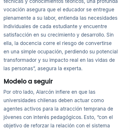
técnicas y conocimientos teóricos, una profunda
vocación asegura que el educador se entregue
plenamente a su labor, entienda las necesidades
individuales de cada estudiante y encuentre
satisfacción en su crecimiento y desarrollo. Sin
ella, la docencia corre el riesgo de convertirse
en una simple ocupación, perdiendo su potencial
transformador y su impacto real en las vidas de
las personas”, asegura la experta.
Modelo a seguir
Por otro lado, Alarcón infiere en que las
universidades chilenas deben actuar como
agentes activos para la atracción temprana de
jóvenes con interés pedagógicos. Esto, “con el
objetivo de reforzar la relación con el sistema