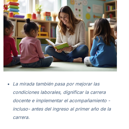
La mirada también pasa por mejorar las
condiciones laborales, dignificar la carrera
docente e implementar el acompañamiento -
incluso- antes del ingreso al primer año de la
carrera.