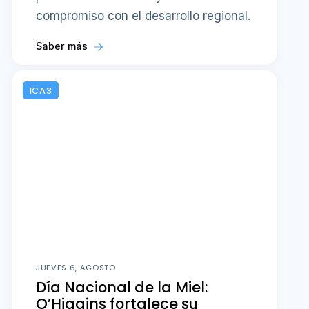
compromiso con el desarrollo regional.
Saber más
ICA3
JUEVES 6, AGOSTO
Día Nacional de la Miel:
O’Higgins fortalece su