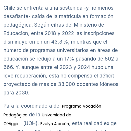
Chile se enfrenta a una sostenida -y no menos
desafiante- caída de la matrícula en formación
pedagógica. Según cifras del Ministerio de
Educación, entre 2018 y 2022 las inscripciones
disminuyeron en un 43,3 %, mientras que el
número de programas universitarios en áreas de
educación se redujo a un 17% pasando de 802 a
666. Y, aunque entre el 2023 y 2024 hubo una
leve recuperación, esta no compensa el déficit
proyectado de más de 33.000 docentes idóneos
para 2030.
Para la coordinadora del
Programa Vocación
de la
Pedagógica
Universidad de
(UOH),
, esta realidad exige
O’Higgins
Evelyn Alarcón