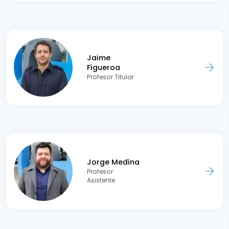
Jaime
Figueroa
Profesor Titular
Jorge Medina
Profesor
Asistente