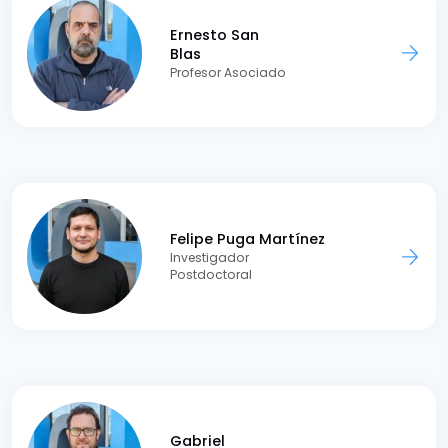
Ernesto San
Blas
Profesor Asociado
Felipe Puga Martínez
Investigador
Postdoctoral
Gabriel