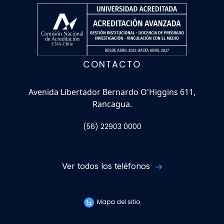
CONTACTO
Avenida Libertador Bernardo O'Higgins 611,
Rancagua.
(56) 22903 0000
Ver todos los teléfonos
Mapa del sitio