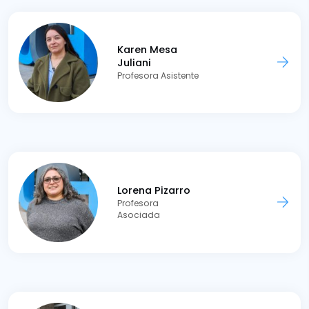
Karen Mesa
Juliani
Profesora Asistente
Lorena Pizarro
Profesora
Asociada