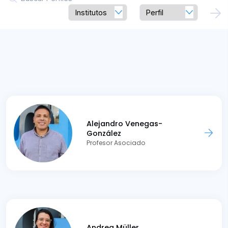
Alejandro Venegas-
González
Profesor Asociado
Andrea Müller