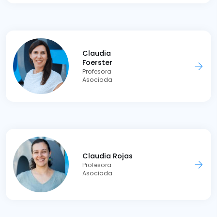
Claudia
Foerster
Profesora
Asociada
Claudia Rojas
Profesora
Asociada