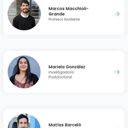
Marcos Macchioli-
Grande
Profesor Asistente
Mariela González
Investigadora
Postdoctoral
Matías Barceló