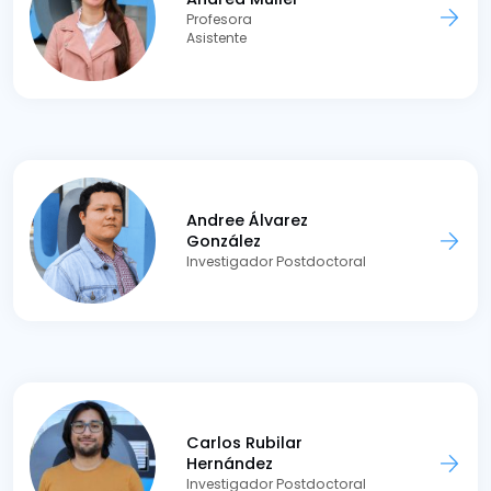
Profesora
Asistente
Andree Álvarez
González
Investigador Postdoctoral
Carlos Rubilar
Hernández
Investigador Postdoctoral