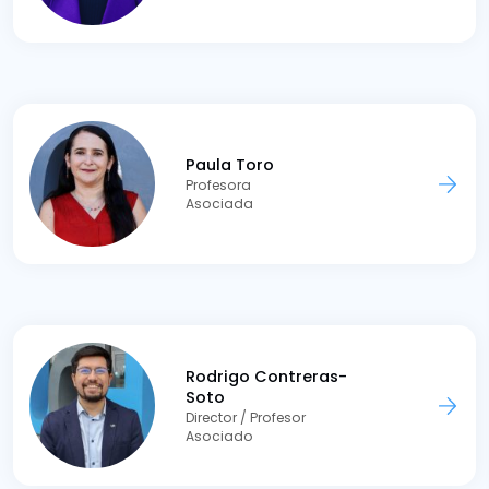
Paula Toro
Profesora
Asociada
Rodrigo Contreras-
Soto
Director / Profesor
Asociado