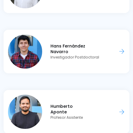
Hans Fernández
Navarro
Investigador Postdoctoral
Humberto
Aponte
Profesor Asistente