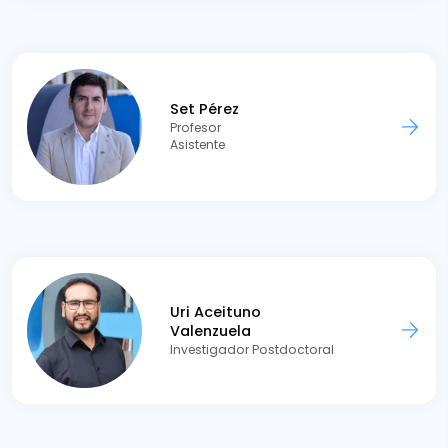
Set Pérez
Profesor
Asistente
Uri Aceituno
Valenzuela
Investigador Postdoctoral