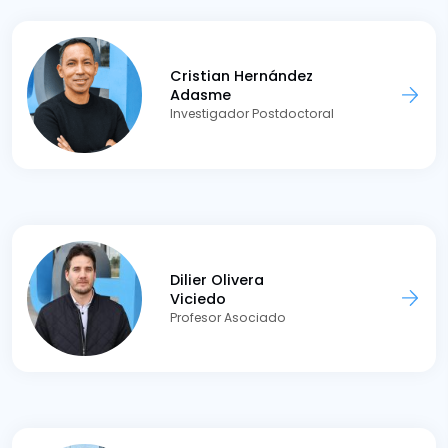
Cristian Hernández
Adasme
Investigador Postdoctoral
Dilier Olivera
Viciedo
Profesor Asociado