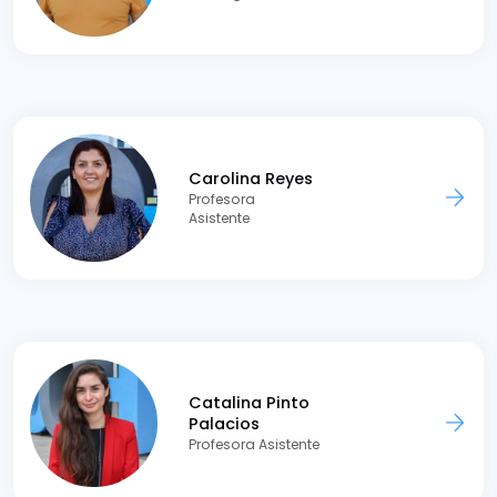
Carolina Reyes
Profesora
Asistente
Catalina Pinto
Palacios
Profesora Asistente