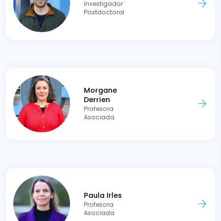
Investigador
Postdoctoral
Morgane
Derrien
Profesora
Asociada
Paula Irles
Profesora
Asociada