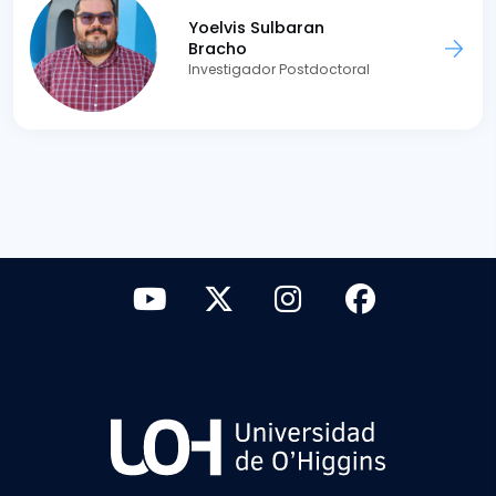
Yoelvis Sulbaran
Bracho
Investigador Postdoctoral