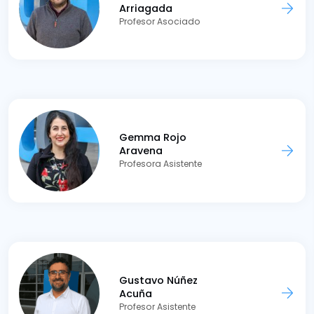
Arriagada
Profesor Asociado
Gemma Rojo
Aravena
Profesora Asistente
Gustavo Núñez
Acuña
Profesor Asistente