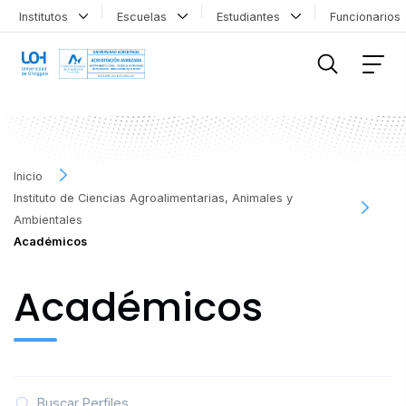
Institutos
Escuelas
Estudiantes
Funcionario
FILTRAR INFORMACIÓN
Inicio
Instituto de Ciencias Agroalimentarias, Animales y
Ambientales
Académicos
Académicos