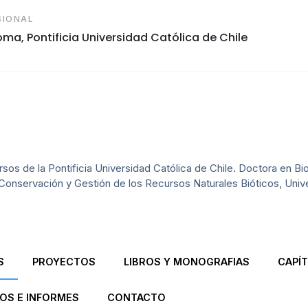
SIONAL
ma, Pontificia Universidad Católica de Chile
os de la Pontificia Universidad Católica de Chile. Doctora en Bio
Conservación y Gestión de los Recursos Naturales Bióticos, Univ
S
PROYECTOS
LIBROS Y MONOGRAFIAS
CAPÍT
OS E INFORMES
CONTACTO