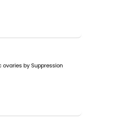
ic ovaries by Suppression