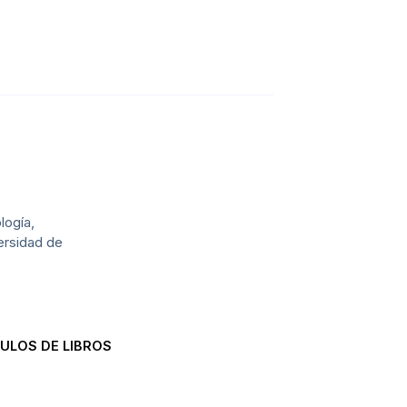
logía,
ersidad de
ULOS DE LIBROS