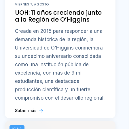
VIERNES 7, AGOSTO
UOH: 11 años creciendo junto
a la Región de O’Higgins
Creada en 2015 para responder a una
demanda histórica de la región, la
Universidad de O'Higgins conmemora
su undécimo aniversario consolidada
como una institución pública de
excelencia, con más de 9 mil
estudiantes, una destacada
producción científica y un fuerte
compromiso con el desarrollo regional.
Saber más
ICA3