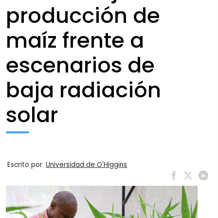
producción de
maíz frente a
escenarios de
baja radiación
solar
Escrito por
Universidad de O'Higgins