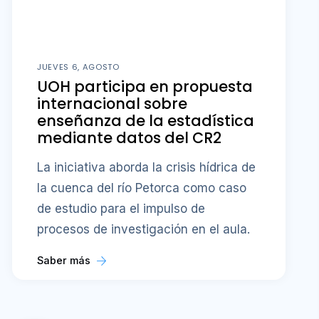
JUEVES 6, AGOSTO
UOH participa en propuesta
internacional sobre
enseñanza de la estadística
mediante datos del CR2
La iniciativa aborda la crisis hídrica de
la cuenca del río Petorca como caso
de estudio para el impulso de
procesos de investigación en el aula.
Saber más