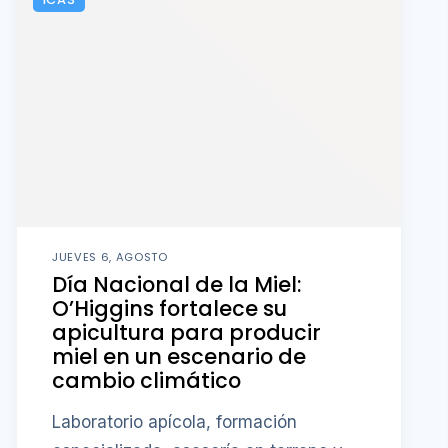
JUEVES 6, AGOSTO
Día Nacional de la Miel:
O’Higgins fortalece su
apicultura para producir
miel en un escenario de
cambio climático
Laboratorio apícola, formación