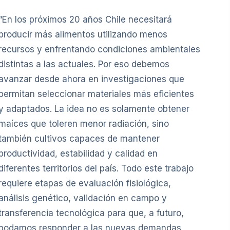
“En los próximos 20 años Chile necesitará
producir más alimentos utilizando menos
recursos y enfrentando condiciones ambientales
distintas a las actuales. Por eso debemos
avanzar desde ahora en investigaciones que
permitan seleccionar materiales más eficientes
y adaptados. La idea no es solamente obtener
maíces que toleren menor radiación, sino
también cultivos capaces de mantener
productividad, estabilidad y calidad en
diferentes territorios del país. Todo este trabajo
requiere etapas de evaluación fisiológica,
análisis genético, validación en campo y
transferencia tecnológica para que, a futuro,
podamos responder a las nuevas demandas