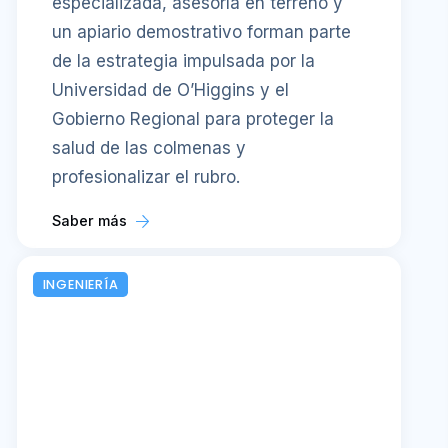
especializada, asesoría en terreno y
un apiario demostrativo forman parte
de la estrategia impulsada por la
Universidad de O’Higgins y el
Gobierno Regional para proteger la
salud de las colmenas y
profesionalizar el rubro.
Saber más
INGENIERÍA