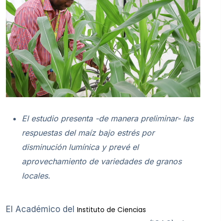
El estudio presenta -de manera preliminar- las
respuestas del maíz bajo estrés por
disminución lumínica y prevé el
aprovechamiento de variedades de granos
locales.
El Académico del
Instituto de Ciencias