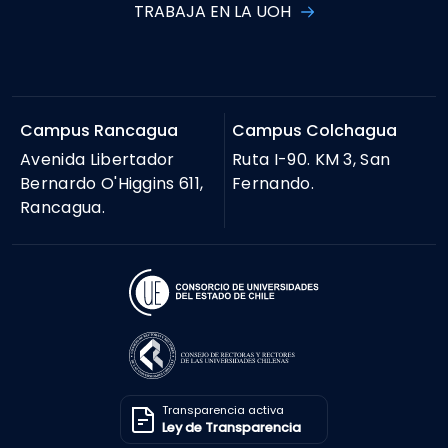
TRABAJA EN LA UOH
Campus Rancagua
Campus Colchagua
Avenida Libertador
Ruta I-90. KM 3, San
Bernardo O'Higgins 611,
Fernando.
Rancagua.
Transparencia activa
Ley de Transparencia