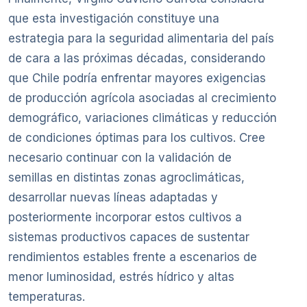
que esta investigación constituye una
estrategia para la seguridad alimentaria del país
de cara a las próximas décadas, considerando
que Chile podría enfrentar mayores exigencias
de producción agrícola asociadas al crecimiento
demográfico, variaciones climáticas y reducción
de condiciones óptimas para los cultivos. Cree
necesario continuar con la validación de
semillas en distintas zonas agroclimáticas,
desarrollar nuevas líneas adaptadas y
posteriormente incorporar estos cultivos a
sistemas productivos capaces de sustentar
rendimientos estables frente a escenarios de
menor luminosidad, estrés hídrico y altas
temperaturas.