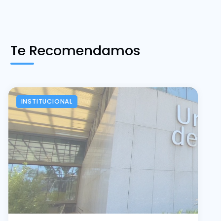
Te Recomendamos
INSTITUCIONAL