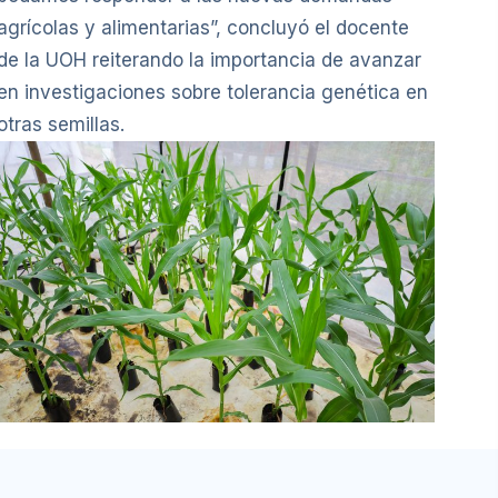
agrícolas y alimentarias”, concluyó el docente
de la UOH reiterando la importancia de avanzar
en investigaciones sobre tolerancia genética en
otras semillas.