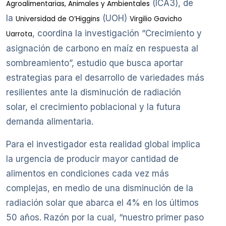
(ICA3), de
Agroalimentarias, Animales y Ambientales
la
(UOH)
Universidad de O’Higgins
Virgilio Gavicho
, coordina la investigación “Crecimiento y
Uarrota
asignación de carbono en maíz en respuesta al
sombreamiento”, estudio que busca aportar
estrategias para el desarrollo de variedades más
resilientes ante la disminución de radiación
solar, el crecimiento poblacional y la futura
demanda alimentaria.
Para el investigador esta realidad global implica
la urgencia de producir mayor cantidad de
alimentos en condiciones cada vez más
complejas, en medio de una disminución de la
radiación solar que abarca el 4% en los últimos
50 años. Razón por la cual, “nuestro primer paso