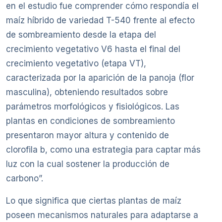
en el estudio fue comprender cómo respondía el
maíz híbrido de variedad T-540 frente al efecto
de sombreamiento desde la etapa del
crecimiento vegetativo V6 hasta el final del
crecimiento vegetativo (etapa VT),
caracterizada por la aparición de la panoja (flor
masculina), obteniendo resultados sobre
parámetros morfológicos y fisiológicos. Las
plantas en condiciones de sombreamiento
presentaron mayor altura y contenido de
clorofila b, como una estrategia para captar más
luz con la cual sostener la producción de
carbono”.
Lo que significa que ciertas plantas de maíz
poseen mecanismos naturales para adaptarse a