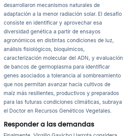
desarrollaron mecanismos naturales de
adaptación a la menor radiación solar. El desafío
consiste en identificar y aprovechar esa
diversidad genética a partir de ensayos
agronómicos en distintas condiciones de luz,
análisis fisiológicos, bioquímicos,
caracterización molecular del ADN, y evaluación
de bancos de germoplasma para identificar
genes asociados a tolerancia al sombreamiento
que nos permitan avanzar hacia cultivos de
maíz más resilientes, productivos y preparados
para las futuras condiciones climáticas, subraya
el Doctor en Recursos Genéticos Vegetales.
Responder a las demandas
Finalmente, Virgilio Gavicho Uarrota considera