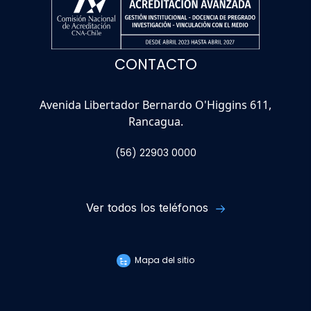
CONTACTO
Avenida Libertador Bernardo O'Higgins 611,
Rancagua.
(56) 22903 0000
Ver todos los teléfonos
Mapa del sitio