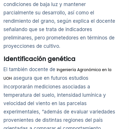
condiciones de baja luz y mantener
parcialmente su desarrollo, así como el
rendimiento del grano, según explica el docente
señalando que se trata de indicadores
preliminares, pero prometedores en términos de
proyecciones de cultivo.
Identificación genética
El también docente de
Ingeniería Agronómica en la
asegura que en futuros estudios
UOH
incorporarán mediciones asociadas a
temperatura del suelo, intensidad lumínica y
velocidad del viento en las parcelas
experimentales, “además de evaluar variedades
provenientes de distintas regiones del país
orientadas a comparar el comportamiento