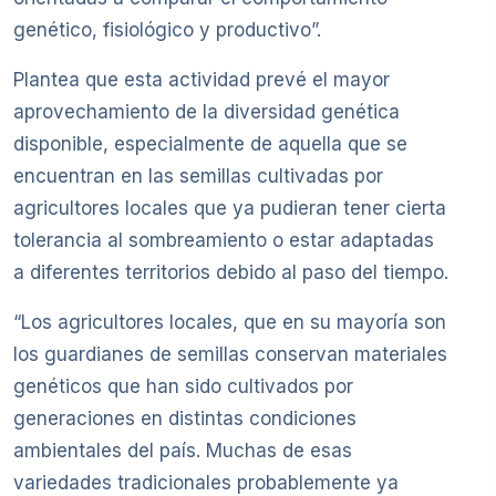
genético, fisiológico y productivo”.
Plantea que esta actividad prevé el mayor
aprovechamiento de la diversidad genética
disponible, especialmente de aquella que se
encuentran en las semillas cultivadas por
agricultores locales que ya pudieran tener cierta
tolerancia al sombreamiento o estar adaptadas
a diferentes territorios debido al paso del tiempo.
“Los agricultores locales, que en su mayoría son
los guardianes de semillas conservan materiales
genéticos que han sido cultivados por
generaciones en distintas condiciones
ambientales del país. Muchas de esas
variedades tradicionales probablemente ya