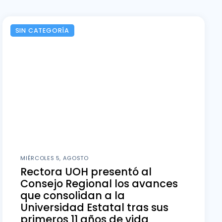
SIN CATEGORÍA
MIÉRCOLES 5, AGOSTO
Rectora UOH presentó al
Consejo Regional los avances
que consolidan a la
Universidad Estatal tras sus
primeros 11 años de vida