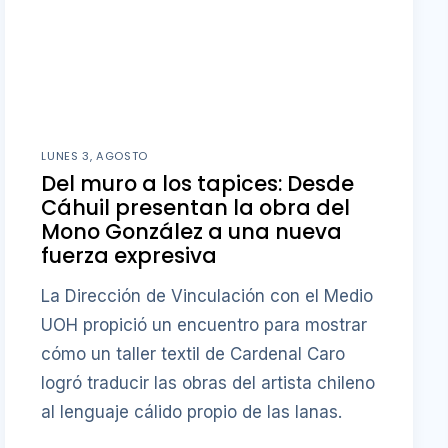
LUNES 3, AGOSTO
Del muro a los tapices: Desde
Cáhuil presentan la obra del
Mono González a una nueva
fuerza expresiva
La Dirección de Vinculación con el Medio
UOH propició un encuentro para mostrar
cómo un taller textil de Cardenal Caro
logró traducir las obras del artista chileno
al lenguaje cálido propio de las lanas.