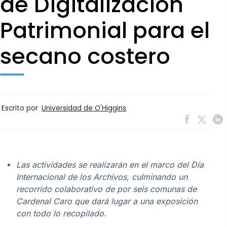
de Digitalización
Patrimonial para el
secano costero
Escrito por
Universidad de O'Higgins
Las actividades se realizarán en el marco del Día
Internacional de los Archivos, culminando un
recorrido colaborativo de por seis comunas de
Cardenal Caro que dará lugar a una exposición
con todo lo recopilado.