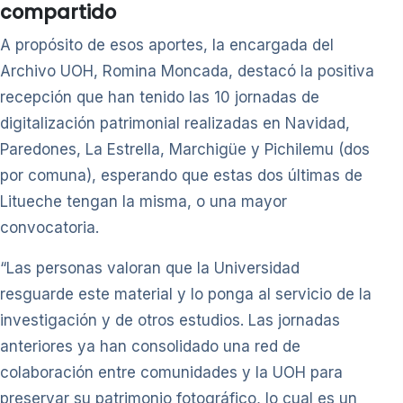
compartido
A propósito de esos aportes, la encargada del
Archivo UOH, Romina Moncada, destacó la positiva
recepción que han tenido las 10 jornadas de
digitalización patrimonial realizadas en Navidad,
Paredones, La Estrella, Marchigüe y Pichilemu (dos
por comuna), esperando que estas dos últimas de
Litueche tengan la misma, o una mayor
convocatoria.
“Las personas valoran que la Universidad
resguarde este material y lo ponga al servicio de la
investigación y de otros estudios. Las jornadas
anteriores ya han consolidado una red de
colaboración entre comunidades y la UOH para
preservar su patrimonio fotográfico, lo cual es un