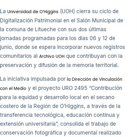
La
(UOH) cierra su ciclo de
Universidad de O’Higgins
Digitalización Patrimonial en el Salón Municipal de
la comuna de Litueche con sus dos últimas
jornadas programadas para los días 06 y 12 de
junio, donde se espera incorporar nuevos registros
comunitarios al
que contribuyan con la
Archivo UOH
preservación y difusión de la memoria territorial.
La iniciativa impulsada por
la Dirección de Vinculación
y el proyecto URO 2495 “Contribución
con el Medio
para la equidad y desarrollo local en el secano
costero de la Región de O’Higgins, a través de la
transferencia tecnológica, educación continua y
extensión universitaria”, consolida el trabajo de
conservación fotográfica y documental realizado