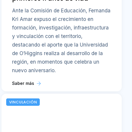
Ante la Comisión de Educación, Fernanda
Kri Amar expuso el crecimiento en
formación, investigación, infraestructura
y vinculación con el territorio,
destacando el aporte que la Universidad
de O’Higgins realiza al desarrollo de la
región, en momentos que celebra un
nuevo aniversario.
Saber más
VINCULACIÓN