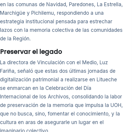
en las comunas de Navidad, Paredones, La Estrella,
Marchigüe y Pichilemu, respondiendo a una
estrategia institucional pensada para estrechar
lazos con la memoria colectiva de las comunidades
de la Región.
Preservar el legado
La directora de Vinculación con el Medio, Luz
Fariña, señaló que estas dos últimas jornadas de
digitalización patrimonial a realizarse en Litueche
se enmarcan en la Celebración del Día
Internacional de los Archivos, consolidando la labor
de preservación de la memoria que impulsa la UOH,
que no busca, sino, fomentar el conocimiento, y la
cultura en aras de asegurarle un lugar en el
imaginario colectivo.