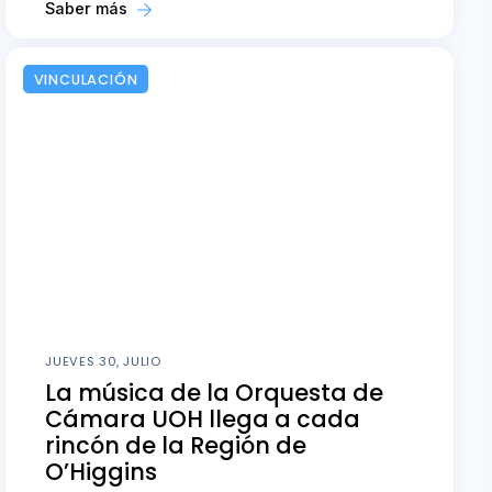
Saber más
VINCULACIÓN
JUEVES 30, JULIO
La música de la Orquesta de
Cámara UOH llega a cada
rincón de la Región de
O’Higgins