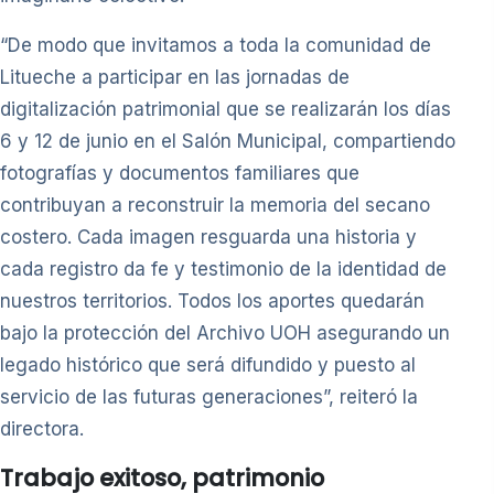
“De modo que invitamos a toda la comunidad de
Litueche a participar en las jornadas de
digitalización patrimonial que se realizarán los días
6 y 12 de junio en el Salón Municipal, compartiendo
fotografías y documentos familiares que
contribuyan a reconstruir la memoria del secano
costero. Cada imagen resguarda una historia y
cada registro da fe y testimonio de la identidad de
nuestros territorios. Todos los aportes quedarán
bajo la protección del Archivo UOH asegurando un
legado histórico que será difundido y puesto al
servicio de las futuras generaciones”, reiteró la
directora.
Trabajo exitoso, patrimonio