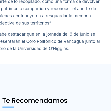
arte de lo recopilado, como una forma de devolver
l patrimonio compartido y reconocer el aporte de
uienes contribuyeron a resguardar la memoria
lectiva de sus territorios”.
abe destacar que en la jornada del 6 de junio se
resentarán el Coro Polifónico de Rancagua junto al
oro de la Universidad de O’Higgins.
Te Recomendamos