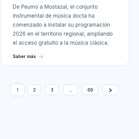
De Peumo a Mostazal, el conjunto
instrumental de música docta ha
comenzado a instalar su programación
2026 en el territorio regional, ampliando
el acceso gratuito a la música clásica.
Saber más
1
2
3
…
69