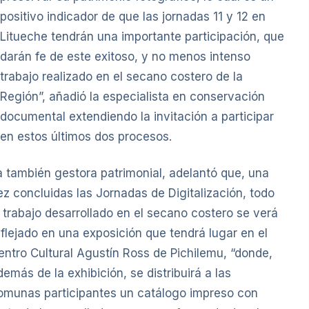
positivo indicador de que las jornadas 11 y 12 en
Litueche tendrán una importante participación, que
darán fe de este exitoso, y no menos intenso
trabajo realizado en el secano costero de la
Región”, añadió la especialista en conservación
documental extendiendo la invitación a participar
en estos últimos dos procesos.
a también gestora patrimonial, adelantó que, una
ez concluidas las Jornadas de Digitalización, todo
l trabajo desarrollado en el secano costero se verá
eflejado en una exposición que tendrá lugar en el
entro Cultural Agustín Ross de Pichilemu, “donde,
demás de la exhibición, se distribuirá a las
omunas participantes un catálogo impreso con