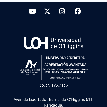
CONTACTO
Avenida Libertador Bernardo O'Higgins 611,
Rancagua.