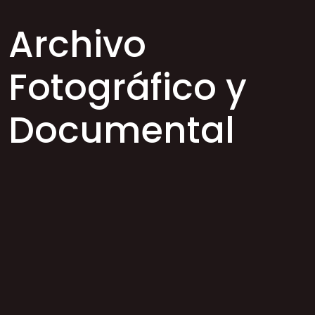
Archivo
Fotográfico y
Documental