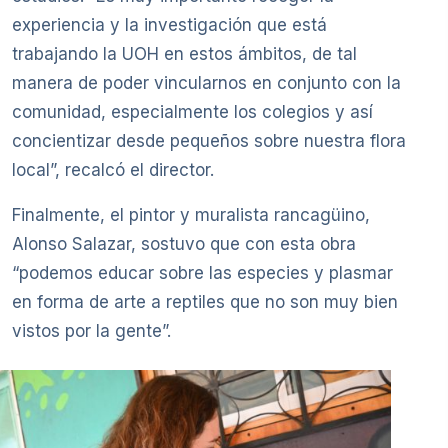
experiencia y la investigación que está
trabajando la UOH en estos ámbitos, de tal
manera de poder vincularnos en conjunto con la
comunidad, especialmente los colegios y así
concientizar desde pequeños sobre nuestra flora
local”, recalcó el director.
Finalmente, el pintor y muralista rancagüino,
Alonso Salazar, sostuvo que con esta obra
“podemos educar sobre las especies y plasmar
en forma de arte a reptiles que no son muy bien
vistos por la gente”.