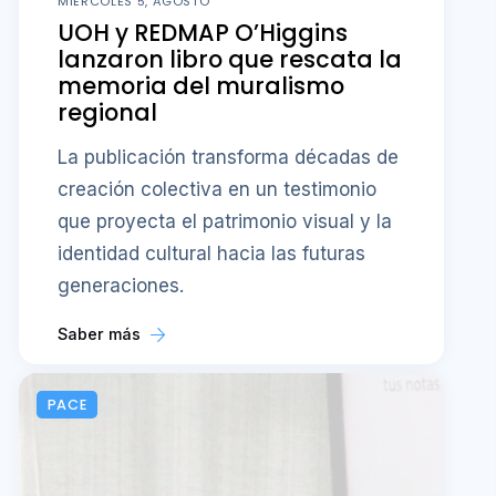
MIÉRCOLES 5, AGOSTO
UOH y REDMAP O’Higgins
lanzaron libro que rescata la
memoria del muralismo
regional
La publicación transforma décadas de
creación colectiva en un testimonio
que proyecta el patrimonio visual y la
identidad cultural hacia las futuras
generaciones.
Saber más
PACE