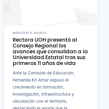
MIÉRCOLES 5, AGOSTO
Rectora UOH presentó al
Consejo Regional los
avances que consolidan a la
Universidad Estatal tras sus
primeros 11 años de vida
Ante la Comisión de Educación,
Fernanda Kri Amar expuso el
crecimiento en formación,
investigación, infraestructura y
vinculación con el territorio,
destacando el aporte que la