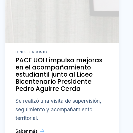
LUNES 3, AGOSTO
PACE UOH impulsa mejoras
en el acompañamiento
estudiantil junto al Liceo
Bicentenario Presidente
Pedro Aguirre Cerda
Se realizó una visita de supervisión,
seguimiento y acompañamiento
territorial.
Saber más