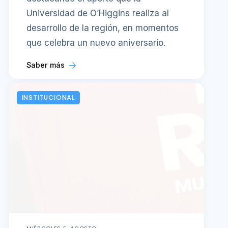
Universidad de O’Higgins realiza al
desarrollo de la región, en momentos
que celebra un nuevo aniversario.
Saber más
INSTITUCIONAL