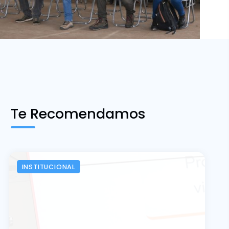
Te Recomendamos
INSTITUCIONAL