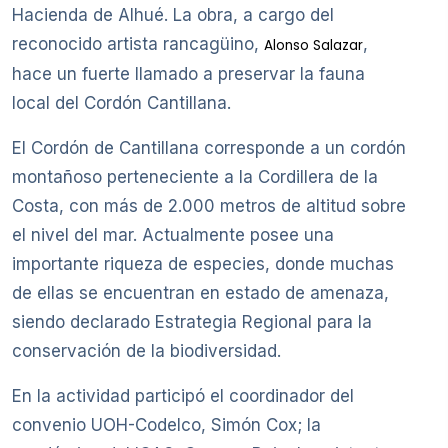
Hacienda de Alhué. La obra, a cargo del
reconocido artista rancagüino,
,
Alonso Salazar
hace un fuerte llamado a preservar la fauna
local del Cordón Cantillana.
El Cordón de Cantillana corresponde a un cordón
montañoso perteneciente a la Cordillera de la
Costa, con más de 2.000 metros de altitud sobre
el nivel del mar. Actualmente posee una
importante riqueza de especies, donde muchas
de ellas se encuentran en estado de amenaza,
siendo declarado Estrategia Regional para la
conservación de la biodiversidad.
En la actividad participó el coordinador del
convenio UOH-Codelco, Simón Cox; la