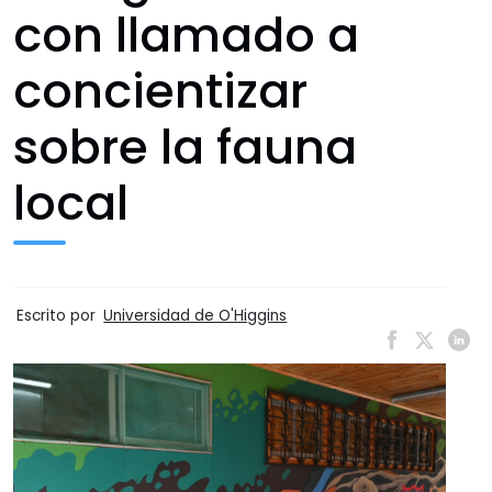
con llamado a
concientizar
sobre la fauna
local
Escrito por
Universidad de O'Higgins