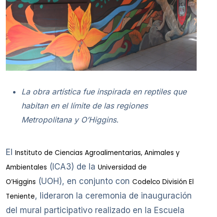
La obra artística fue inspirada en reptiles que
habitan en el límite de las regiones
Metropolitana y O’Higgins.
El
Instituto de Ciencias Agroalimentarias, Animales y
(ICA3) de la
Ambientales
Universidad de
(UOH), en conjunto con
O’Higgins
Codelco División El
, lideraron la ceremonia de inauguración
Teniente
del mural participativo realizado en la Escuela