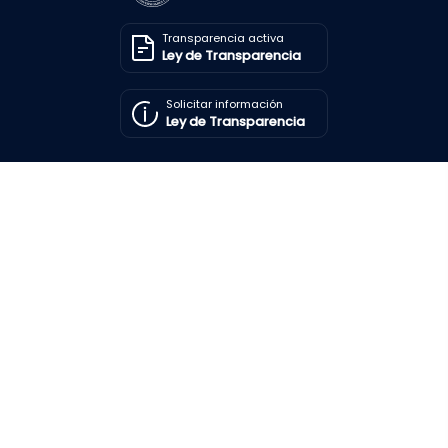
Transparencia activa
Ley de Transparencia
Solicitar información
Ley de Transparencia