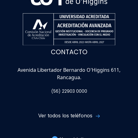
CONTACTO
Avenida Libertador Bernardo O'Higgins 611,
Rancagua.
(56) 22903 0000
Ver todos los teléfonos