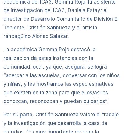
académica del ICA3, Gemma Rojo; la asistente
de investigación del ICA3, Daniela Estay; el
director de Desarrollo Comunitario de División El
Teniente, Cristián Sanhueza y el artista
rancagüino Alonso Salazar.
La académica Gemma Rojo destacó la
realización de estas instancias con la
comunidad local, ya que, asegura, se logra
“acercar a las escuelas, conversar con los niños
y niñas, y les mostramos las especies nativas
que existen en la zona para que ellos/as los
conozcan, reconozcan y puedan cuidarlos”.
Por su parte, Cristián Sanhueza valoró el trabajo
y la investigación que desarrolla la casa de
estudios. “Es muy importante recoger la