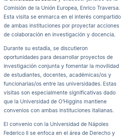
Comisión de la Unión Europea, Enrico Traversa.
Esta visita se enmarca en el interés compartido
de ambas instituciones por proyectar acciones
de colaboración en investigación y docencia.
Durante su estadía, se discutieron
oportunidades para desarrollar proyectos de
investigación conjunta y fomentar la movilidad
de estudiantes, docentes, académicas/os y
funcionarias/os entre las universidades. Estas
visitas son especialmente significativas dado
que la Universidad de O’Higgins mantiene
convenios con ambas instituciones italianas.
El convenio con la Universidad de Nápoles
Federico II se enfoca en el área de Derecho y