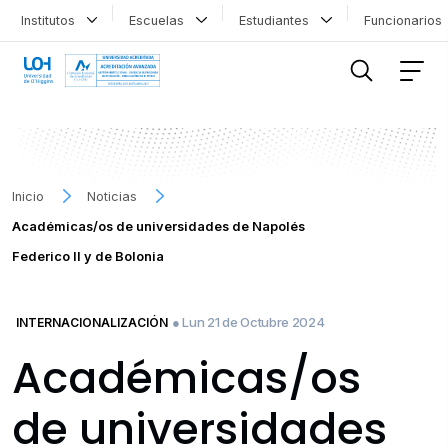
Institutos
Escuelas
Estudiantes
Funcionario
FILTRAR INFORMACIÓN
Inicio
Noticias
Académicas/os de universidades de Napolés
Federico II y de Bolonia
● Lun 21 de Octubre 2024
INTERNACIONALIZACIÓN
Académicas/os
de universidades