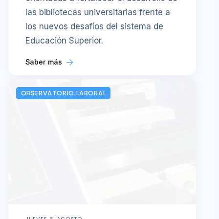
las bibliotecas universitarias frente a
los nuevos desafíos del sistema de
Educación Superior.
Saber más
OBSERVATORIO LABORAL
JUEVES 6, AGOSTO