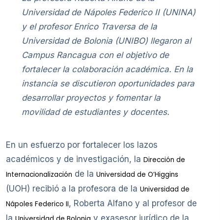
Universidad de Nápoles Federico II (UNINA)
y el profesor Enrico Traversa de la
Universidad de Bolonia (UNIBO) llegaron al
Campus Rancagua con el objetivo de
fortalecer la colaboración académica. En la
instancia se discutieron oportunidades para
desarrollar proyectos y fomentar la
movilidad de estudiantes y docentes.
En un esfuerzo por fortalecer los lazos
académicos y de investigación, la
Dirección de
de la
Internacionalización
Universidad de O’Higgins
(UOH) recibió a la profesora de la
Universidad de
, Roberta Alfano y al profesor de
Nápoles Federico II
la
y exasesor jurídico de la
Universidad de Bolonia