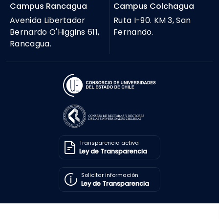
Campus Rancagua
Campus Colchagua
Avenida Libertador
Ruta I-90. KM 3, San
Bernardo O'Higgins 611,
Fernando.
Rancagua.
Transparencia activa
Ley de Transparencia
Solicitar información
Ley de Transparencia