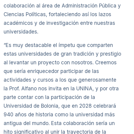
colaboración al área de Administración Pública y
Ciencias Políticas, fortaleciendo así los lazos
académicos y de investigación entre nuestras
universidades.
“Es muy destacable el ímpetu que comparten
estas universidades de gran tradición y prestigio
al levantar un proyecto con nosotros. Creemos
que sería enriquecedor participar de las
actividades y cursos a los que generosamente
la Prof. Alfano nos invita en la UNINA, y por otra
parte contar con la participación de la
Universidad de Bolonia, que en 2028 celebrará
940 años de historia como la universidad más
antigua del mundo. Esta colaboración sería un
hito significativo al unir la trayectoria de la