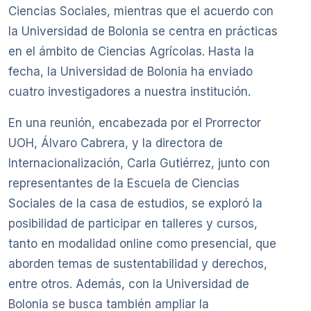
Ciencias Sociales, mientras que el acuerdo con
la Universidad de Bolonia se centra en prácticas
en el ámbito de Ciencias Agrícolas. Hasta la
fecha, la Universidad de Bolonia ha enviado
cuatro investigadores a nuestra institución.
En una reunión, encabezada por el Prorrector
UOH, Álvaro Cabrera, y la directora de
Internacionalización, Carla Gutiérrez, junto con
representantes de la Escuela de Ciencias
Sociales de la casa de estudios, se exploró la
posibilidad de participar en talleres y cursos,
tanto en modalidad online como presencial, que
aborden temas de sustentabilidad y derechos,
entre otros. Además, con la Universidad de
Bolonia se busca también ampliar la