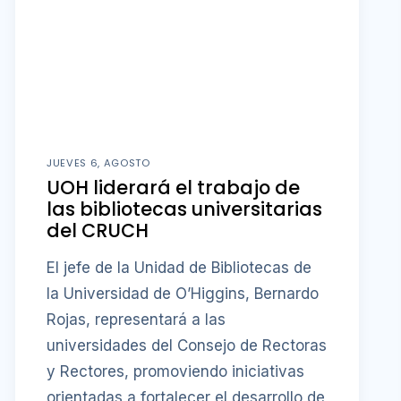
JUEVES 6, AGOSTO
UOH liderará el trabajo de
las bibliotecas universitarias
del CRUCH
El jefe de la Unidad de Bibliotecas de
la Universidad de O’Higgins, Bernardo
Rojas, representará a las
universidades del Consejo de Rectoras
y Rectores, promoviendo iniciativas
orientadas a fortalecer el desarrollo de