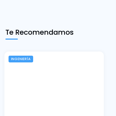
Te Recomendamos
INGENIERÍA