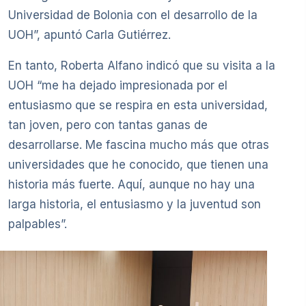
Universidad de Bolonia con el desarrollo de la
UOH”, apuntó Carla Gutiérrez.
En tanto, Roberta Alfano indicó que su visita a la
UOH “me ha dejado impresionada por el
entusiasmo que se respira en esta universidad,
tan joven, pero con tantas ganas de
desarrollarse. Me fascina mucho más que otras
universidades que he conocido, que tienen una
historia más fuerte. Aquí, aunque no hay una
larga historia, el entusiasmo y la juventud son
palpables”.