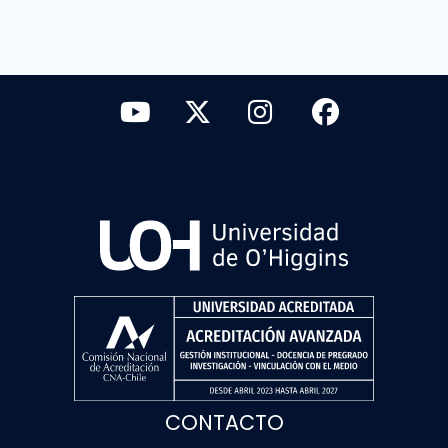
CONTACTO