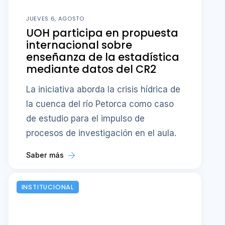
JUEVES 6, AGOSTO
UOH participa en propuesta
internacional sobre
enseñanza de la estadística
mediante datos del CR2
La iniciativa aborda la crisis hídrica de
la cuenca del río Petorca como caso
de estudio para el impulso de
procesos de investigación en el aula.
Saber más
INSTITUCIONAL