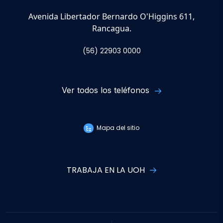
Avenida Libertador Bernardo O'Higgins 611,
Rancagua.
(56) 22903 0000
Ver todos los teléfonos
Mapa del sitio
TRABAJA EN LA UOH