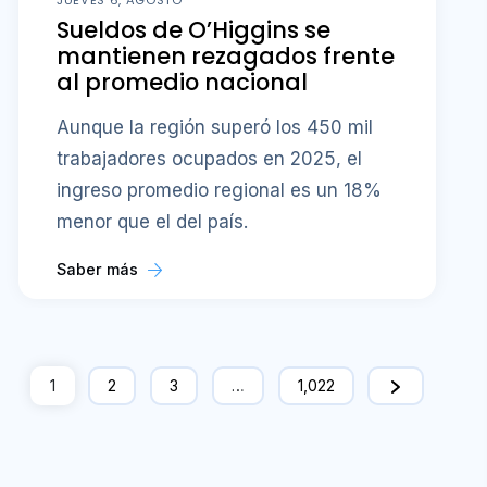
Sueldos de O’Higgins se
mantienen rezagados frente
al promedio nacional
Aunque la región superó los 450 mil
trabajadores ocupados en 2025, el
ingreso promedio regional es un 18%
menor que el del país.
Saber más
1
2
3
…
1,022