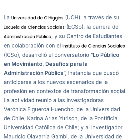
La
(UOH), a través de su
Universidad de O’Higgins
(ECSo), la carrera de
Escuela de Ciencias Sociales
, y su Centro de Estudiantes
Administración Pública
en colaboración con el
Instituto de Ciencias Sociales
(ICSo), desarrolló el conversatorio “
Lo Público
en Movimiento. Desafíos para la
Administración Pública
”, instancia que buscó
anticiparse a los nuevos escenarios de la
profesión en contextos de transformación social.
La actividad reunió a las investigadoras
Verónica Figueroa Huencho, de la Universidad
de Chile; Karina Arias Yurisch, de la Pontificia
Universidad Católica de Chile; y al investigador
Mauricio Olavarría Gambi, de la Universidad de