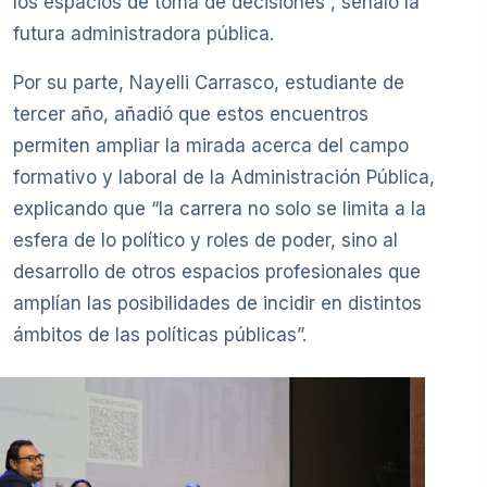
los espacios de toma de decisiones”, señaló la
futura administradora pública.
Por su parte, Nayelli Carrasco, estudiante de
tercer año, añadió que estos encuentros
permiten ampliar la mirada acerca del campo
formativo y laboral de la Administración Pública,
explicando que “la carrera no solo se limita a la
esfera de lo político y roles de poder, sino al
desarrollo de otros espacios profesionales que
amplían las posibilidades de incidir en distintos
ámbitos de las políticas públicas”.