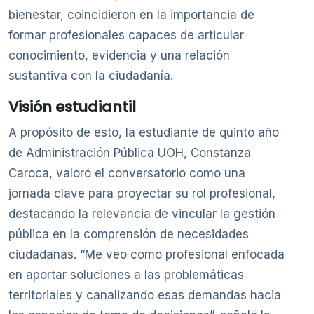
bienestar, coincidieron en la importancia de
formar profesionales capaces de articular
conocimiento, evidencia y una relación
sustantiva con la ciudadanía.
Visión estudiantil
A propósito de esto, la estudiante de quinto año
de Administración Pública UOH, Constanza
Caroca, valoró el conversatorio como una
jornada clave para proyectar su rol profesional,
destacando la relevancia de vincular la gestión
pública en la comprensión de necesidades
ciudadanas. “Me veo como profesional enfocada
en aportar soluciones a las problemáticas
territoriales y canalizando esas demandas hacia