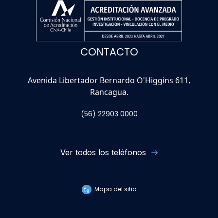
CONTACTO
Avenida Libertador Bernardo O'Higgins 611,
Rancagua.
(56) 22903 0000
Ver todos los teléfonos
Mapa del sitio