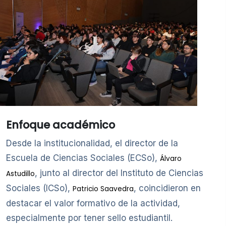
Enfoque académico
Desde la institucionalidad, el director de la
Escuela de Ciencias Sociales (ECSo),
Álvaro
, junto al director del Instituto de Ciencias
Astudillo
Sociales (ICSo),
, coincidieron en
Patricio Saavedra
destacar el valor formativo de la actividad,
especialmente por tener sello estudiantil.