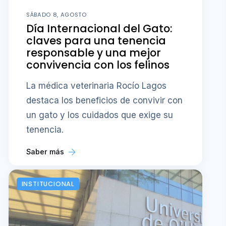
SÁBADO 8, AGOSTO
Día Internacional del Gato:
claves para una tenencia
responsable y una mejor
convivencia con los felinos
La médica veterinaria Rocío Lagos
destaca los beneficios de convivir con
un gato y los cuidados que exige su
tenencia.
Saber más
INSTITUCIONAL