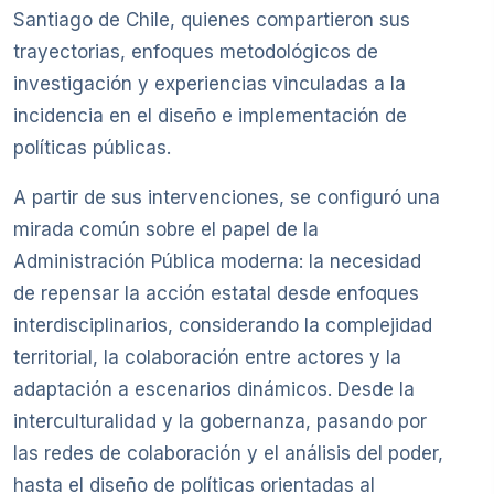
Santiago de Chile, quienes compartieron sus
trayectorias, enfoques metodológicos de
investigación y experiencias vinculadas a la
incidencia en el diseño e implementación de
políticas públicas.
A partir de sus intervenciones, se configuró una
mirada común sobre el papel de la
Administración Pública moderna: la necesidad
de repensar la acción estatal desde enfoques
interdisciplinarios, considerando la complejidad
territorial, la colaboración entre actores y la
adaptación a escenarios dinámicos. Desde la
interculturalidad y la gobernanza, pasando por
las redes de colaboración y el análisis del poder,
hasta el diseño de políticas orientadas al