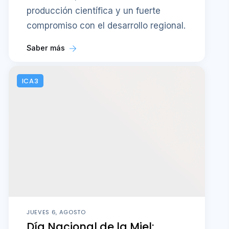
producción científica y un fuerte
compromiso con el desarrollo regional.
Saber más
ICA3
JUEVES 6, AGOSTO
Día Nacional de la Miel: