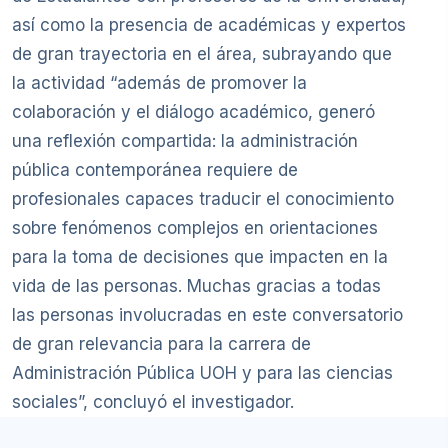
así como la presencia de académicas y expertos
de gran trayectoria en el área, subrayando que
la actividad “además de promover la
colaboración y el diálogo académico, generó
una reflexión compartida: la administración
pública contemporánea requiere de
profesionales capaces traducir el conocimiento
sobre fenómenos complejos en orientaciones
para la toma de decisiones que impacten en la
vida de las personas. Muchas gracias a todas
las personas involucradas en este conversatorio
de gran relevancia para la carrera de
Administración Pública UOH y para las ciencias
sociales”, concluyó el investigador.