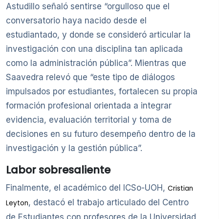
Astudillo señaló sentirse “orgulloso que el
conversatorio haya nacido desde el
estudiantado, y donde se consideró articular la
investigación con una disciplina tan aplicada
como la administración pública”. Mientras que
Saavedra relevó que “este tipo de diálogos
impulsados por estudiantes, fortalecen su propia
formación profesional orientada a integrar
evidencia, evaluación territorial y toma de
decisiones en su futuro desempeño dentro de la
investigación y la gestión pública”.
Labor sobresaliente
Finalmente, el académico del ICSo-UOH,
Cristian
, destacó el trabajo articulado del Centro
Leyton
de Estudiantes con profesores de la Universidad,