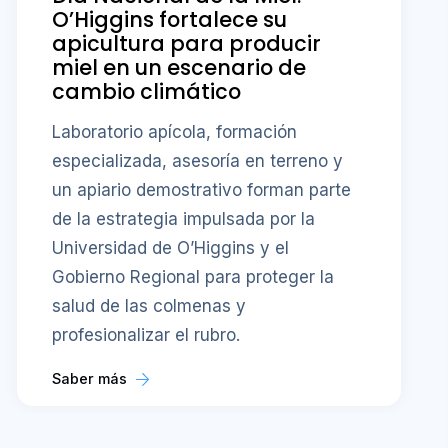
O’Higgins fortalece su
apicultura para producir
miel en un escenario de
cambio climático
Laboratorio apícola, formación
especializada, asesoría en terreno y
un apiario demostrativo forman parte
de la estrategia impulsada por la
Universidad de O’Higgins y el
Gobierno Regional para proteger la
salud de las colmenas y
profesionalizar el rubro.
Saber más