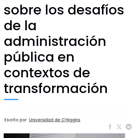
sobre los desafíos
de la
administración
pública en
contextos de
transformación
Escrito por
Universidad de O'Higgins