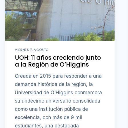
VIERNES 7, AGOSTO
UOH: 11 años creciendo junto
a la Región de O’Higgins
Creada en 2015 para responder a una
demanda histórica de la región, la
Universidad de O'Higgins conmemora
su undécimo aniversario consolidada
como una institución pública de
excelencia, con más de 9 mil
estudiantes, una destacada