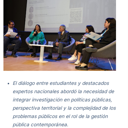
El diálogo entre estudiantes y destacados
expertos nacionales abordó la necesidad de
integrar investigación en políticas públicas,
perspectiva territorial y la complejidad de los
problemas públicos en el rol de la gestión
pública contemporánea.