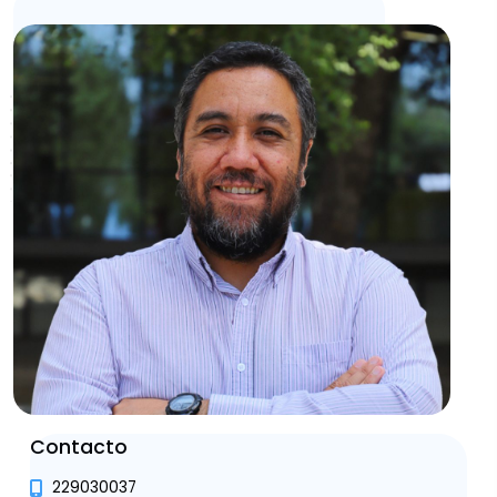
Contacto
229030037