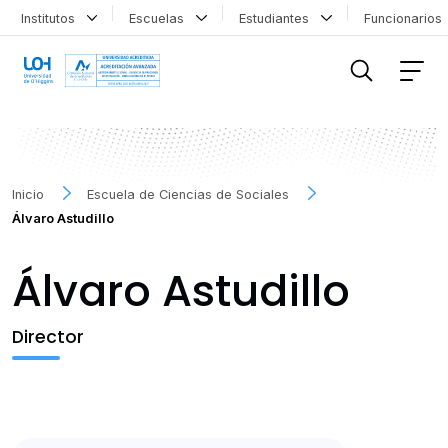
Institutos
Escuelas
Estudiantes
Funcionario
FILTRAR INFORMACIÓN
Inicio
Escuela de Ciencias de Sociales
Álvaro Astudillo
Álvaro Astudillo
Director