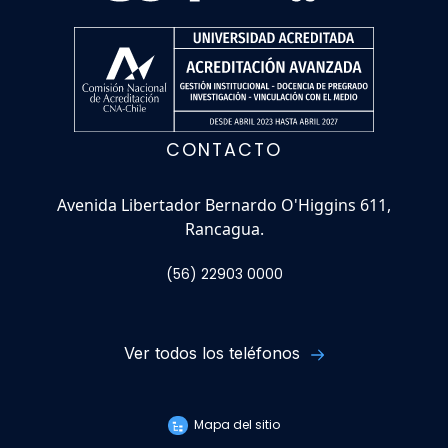
CONTACTO
Avenida Libertador Bernardo O'Higgins 611,
Rancagua.
(56) 22903 0000
Ver todos los teléfonos
Mapa del sitio