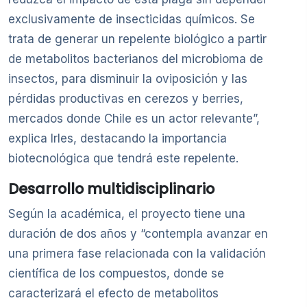
exclusivamente de insecticidas químicos. Se
trata de generar un repelente biológico a partir
de metabolitos bacterianos del microbioma de
insectos, para disminuir la oviposición y las
pérdidas productivas en cerezos y berries,
mercados donde Chile es un actor relevante”,
explica Irles, destacando la importancia
biotecnológica que tendrá este repelente.
Desarrollo multidisciplinario
Según la académica, el proyecto tiene una
duración de dos años y “contempla avanzar en
una primera fase relacionada con la validación
científica de los compuestos, donde se
caracterizará el efecto de metabolitos