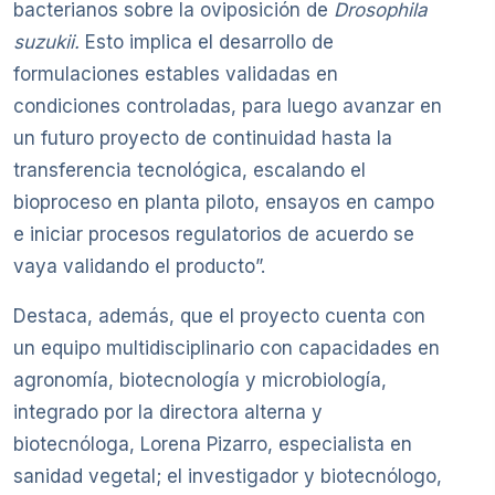
bacterianos sobre la oviposición de
Drosophila
suzukii.
Esto implica el desarrollo de
formulaciones estables validadas en
condiciones controladas, para luego avanzar en
un futuro proyecto de continuidad hasta la
transferencia tecnológica, escalando el
bioproceso en planta piloto, ensayos en campo
e iniciar procesos regulatorios de acuerdo se
vaya validando el producto”.
Destaca, además, que el proyecto cuenta con
un equipo multidisciplinario con capacidades en
agronomía, biotecnología y microbiología,
integrado por la directora alterna y
biotecnóloga, Lorena Pizarro, especialista en
sanidad vegetal; el investigador y biotecnólogo,