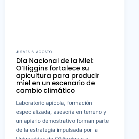
JUEVES 6, AGOSTO
Día Nacional de la Miel:
O’Higgins fortalece su
apicultura para producir
miel en un escenario de
cambio climático
Laboratorio apícola, formación
especializada, asesoría en terreno y
un apiario demostrativo forman parte
de la estrategia impulsada por la