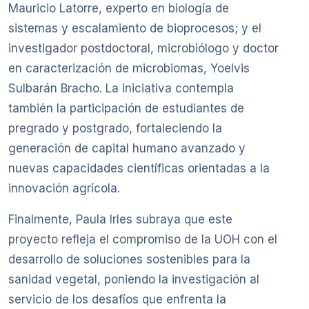
Mauricio Latorre, experto en biología de
sistemas y escalamiento de bioprocesos; y el
investigador postdoctoral, microbiólogo y doctor
en caracterización de microbiomas, Yoelvis
Sulbarán Bracho. La iniciativa contempla
también la participación de estudiantes de
pregrado y postgrado, fortaleciendo la
generación de capital humano avanzado y
nuevas capacidades científicas orientadas a la
innovación agrícola.
Finalmente, Paula Irles subraya que este
proyecto refleja el compromiso de la UOH con el
desarrollo de soluciones sostenibles para la
sanidad vegetal, poniendo la investigación al
servicio de los desafíos que enfrenta la