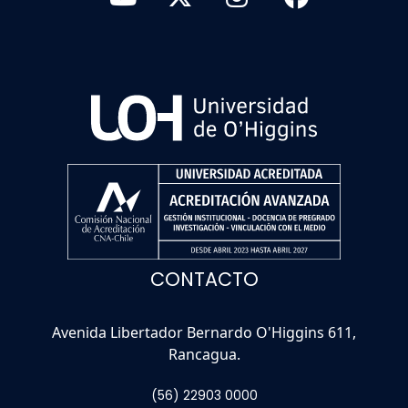
CONTACTO
Avenida Libertador Bernardo O'Higgins 611,
Rancagua.
(56) 22903 0000