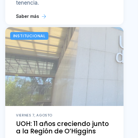
tenencia.
Saber más
INSTITUCIONAL
VIERNES 7, AGOSTO
UOH: 11 años creciendo junto
a la Región de O’Higgins