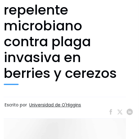
repelente
microbiano
contra plaga
invasiva en
berries y cerezos
Escrito por
Universidad de O'Higgins