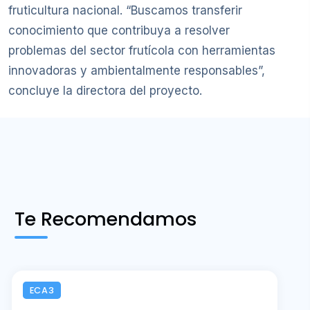
fruticultura nacional. “Buscamos transferir
conocimiento que contribuya a resolver
problemas del sector frutícola con herramientas
innovadoras y ambientalmente responsables”,
concluye la directora del proyecto.
Te Recomendamos
ECA3