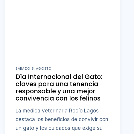
SÁBADO 8, AGOSTO
Día Internacional del Gato:
claves para una tenencia
responsable y una mejor
convivencia con los felinos
La médica veterinaria Rocío Lagos
destaca los beneficios de convivir con
un gato y los cuidados que exige su