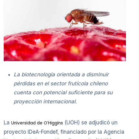
La biotecnología orientada a disminuir
pérdidas en el sector frutícola chileno
cuenta con potencial suficiente para su
proyección internacional.
La
(UOH) se adjudicó un
Universidad de O’Higgins
proyecto IDeA-Fondef, financiado por la Agencia