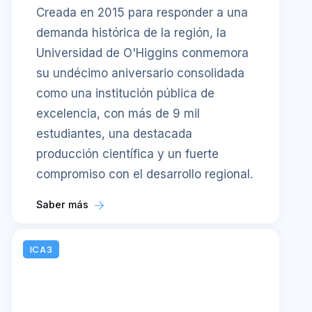
Creada en 2015 para responder a una
demanda histórica de la región, la
Universidad de O'Higgins conmemora
su undécimo aniversario consolidada
como una institución pública de
excelencia, con más de 9 mil
estudiantes, una destacada
producción científica y un fuerte
compromiso con el desarrollo regional.
Saber más
ICA3