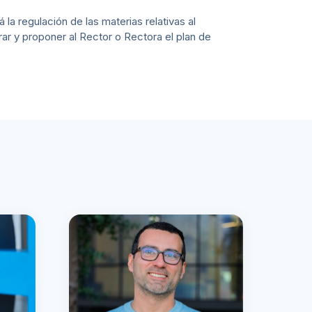
la regulación de las materias relativas al
rar y proponer al Rector o Rectora el plan de