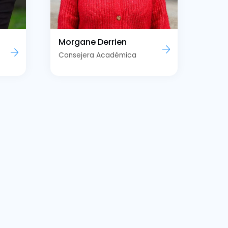
Morgane Derrien
Consejera Académica