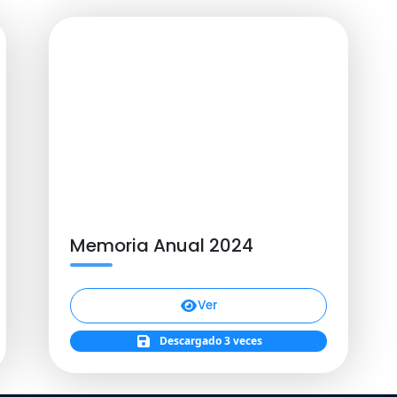
Memoria Anual 2024
Ver
Descargado 3 veces