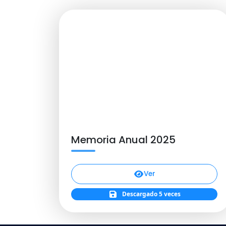
Memoria Anual 2025
Ver
Descargado 5 veces