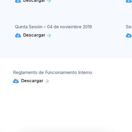
Descargar
Quinta Sesión – 04 de noviembre 2019
Se
Descargar
Reglamento de Funcionamiento Interno
Descargar