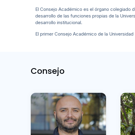
El Consejo Académico es el órgano colegiado de c
desarrollo de las funciones propias de la Univer
desarrollo institucional.
El primer Consejo Académico de la Universidad de
Consejo