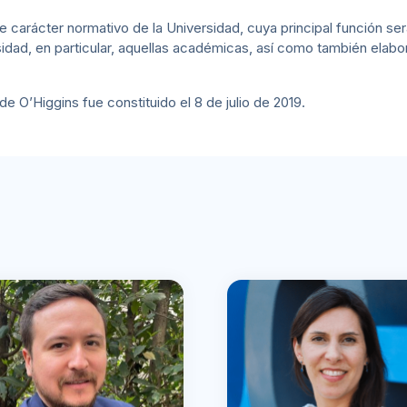
arácter normativo de la Universidad, cuya principal función será 
sidad, en particular, aquellas académicas, así como también elabo
 O’Higgins fue constituido el 8 de julio de 2019.