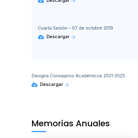
Descargar
Cuarta Sesión – 07 de octubre 2019
Descargar
Designa Consejeros Académicos 2021-2025
Descargar
Memorias Anuales