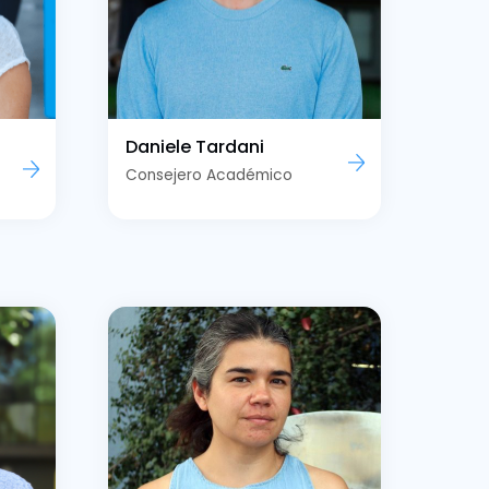
Daniele Tardani
Consejero Académico