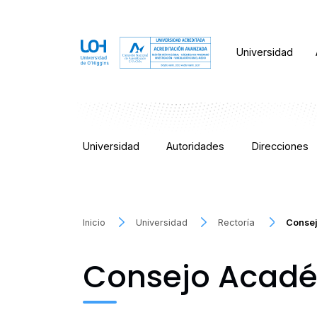
Universidad
Universidad
Autoridades
Direcciones
Inicio
Universidad
Rectoría
Conse
Consejo Acad