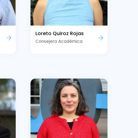
Loreto Quiroz Rojas
Consejera Académica