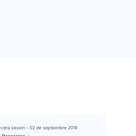
rcera sesión – 02 de septiembre 2019