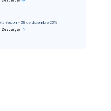
Descargar
xta Sesión – 09 de diciembre 2019
Descargar