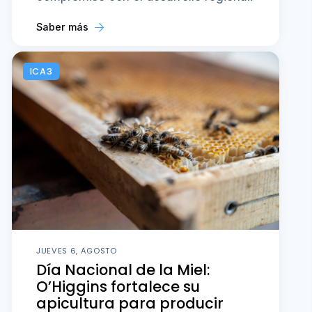
Saber más
ICA3
JUEVES 6, AGOSTO
Día Nacional de la Miel:
O’Higgins fortalece su
apicultura para producir