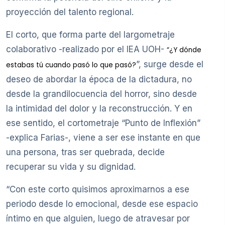
proyección del talento regional.
El corto, que forma parte del largometraje
colaborativo -realizado por el IEA UOH-
“¿Y dónde
”, surge desde el
estabas tú cuando pasó lo que pasó?
deseo de abordar la época de la dictadura, no
desde la grandilocuencia del horror, sino desde
la intimidad del dolor y la reconstrucción. Y en
ese sentido, el cortometraje “Punto de Inflexión”
-explica Farias-, viene a ser ese instante en que
una persona, tras ser quebrada, decide
recuperar su vida y su dignidad.
“Con este corto quisimos aproximarnos a ese
periodo desde lo emocional, desde ese espacio
íntimo en que alguien, luego de atravesar por