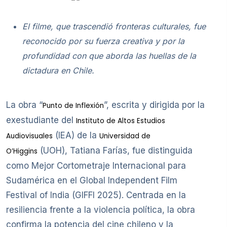
El filme, que trascendió fronteras culturales, fue
reconocido por su fuerza creativa y por la
profundidad con que aborda las huellas de la
dictadura en Chile.
La obra “
”, escrita y dirigida por la
Punto de Inflexión
exestudiante del
Instituto de Altos Estudios
(IEA) de la
Audiovisuales
Universidad de
(UOH), Tatiana Farías, fue distinguida
O’Higgins
como Mejor Cortometraje Internacional para
Sudamérica en el Global Independent Film
Festival of India (GIFFI 2025). Centrada en la
resiliencia frente a la violencia política, la obra
confirma la potencia del cine chileno y la