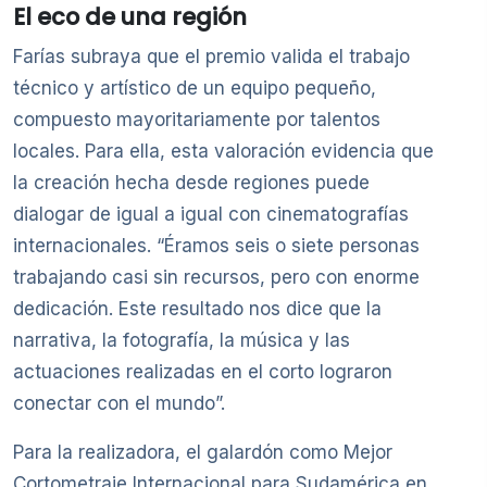
El eco de una región
Farías subraya que el premio valida el trabajo
técnico y artístico de un equipo pequeño,
compuesto mayoritariamente por talentos
locales. Para ella, esta valoración evidencia que
la creación hecha desde regiones puede
dialogar de igual a igual con cinematografías
internacionales. “Éramos seis o siete personas
trabajando casi sin recursos, pero con enorme
dedicación. Este resultado nos dice que la
narrativa, la fotografía, la música y las
actuaciones realizadas en el corto lograron
conectar con el mundo”.
Para la realizadora, el galardón como Mejor
Cortometraje Internacional para Sudamérica en