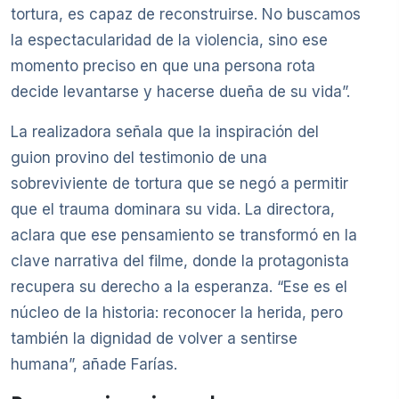
tortura, es capaz de reconstruirse. No buscamos
la espectacularidad de la violencia, sino ese
momento preciso en que una persona rota
decide levantarse y hacerse dueña de su vida”.
La realizadora señala que la inspiración del
guion provino del testimonio de una
sobreviviente de tortura que se negó a permitir
que el trauma dominara su vida. La directora,
aclara que ese pensamiento se transformó en la
clave narrativa del filme, donde la protagonista
recupera su derecho a la esperanza. “Ese es el
núcleo de la historia: reconocer la herida, pero
también la dignidad de volver a sentirse
humana”, añade Farías.