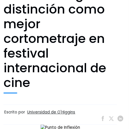
distinción como
mejor
cortometraje en
festival
internacional de
cine
Escrito por
Universidad de O'Higgins