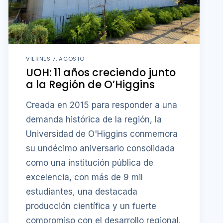
VIERNES 7, AGOSTO
UOH: 11 años creciendo junto
a la Región de O’Higgins
Creada en 2015 para responder a una
demanda histórica de la región, la
Universidad de O'Higgins conmemora
su undécimo aniversario consolidada
como una institución pública de
excelencia, con más de 9 mil
estudiantes, una destacada
producción científica y un fuerte
compromiso con el desarrollo regional.