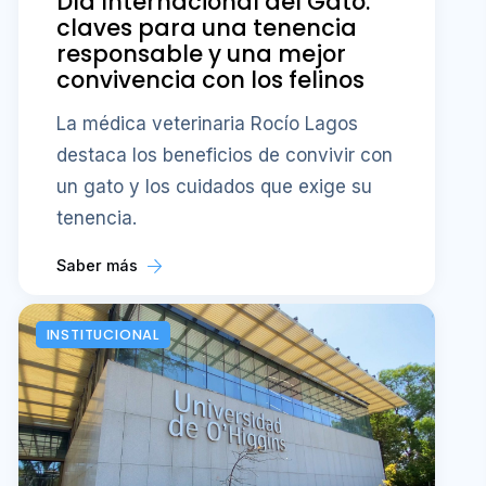
Día Internacional del Gato:
claves para una tenencia
responsable y una mejor
convivencia con los felinos
La médica veterinaria Rocío Lagos
destaca los beneficios de convivir con
un gato y los cuidados que exige su
tenencia.
Saber más
INSTITUCIONAL