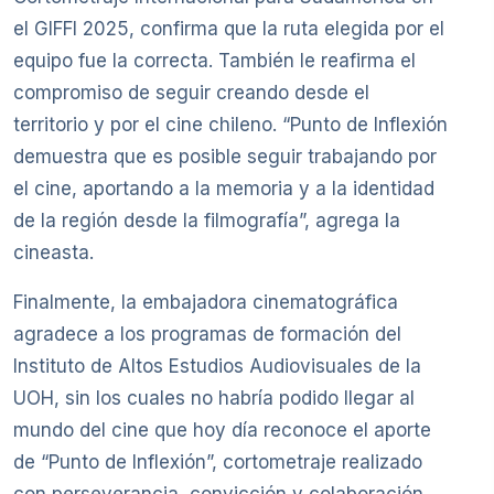
el GIFFI 2025, confirma que la ruta elegida por el
equipo fue la correcta. También le reafirma el
compromiso de seguir creando desde el
territorio y por el cine chileno. “Punto de Inflexión
demuestra que es posible seguir trabajando por
el cine, aportando a la memoria y a la identidad
de la región desde la filmografía”, agrega la
cineasta.
Finalmente, la embajadora cinematográfica
agradece a los programas de formación del
Instituto de Altos Estudios Audiovisuales de la
UOH, sin los cuales no habría podido llegar al
mundo del cine que hoy día reconoce el aporte
de “Punto de Inflexión”, cortometraje realizado
con perseverancia, convicción y colaboración.