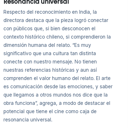
Resonancia universal
Respecto del reconocimiento en India, la
directora destaca que la pieza logró conectar
con públicos que, si bien desconocen el
contexto histórico chileno, si comprendieron la
dimensión humana del relato. “Es muy
significativo que una cultura tan distinta
conecte con nuestro mensaje. No tienen
nuestras referencias históricas y aun así
comprenden el valor humano del relato. El arte
es comunicación desde las emociones, y saber
que llegamos a otros mundos nos dice que la
obra funciona”, agrega, a modo de destacar el
potencial que tiene el cine como caja de
resonancia universal.