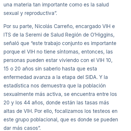
una materia tan importante como es la salud
sexual y reproductiva”.
Por su parte, Nicolás Carreño, encargado VIH e
ITS de la Seremi de Salud Región de O’Higgins,
señaló que “este trabajo conjunto es importante
porque el VIH no tiene síntomas, entonces, las
personas pueden estar viviendo con el VIH 10,
15 o 20 años sin saberlo hasta que esta
enfermedad avanza a la etapa del SIDA. Y la
estadística nos demuestra que la población
sexualmente más activa, se encuentra entre los
20 y los 44 años, donde están las tasas más
altas de VIH. Por ello, focalizamos los testeos en
este grupo poblacional, que es donde se pueden
dar más casos”.