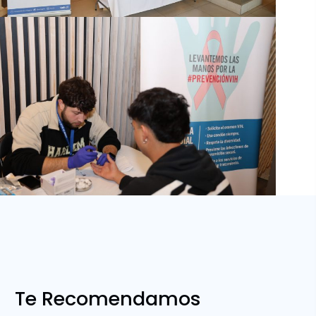
Te Recomendamos