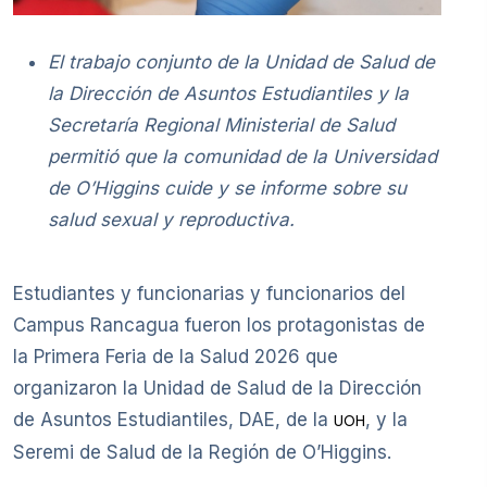
El trabajo conjunto de la Unidad de Salud de
la Dirección de Asuntos Estudiantiles y la
Secretaría Regional Ministerial de Salud
permitió que la comunidad de la Universidad
de O’Higgins cuide y se informe sobre su
salud sexual y reproductiva.
Estudiantes y funcionarias y funcionarios del
Campus Rancagua fueron los protagonistas de
la Primera Feria de la Salud 2026 que
organizaron la Unidad de Salud de la Dirección
de Asuntos Estudiantiles, DAE, de la
, y la
UOH
Seremi de Salud de la Región de O’Higgins.