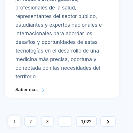
profesionales de la salud,
representantes del sector público,
estudiantes y expertos nacionales e
internacionales para abordar los
desafíos y oportunidades de estas
tecnologías en el desarrollo de una
medicina más precisa, oportuna y
conectada con las necesidades del
territorio.
Saber más
1
2
3
…
1,022