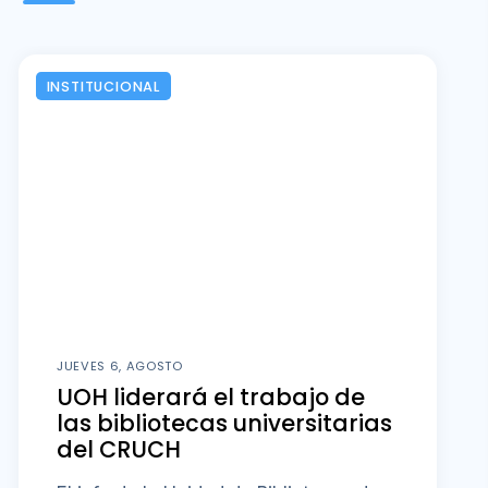
INSTITUCIONAL
JUEVES 6, AGOSTO
UOH liderará el trabajo de
las bibliotecas universitarias
del CRUCH