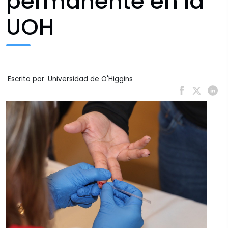
permanente en la
UOH
Escrito por
Universidad de O'Higgins