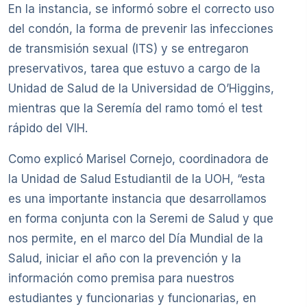
En la instancia, se informó sobre el correcto uso
del condón, la forma de prevenir las infecciones
de transmisión sexual (ITS) y se entregaron
preservativos, tarea que estuvo a cargo de la
Unidad de Salud de la Universidad de O’Higgins,
mientras que la Seremía del ramo tomó el test
rápido del VIH.
Como explicó Marisel Cornejo, coordinadora de
la Unidad de Salud Estudiantil de la UOH, “esta
es una importante instancia que desarrollamos
en forma conjunta con la Seremi de Salud y que
nos permite, en el marco del Día Mundial de la
Salud, iniciar el año con la prevención y la
información como premisa para nuestros
estudiantes y funcionarias y funcionarias, en