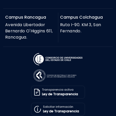
Campus Rancagua
Campus Colchagua
Avenida Libertador
Ruta I-90. KM 3, San
Bernardo O'Higgins 611,
Fernando.
Rancagua.
Transparencia activa
Ley de Transparencia
Solicitar información
Ley de Transparencia