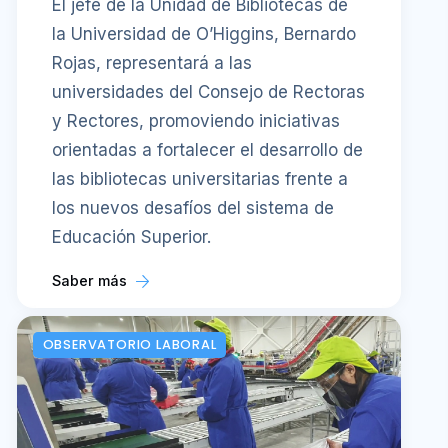
El jefe de la Unidad de Bibliotecas de
la Universidad de O’Higgins, Bernardo
Rojas, representará a las
universidades del Consejo de Rectoras
y Rectores, promoviendo iniciativas
orientadas a fortalecer el desarrollo de
las bibliotecas universitarias frente a
los nuevos desafíos del sistema de
Educación Superior.
Saber más
OBSERVATORIO LABORAL