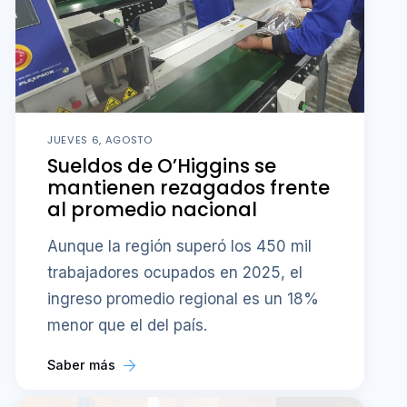
JUEVES 6, AGOSTO
Sueldos de O’Higgins se
mantienen rezagados frente
al promedio nacional
Aunque la región superó los 450 mil
trabajadores ocupados en 2025, el
ingreso promedio regional es un 18%
menor que el del país.
Saber más