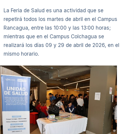
La Feria de Salud es una actividad que se
repetirá todos los martes de abril en el Campus
Rancagua, entre las 10:00 y las 13:00 horas;
mientras que en el Campus Colchagua se
realizará los días 09 y 29 de abril de 2026, en el
mismo horario.