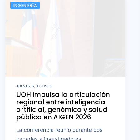
INGENIERÍA
JUEVES 6, AGOSTO
UOH impulsa la articulación
regional entre inteligencia
artificial, genómica y salud
pública en AIGEN 2026
La conferencia reunió durante dos
jornadas a investigadores,