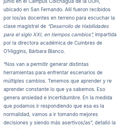
junio en el Campus Colchagua de la UOH,
ubicado en San Fernando. Allí fueron recibidos
por los/as docentes en terreno para escuchar la
clase magistral de
“Desarrollo de Habilidades
para el siglo XXI, en tiempos cambios”,
impartida
por la directora académica de Cumbres de
O’Higgins, Bárbara Blanco.
“Nos van a permitir generar distintas
herramientas para enfrentar escenarios de
múltiples cambios. Tenemos que aprender y re
aprender constante lo que ya sabemos. Eso
genera ansiedad e incertidumbre. En la medida
que podamos ir respondiendo que esa es la
normalidad, vamos a ir tomando mejores
decisiones y siendo más asertivos/as”, detalló la