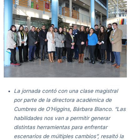
La jornada contó con una clase magistral
por parte de la directora académica de
Cumbres de O’Higgins, Bárbara Blanco. “Las
habilidades
nos van a permitir generar
distintas herramientas para enfrentar
escenarios de múltiples cambios”, resaltó la