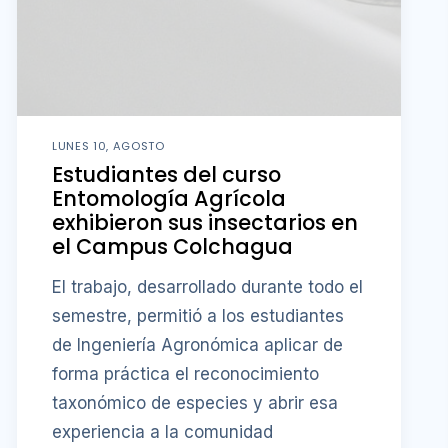
El trabajo, desarrollado durante todo el
semestre, permitió a los estudiantes
de Ingeniería Agronómica aplicar de
forma práctica el reconocimiento
taxonómico de especies y abrir esa
experiencia a la comunidad
universitaria.
Saber más
OBSERVATORIO LABORAL