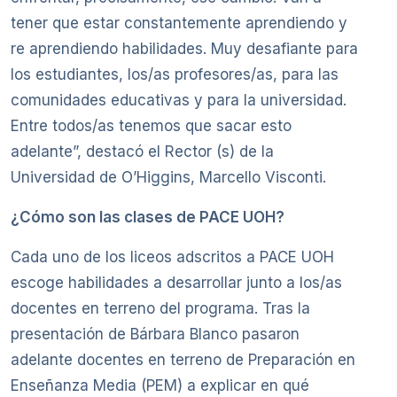
tener que estar constantemente aprendiendo y
re aprendiendo habilidades. Muy desafiante para
los estudiantes, los/as profesores/as, para las
comunidades educativas y para la universidad.
Entre todos/as tenemos que sacar esto
adelante”, destacó el Rector (s) de la
Universidad de O’Higgins, Marcello Visconti.
¿Cómo son las clases de PACE UOH?
Cada uno de los liceos adscritos a PACE UOH
escoge habilidades a desarrollar junto a los/as
docentes en terreno del programa. Tras la
presentación de Bárbara Blanco pasaron
adelante docentes en terreno de Preparación en
Enseñanza Media (PEM) a explicar en qué