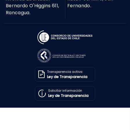
Ley de Transparencia
Solicitar información
Ley de Transparencia