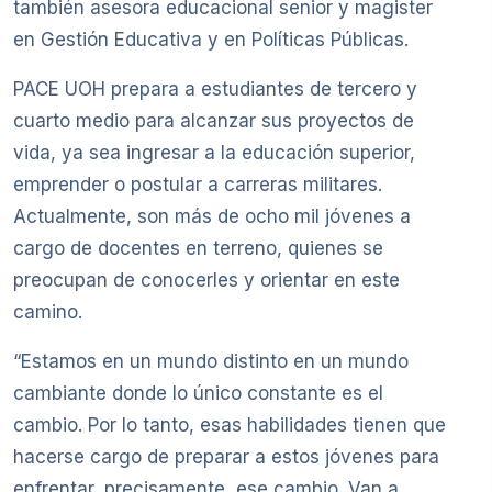
también asesora educacional senior y magister
en Gestión Educativa y en Políticas Públicas.
PACE UOH prepara a estudiantes de tercero y
cuarto medio para alcanzar sus proyectos de
vida, ya sea ingresar a la educación superior,
emprender o postular a carreras militares.
Actualmente, son más de ocho mil jóvenes a
cargo de docentes en terreno, quienes se
preocupan de conocerles y orientar en este
camino.
“Estamos en un mundo distinto en un mundo
cambiante donde lo único constante es el
cambio. Por lo tanto, esas habilidades tienen que
hacerse cargo de preparar a estos jóvenes para
enfrentar, precisamente, ese cambio. Van a