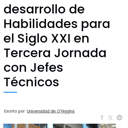
desarrollo de
Habilidades para
el Siglo XXI en
Tercera Jornada
con Jefes
Técnicos
Escrito por
Universidad de O'Higgins