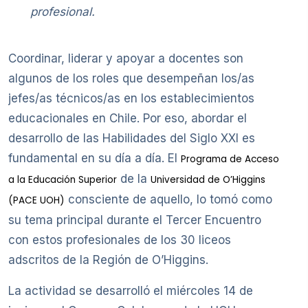
profesional.
Coordinar, liderar y apoyar a docentes son
algunos de los roles que desempeñan los/as
jefes/as técnicos/as en los establecimientos
educacionales en Chile. Por eso, abordar el
desarrollo de las Habilidades del Siglo XXI es
fundamental en su día a día. El
Programa de Acceso
de la
a la Educación Superior
Universidad de O’Higgins
consciente de aquello, lo tomó como
(PACE UOH)
su tema principal durante el Tercer Encuentro
con estos profesionales de los 30 liceos
adscritos de la Región de O’Higgins.
La actividad se desarrolló el miércoles 14 de