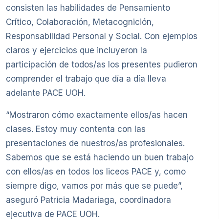
consisten las habilidades de Pensamiento
Crítico, Colaboración, Metacognición,
Responsabilidad Personal y Social. Con ejemplos
claros y ejercicios que incluyeron la
participación de todos/as los presentes pudieron
comprender el trabajo que día a día lleva
adelante PACE UOH.
“Mostraron cómo exactamente ellos/as hacen
clases. Estoy muy contenta con las
presentaciones de nuestros/as profesionales.
Sabemos que se está haciendo un buen trabajo
con ellos/as en todos los liceos PACE y, como
siempre digo, vamos por más que se puede”,
aseguró Patricia Madariaga, coordinadora
ejecutiva de PACE UOH.