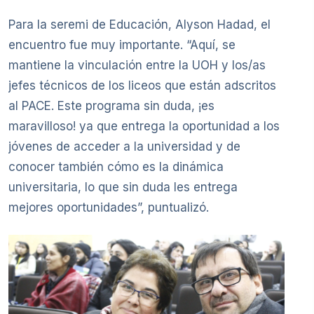
Para la seremi de Educación, Alyson Hadad, el
encuentro fue muy importante. “Aquí, se
mantiene la vinculación entre la UOH y los/as
jefes técnicos de los liceos que están adscritos
al PACE. Este programa sin duda, ¡es
maravilloso! ya que entrega la oportunidad a los
jóvenes de acceder a la universidad y de
conocer también cómo es la dinámica
universitaria, lo que sin duda les entrega
mejores oportunidades”, puntualizó.