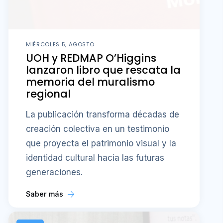
MIÉRCOLES 5, AGOSTO
UOH y REDMAP O’Higgins
lanzaron libro que rescata la
memoria del muralismo
regional
La publicación transforma décadas de
creación colectiva en un testimonio
que proyecta el patrimonio visual y la
identidad cultural hacia las futuras
generaciones.
Saber más