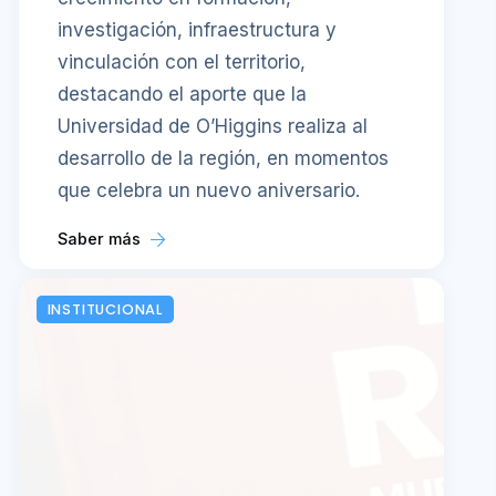
investigación, infraestructura y
vinculación con el territorio,
destacando el aporte que la
Universidad de O’Higgins realiza al
desarrollo de la región, en momentos
que celebra un nuevo aniversario.
Saber más
INSTITUCIONAL