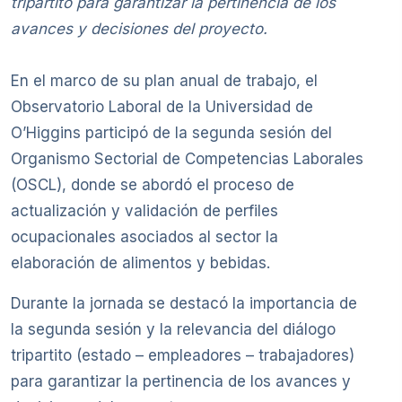
tripartito para garantizar la pertinencia de los
avances y decisiones del proyecto.
En el marco de su plan anual de trabajo, el
Observatorio Laboral de la Universidad de
O’Higgins participó de la segunda sesión del
Organismo Sectorial de Competencias Laborales
(OSCL), donde se abordó el proceso de
actualización y validación de perfiles
ocupacionales asociados al sector la
elaboración de alimentos y bebidas.
Durante la jornada se destacó la importancia de
la segunda sesión y la relevancia del diálogo
tripartito (estado – empleadores – trabajadores)
para garantizar la pertinencia de los avances y