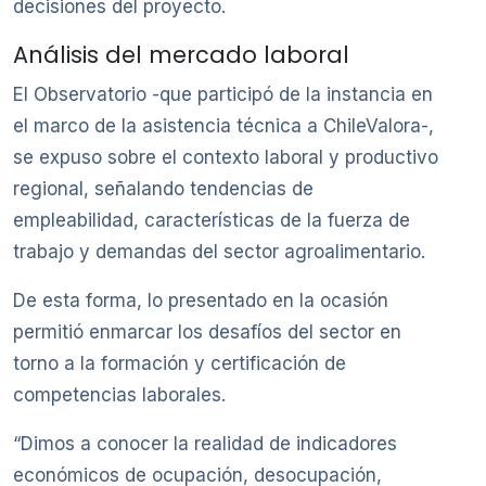
decisiones del proyecto.
Análisis del mercado laboral
El Observatorio -que participó de la instancia en
el marco de la asistencia técnica a ChileValora-,
se expuso sobre el contexto laboral y productivo
regional, señalando tendencias de
empleabilidad, características de la fuerza de
trabajo y demandas del sector agroalimentario.
De esta forma, lo presentado en la ocasión
permitió enmarcar los desafíos del sector en
torno a la formación y certificación de
competencias laborales.
“Dimos a conocer la realidad de indicadores
económicos de ocupación, desocupación,