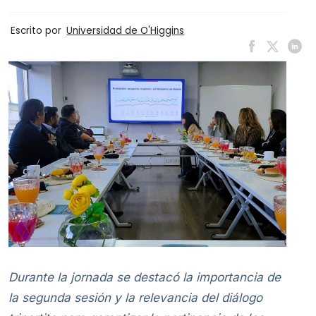
Escrito por
Universidad de O'Higgins
Durante la jornada se destacó la importancia de
la segunda sesión y la relevancia del diálogo