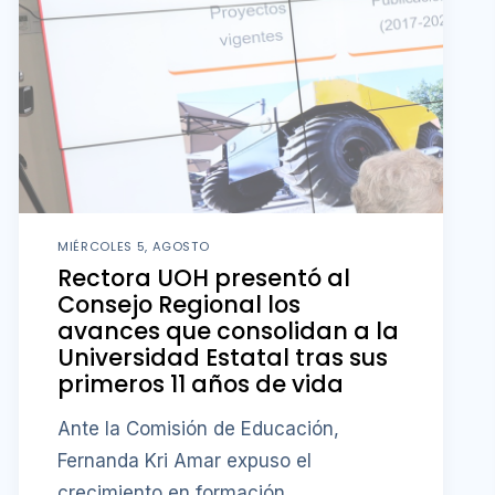
MIÉRCOLES 5, AGOSTO
Rectora UOH presentó al
Consejo Regional los
avances que consolidan a la
Universidad Estatal tras sus
primeros 11 años de vida
Ante la Comisión de Educación,
Fernanda Kri Amar expuso el
crecimiento en formación,