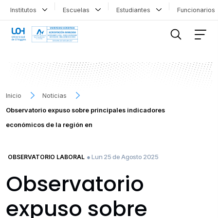
Institutos
Escuelas
Estudiantes
Funcionario
FILTRAR INFORMACIÓN
Inicio
Noticias
Observatorio expuso sobre principales indicadores
económicos de la región en
● Lun 25 de Agosto 2025
OBSERVATORIO LABORAL
Observatorio
expuso sobre