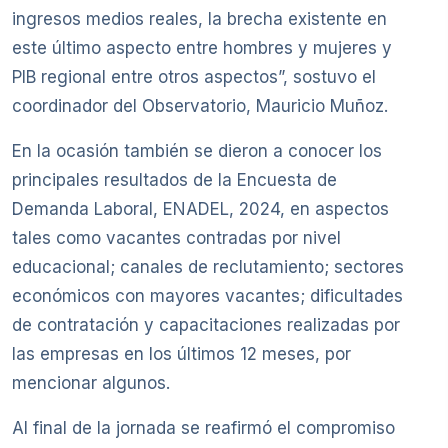
ingresos medios reales, la brecha existente en
este último aspecto entre hombres y mujeres y
PIB regional entre otros aspectos”, sostuvo el
coordinador del Observatorio, Mauricio Muñoz.
En la ocasión también se dieron a conocer los
principales resultados de la Encuesta de
Demanda Laboral, ENADEL, 2024, en aspectos
tales como vacantes contradas por nivel
educacional; canales de reclutamiento; sectores
económicos con mayores vacantes; dificultades
de contratación y capacitaciones realizadas por
las empresas en los últimos 12 meses, por
mencionar algunos.
Al final de la jornada se reafirmó el compromiso