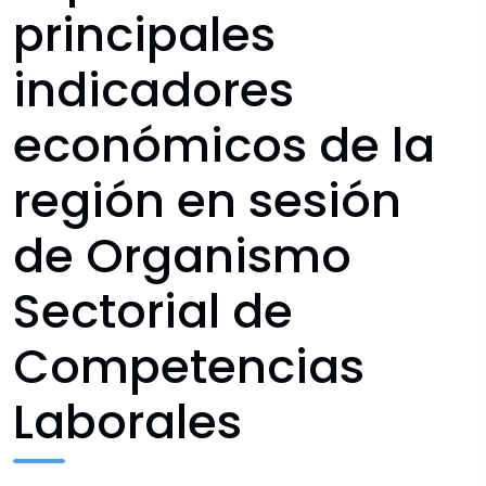
principales
indicadores
económicos de la
región en sesión
de Organismo
Sectorial de
Competencias
Laborales