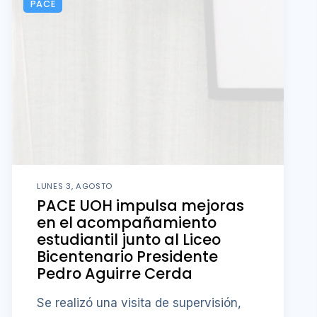
PACE
LUNES 3, AGOSTO
PACE UOH impulsa mejoras
en el acompañamiento
estudiantil junto al Liceo
Bicentenario Presidente
Pedro Aguirre Cerda
Se realizó una visita de supervisión,