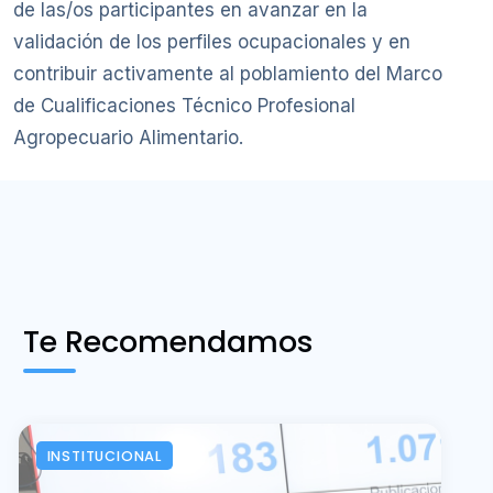
de las/os participantes en avanzar en la
validación de los perfiles ocupacionales y en
contribuir activamente al poblamiento del Marco
de Cualificaciones Técnico Profesional
Agropecuario Alimentario.
Te Recomendamos
INSTITUCIONAL