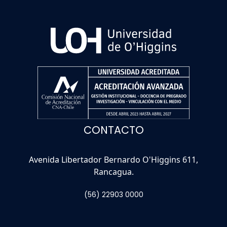
CONTACTO
Avenida Libertador Bernardo O'Higgins 611,
Rancagua.
(56) 22903 0000