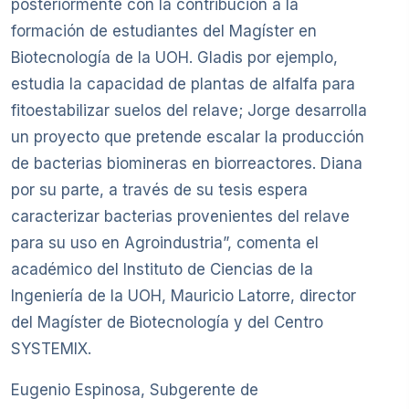
posteriormente con la contribución a la
formación de estudiantes del Magíster en
Biotecnología de la UOH. Gladis por ejemplo,
estudia la capacidad de plantas de alfalfa para
fitoestabilizar suelos del relave; Jorge desarrolla
un proyecto que pretende escalar la producción
de bacterias biomineras en biorreactores. Diana
por su parte, a través de su tesis espera
caracterizar bacterias provenientes del relave
para su uso en Agroindustria”, comenta el
académico del Instituto de Ciencias de la
Ingeniería de la UOH, Mauricio Latorre, director
del Magíster de Biotecnología y del Centro
SYSTEMIX.
Eugenio Espinosa, Subgerente de