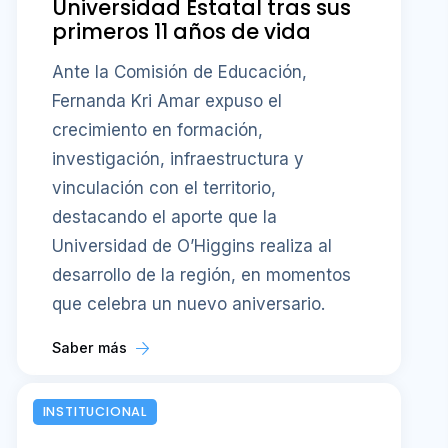
Universidad Estatal tras sus
primeros 11 años de vida
Ante la Comisión de Educación,
Fernanda Kri Amar expuso el
crecimiento en formación,
investigación, infraestructura y
vinculación con el territorio,
destacando el aporte que la
Universidad de O’Higgins realiza al
desarrollo de la región, en momentos
que celebra un nuevo aniversario.
Saber más
INSTITUCIONAL