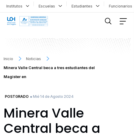
Institutos
Escuelas
Estudiantes
Funcionario
FILTRAR INFORMACIÓN
Inicio
Noticias
Minera Valle Central beca a tres estudiantes del
Magister en
● Mié 14 de Agosto 2024
POSTGRADO
Minera Valle
Central beca a