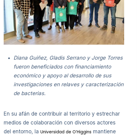
Diana Guiñez, Gladis Serrano y Jorge Torres
fueron beneficiados con financiamiento
económico y apoyo al desarrollo de sus
investigaciones en relaves y caracterización
de bacterias.
En su afán de contribuir al territorio y estrechar
medios de colaboración con diversos actores
del entorno, la
mantiene
Universidad de O’Higgins