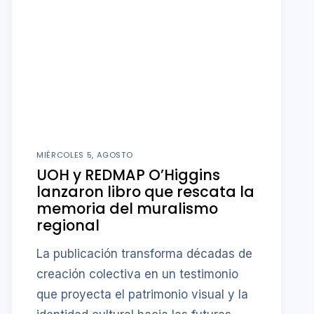
MIÉRCOLES 5, AGOSTO
UOH y REDMAP O’Higgins
lanzaron libro que rescata la
memoria del muralismo
regional
La publicación transforma décadas de
creación colectiva en un testimonio
que proyecta el patrimonio visual y la