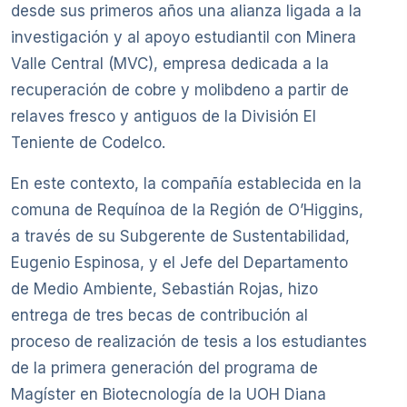
desde sus primeros años una alianza ligada a la
investigación y al apoyo estudiantil con Minera
Valle Central (MVC), empresa dedicada a la
recuperación de cobre y molibdeno a partir de
relaves fresco y antiguos de la División El
Teniente de Codelco.
En este contexto, la compañía establecida en la
comuna de Requínoa de la Región de O’Higgins,
a través de su Subgerente de Sustentabilidad,
Eugenio Espinosa, y el Jefe del Departamento
de Medio Ambiente, Sebastián Rojas, hizo
entrega de tres becas de contribución al
proceso de realización de tesis a los estudiantes
de la primera generación del programa de
Magíster en Biotecnología de la UOH Diana