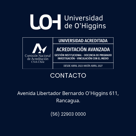
CONTACTO
Avenida Libertador Bernardo O'Higgins 611,
Rancagua.
(56) 22903 0000