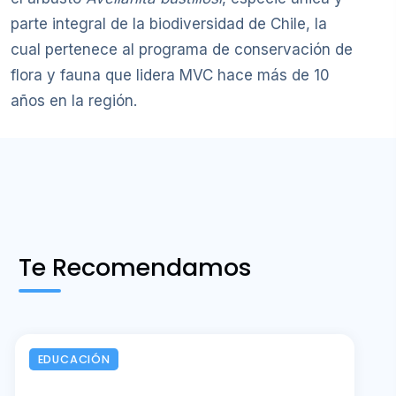
parte integral de la biodiversidad de Chile, la
cual pertenece al programa de conservación de
flora y fauna que lidera MVC hace más de 10
años en la región.
Te Recomendamos
EDUCACIÓN