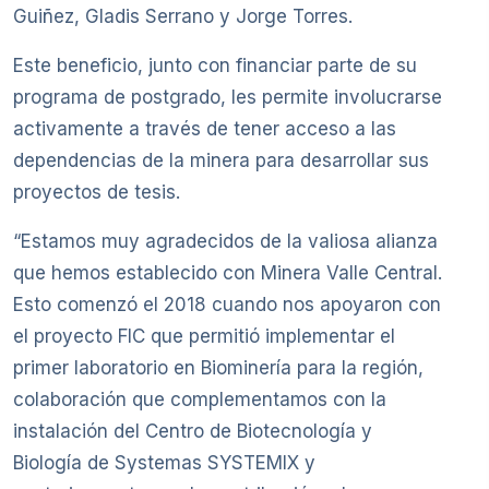
Guiñez, Gladis Serrano y Jorge Torres.
Este beneficio, junto con financiar parte de su
programa de postgrado, les permite involucrarse
activamente a través de tener acceso a las
dependencias de la minera para desarrollar sus
proyectos de tesis.
“Estamos muy agradecidos de la valiosa alianza
que hemos establecido con Minera Valle Central.
Esto comenzó el 2018 cuando nos apoyaron con
el proyecto FIC que permitió implementar el
primer laboratorio en Biominería para la región,
colaboración que complementamos con la
instalación del Centro de Biotecnología y
Biología de Systemas SYSTEMIX y