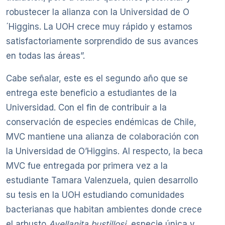
robustecer la alianza con la Universidad de O
´Higgins. La UOH crece muy rápido y estamos
satisfactoriamente sorprendido de sus avances
en todas las áreas”.
Cabe señalar, este es el segundo año que se
entrega este beneficio a estudiantes de la
Universidad. Con el fin de contribuir a la
conservación de especies endémicas de Chile,
MVC mantiene una alianza de colaboración con
la Universidad de O’Higgins. Al respecto, la beca
MVC fue entregada por primera vez a la
estudiante Tamara Valenzuela, quien desarrollo
su tesis en la UOH estudiando comunidades
bacterianas que habitan ambientes donde crece
el arbusto
Avellanita bustillosi
, especie única y