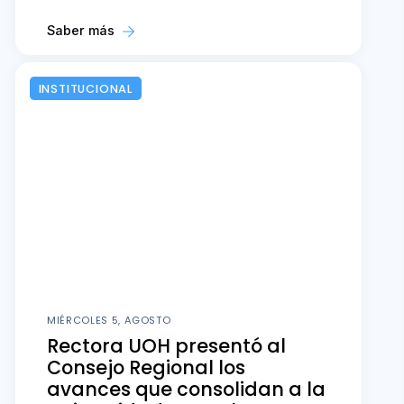
Saber más
INSTITUCIONAL
MIÉRCOLES 5, AGOSTO
Rectora UOH presentó al
Consejo Regional los
avances que consolidan a la