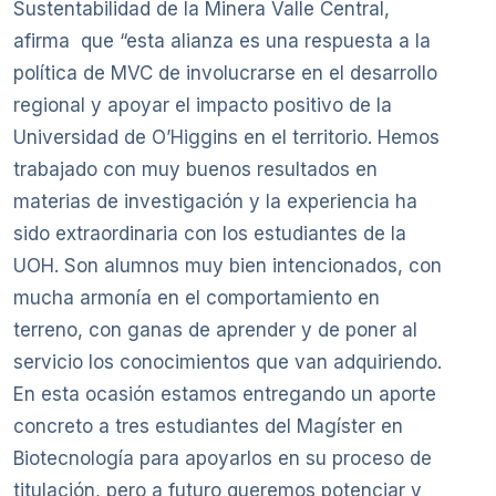
Sustentabilidad de la Minera Valle Central,
afirma que “esta alianza es una respuesta a la
política de MVC de involucrarse en el desarrollo
regional y apoyar el impacto positivo de la
Universidad de O’Higgins en el territorio. Hemos
trabajado con muy buenos resultados en
materias de investigación y la experiencia ha
sido extraordinaria con los estudiantes de la
UOH. Son alumnos muy bien intencionados, con
mucha armonía en el comportamiento en
terreno, con ganas de aprender y de poner al
servicio los conocimientos que van adquiriendo.
En esta ocasión estamos entregando un aporte
concreto a tres estudiantes del Magíster en
Biotecnología para apoyarlos en su proceso de
titulación, pero a futuro queremos potenciar y