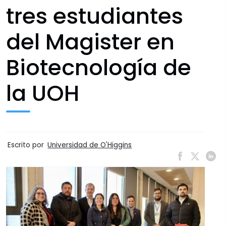
tres estudiantes
del Magister en
Biotecnología de
la UOH
Escrito por
Universidad de O'Higgins