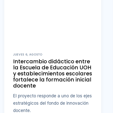
JUEVES 6, AGOSTO
Intercambio didáctico entre
la Escuela de Educación UOH
y establecimientos escolares
fortalece la formación inicial
docente
El proyecto responde a uno de los ejes
estratégicos del fondo de innovación
docente.