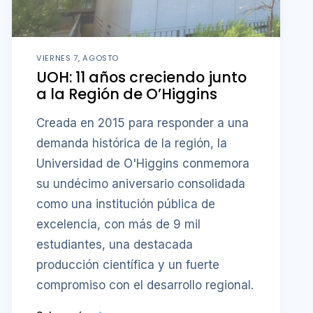
VIERNES 7, AGOSTO
UOH: 11 años creciendo junto
a la Región de O’Higgins
Creada en 2015 para responder a una
demanda histórica de la región, la
Universidad de O'Higgins conmemora
su undécimo aniversario consolidada
como una institución pública de
excelencia, con más de 9 mil
estudiantes, una destacada
producción científica y un fuerte
compromiso con el desarrollo regional.