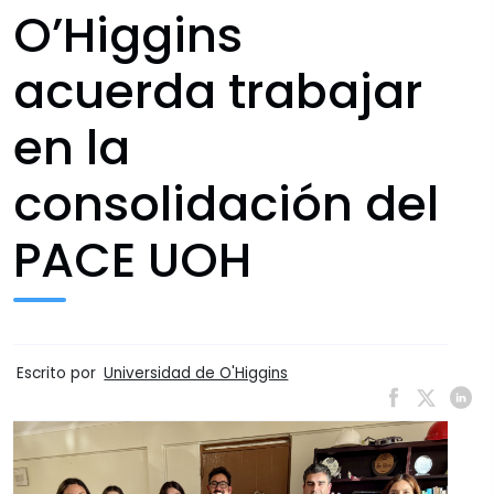
O’Higgins
acuerda trabajar
en la
consolidación del
PACE UOH
Escrito por
Universidad de O'Higgins