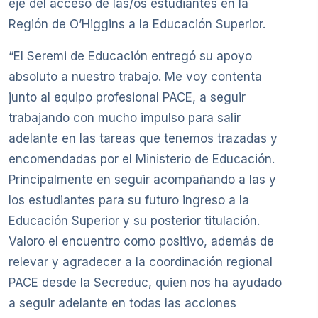
eje del acceso de las/os estudiantes en la
Región de O’Higgins a la Educación Superior.
“El Seremi de Educación entregó su apoyo
absoluto a nuestro trabajo. Me voy contenta
junto al equipo profesional PACE, a seguir
trabajando con mucho impulso para salir
adelante en las tareas que tenemos trazadas y
encomendadas por el Ministerio de Educación.
Principalmente en seguir acompañando a las y
los estudiantes para su futuro ingreso a la
Educación Superior y su posterior titulación.
Valoro el encuentro como positivo, además de
relevar y agradecer a la coordinación regional
PACE desde la Secreduc, quien nos ha ayudado
a seguir adelante en todas las acciones