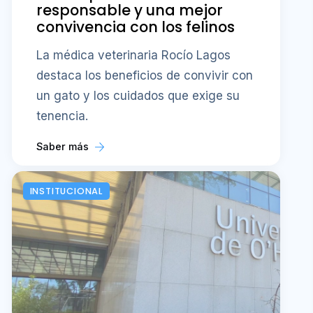
responsable y una mejor
convivencia con los felinos
La médica veterinaria Rocío Lagos
destaca los beneficios de convivir con
un gato y los cuidados que exige su
tenencia.
Saber más
INSTITUCIONAL