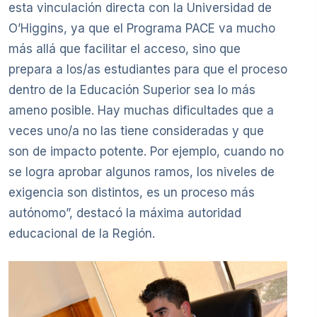
esta vinculación directa con la Universidad de
O’Higgins, ya que el Programa PACE va mucho
más allá que facilitar el acceso, sino que
prepara a los/as estudiantes para que el proceso
dentro de la Educación Superior sea lo más
ameno posible. Hay muchas dificultades que a
veces uno/a no las tiene consideradas y que
son de impacto potente. Por ejemplo, cuando no
se logra aprobar algunos ramos, los niveles de
exigencia son distintos, es un proceso más
autónomo”, destacó la máxima autoridad
educacional de la Región.