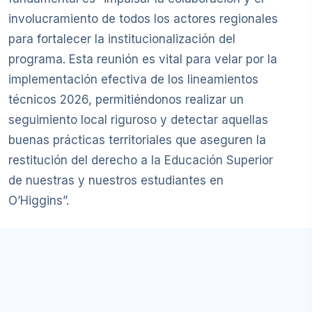
involucramiento de todos los actores regionales
para fortalecer la institucionalización del
programa. Esta reunión es vital para velar por la
implementación efectiva de los lineamientos
técnicos 2026, permitiéndonos realizar un
seguimiento local riguroso y detectar aquellas
buenas prácticas territoriales que aseguren la
restitución del derecho a la Educación Superior
de nuestras y nuestros estudiantes en
O’Higgins”.