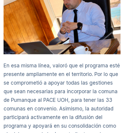
En esa misma línea, valoró que el programa esté
presente ampliamente en el territorio. Por lo que
se comprometió a apoyar todas las gestiones
que sean necesarias para incorporar la comuna
de Pumanque al PACE UOH, para tener las 33
comunas en convenio. Asimismo, la autoridad
participará activamente en la difusión del
programa y apoyará en su consolidación como