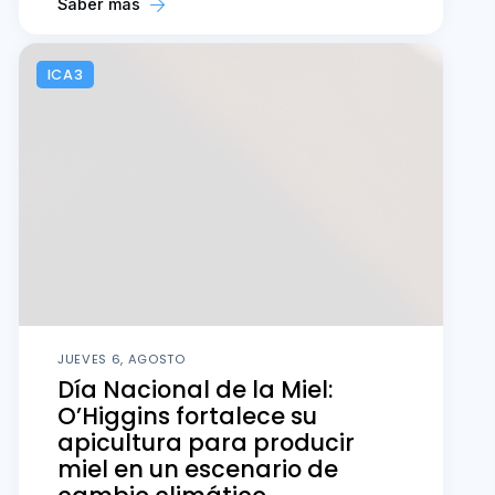
Saber más
ICA3
JUEVES 6, AGOSTO
Día Nacional de la Miel:
O’Higgins fortalece su
apicultura para producir
miel en un escenario de