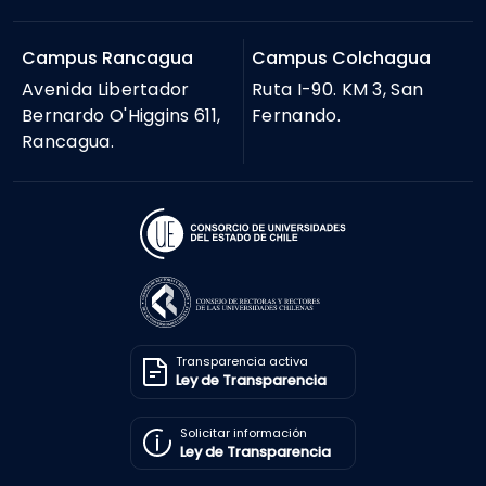
Campus Rancagua
Campus Colchagua
Avenida Libertador
Ruta I-90. KM 3, San
Bernardo O'Higgins 611,
Fernando.
Rancagua.
Transparencia activa
Ley de Transparencia
Solicitar información
Ley de Transparencia