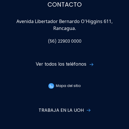
CONTACTO
Avenida Libertador Bernardo O'Higgins 611,
Rancagua.
(56) 22903 0000
Ver todos los teléfonos
Mapa del sitio
TRABAJA EN LA UOH