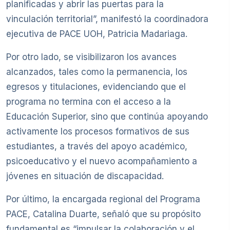
planificadas y abrir las puertas para la
vinculación territorial”, manifestó la coordinadora
ejecutiva de PACE UOH, Patricia Madariaga.
Por otro lado, se visibilizaron los avances
alcanzados, tales como la permanencia, los
egresos y titulaciones, evidenciando que el
programa no termina con el acceso a la
Educación Superior, sino que continúa apoyando
activamente los procesos formativos de sus
estudiantes, a través del apoyo académico,
psicoeducativo y el nuevo acompañamiento a
jóvenes en situación de discapacidad.
Por último, la encargada regional del Programa
PACE, Catalina Duarte, señaló que su propósito
fundamental es “impulsar la colaboración y el