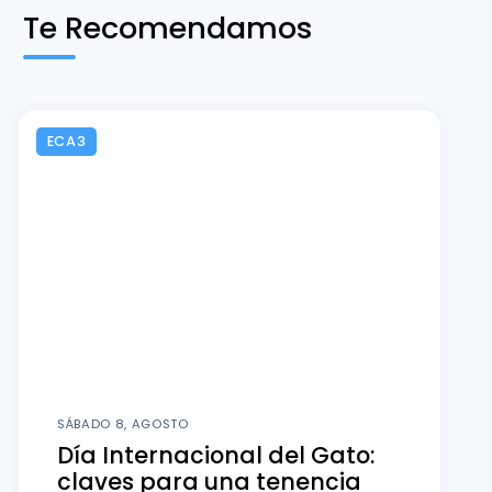
Te Recomendamos
ECA3
SÁBADO 8, AGOSTO
Día Internacional del Gato:
claves para una tenencia