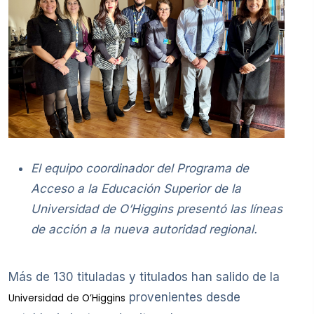
El equipo coordinador del Programa de
Acceso a la Educación Superior de la
Universidad de O’Higgins presentó las líneas
de acción a la nueva autoridad regional.
Más de 130 tituladas y titulados han salido de la
provenientes desde
Universidad de O’Higgins