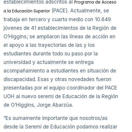
establecimientos adscritos al
Programa de Acceso
(PACE). Actualmente, se
a la Educación Superior
trabaja en tercero y cuarto medio con 10.849
jóvenes de 41 establecimientos de la Región de
O’Higgins; se ampliaron las líneas de acción en
el apoyo a las trayectorias de las y los
estudiantes durante todo su paso por la
universidad y actualmente se entrega
acompañamiento a estudiantes en situación de
discapacidad. Esas y otras novedades fueron
presentadas por el equipo coordinador del PACE
UOH al nuevo seremi de Educación de la Región
de O’Higgins, Jorge Abarzúa.
“Es sumamente importante que nosotros/as
desde la Seremi de Educación podamos realizar