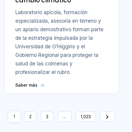
cambio climático
Laboratorio apícola, formación
especializada, asesoría en terreno y
un apiario demostrativo forman parte
de la estrategia impulsada por la
Universidad de O’Higgins y el
Gobierno Regional para proteger la
salud de las colmenas y
profesionalizar el rubro.
Saber más
1
2
3
…
1,023