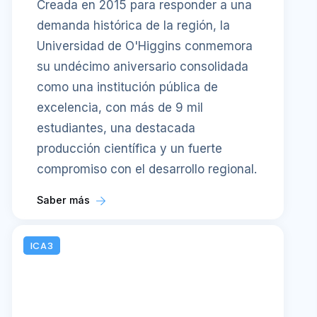
Creada en 2015 para responder a una
demanda histórica de la región, la
Universidad de O'Higgins conmemora
su undécimo aniversario consolidada
como una institución pública de
excelencia, con más de 9 mil
estudiantes, una destacada
producción científica y un fuerte
compromiso con el desarrollo regional.
Saber más
ICA3