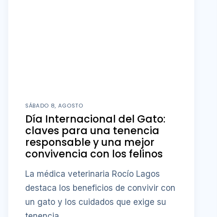
SÁBADO 8, AGOSTO
Día Internacional del Gato:
claves para una tenencia
responsable y una mejor
convivencia con los felinos
La médica veterinaria Rocío Lagos
destaca los beneficios de convivir con
un gato y los cuidados que exige su
tenencia.