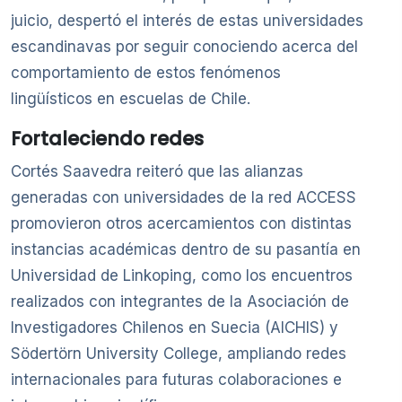
juicio, despertó el interés de estas universidades
escandinavas por seguir conociendo acerca del
comportamiento de estos fenómenos
lingüísticos en escuelas de Chile.
Fortaleciendo redes
Cortés Saavedra reiteró que las alianzas
generadas con universidades de la red ACCESS
promovieron otros acercamientos con distintas
instancias académicas dentro de su pasantía en
Universidad de Linkoping, como los encuentros
realizados con integrantes de la Asociación de
Investigadores Chilenos en Suecia (AICHIS) y
Södertörn University College, ampliando redes
internacionales para futuras colaboraciones e