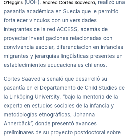
(UOH),
, realizó una
O’Higgins
Andrea Cortés Saavedra
pasantía académica en Suecia que le permitió
fortalecer vínculos con universidades
integrantes de la red ACCESS, además de
proyectar investigaciones relacionadas con
convivencia escolar, diferenciación en infancias
migrantes y jerarquías lingüísticas presentes en
establecimientos educacionales chilenos.
Cortés Saavedra señaló que desarrolló su
pasantía en el Departamento de Child Studies de
la Linköping University, “bajo la mentoría de la
experta en estudios sociales de la infancia y
metodologías etnográficas, Johanna
Annerbäck”, donde presentó avances
preliminares de su proyecto postdoctoral sobre