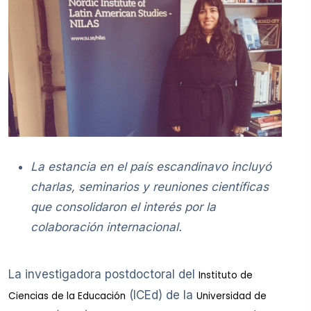
La estancia en el país escandinavo incluyó
charlas, seminarios y reuniones científicas
que consolidaron el interés por la
colaboración internacional.
La investigadora postdoctoral del
Instituto de
(ICEd) de la
Ciencias de la Educación
Universidad de