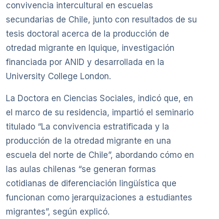
convivencia intercultural en escuelas
secundarias de Chile, junto con resultados de su
tesis doctoral acerca de la producción de
otredad migrante en Iquique, investigación
financiada por ANID y desarrollada en la
University College London.
La Doctora en Ciencias Sociales, indicó que, en
el marco de su residencia, impartió el seminario
titulado “La convivencia estratificada y la
producción de la otredad migrante en una
escuela del norte de Chile”, abordando cómo en
las aulas chilenas “se generan formas
cotidianas de diferenciación lingüística que
funcionan como jerarquizaciones a estudiantes
migrantes”, según explicó.