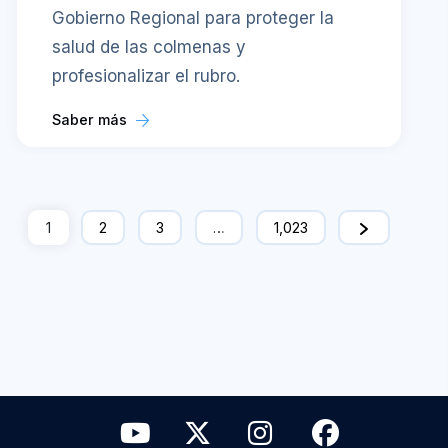
Gobierno Regional para proteger la
salud de las colmenas y
profesionalizar el rubro.
Saber más
1
2
3
…
1,023