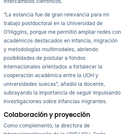
intercambios científicos.
“La estancia fue de gran relevancia para mi
trabajo postdoctoral en la Universidad de
O’Higgins, porque me permitió ampliar redes con
académicos destacados en infancia, migración
y metodologías multimodales, abriendo
posibilidades de postular a fondos
internacionales orientados a fortalecer la
cooperación académica entre la UOH y
universidades suecas”, añadió la docente,
subrayando la importancia de seguir impulsando
investigaciones sobre infancias migrantes.
Colaboración y proyección
Como complemento, la directora de