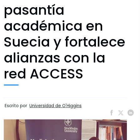
pasantía
académica en
Suecia y fortalece
alianzas con la
red ACCESS
Escrito por
Universidad de O'Higgins