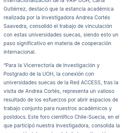
Internacionalización de la VRIP UOH, Carla
Gutiérrez, destacó que la estancia académica
realizada por la investigadora Andrea Cortés
Saavedra, consolidó el trabajo de vinculación
con estas universidades suecas, siendo esto un
paso significativo en materia de cooperación
internacional.
“Para la Vicerrectoría de Investigación y
Postgrado de la UOH, la conexión con
universidades suecas de la Red ACCESS, tras la
visita de Andrea Cortés, representa un valioso
resultado de los esfuerzos por abrir espacios de
trabajo conjunto para nuestros académicos y
postdocs. Este foro científico Chile-Suecia, en el
que participó nuestra investigadora, consolida la