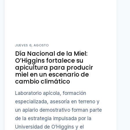
JUEVES 6, AGOSTO
Día Nacional de la Miel:
O’Higgins fortalece su
apicultura para producir
miel en un escenario de
cambio climático
Laboratorio apícola, formación
especializada, asesoría en terreno y
un apiario demostrativo forman parte
de la estrategia impulsada por la
Universidad de O’Higgins y el