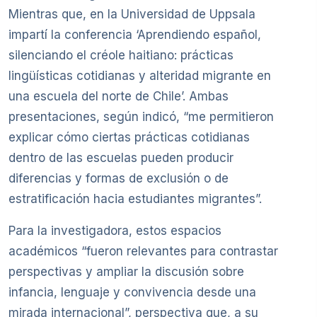
Mientras que, en la Universidad de Uppsala
impartí la conferencia ‘Aprendiendo español,
silenciando el créole haitiano: prácticas
lingüísticas cotidianas y alteridad migrante en
una escuela del norte de Chile’. Ambas
presentaciones, según indicó, “me permitieron
explicar cómo ciertas prácticas cotidianas
dentro de las escuelas pueden producir
diferencias y formas de exclusión o de
estratificación hacia estudiantes migrantes”.
Para la investigadora, estos espacios
académicos “fueron relevantes para contrastar
perspectivas y ampliar la discusión sobre
infancia, lenguaje y convivencia desde una
mirada internacional”, perspectiva que, a su