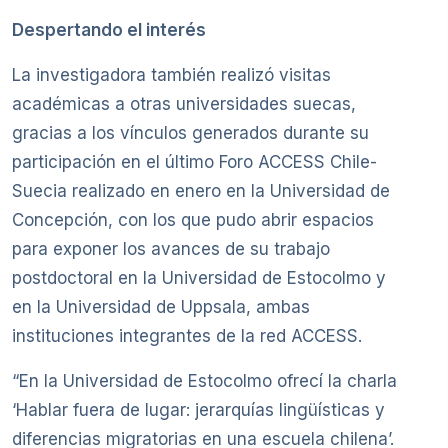
Despertando el interés
La investigadora también realizó visitas
académicas a otras universidades suecas,
gracias a los vínculos generados durante su
participación en el último Foro ACCESS Chile-
Suecia realizado en enero en la Universidad de
Concepción, con los que pudo abrir espacios
para exponer los avances de su trabajo
postdoctoral en la Universidad de Estocolmo y
en la Universidad de Uppsala, ambas
instituciones integrantes de la red ACCESS.
“En la Universidad de Estocolmo ofrecí la charla
‘Hablar fuera de lugar: jerarquías lingüísticas y
diferencias migratorias en una escuela chilena’.