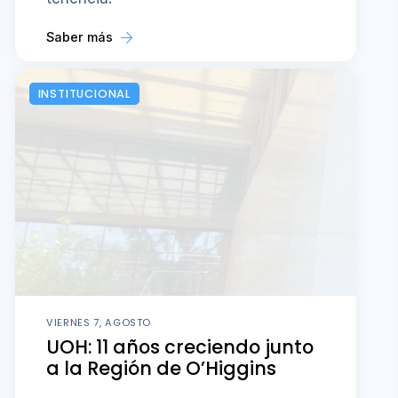
Saber más
INSTITUCIONAL
VIERNES 7, AGOSTO
UOH: 11 años creciendo junto
a la Región de O’Higgins