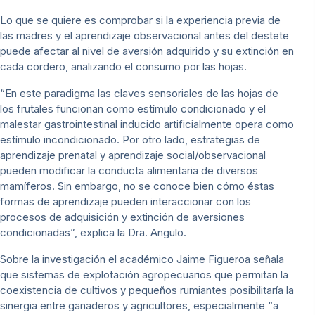
Lo que se quiere es comprobar si la experiencia previa de
las madres y el aprendizaje observacional antes del destete
puede afectar al nivel de aversión adquirido y su extinción en
cada cordero, analizando el consumo por las hojas.
“En este paradigma las claves sensoriales de las hojas de
los frutales funcionan como estímulo condicionado y el
malestar gastrointestinal inducido artificialmente opera como
estímulo incondicionado. Por otro lado, estrategias de
aprendizaje prenatal y aprendizaje social/observacional
pueden modificar la conducta alimentaria de diversos
mamíferos. Sin embargo, no se conoce bien cómo éstas
formas de aprendizaje pueden interaccionar con los
procesos de adquisición y extinción de aversiones
condicionadas”, explica la Dra. Angulo.
Sobre la investigación el académico Jaime Figueroa señala
que sistemas de explotación agropecuarios que permitan la
coexistencia de cultivos y pequeños rumiantes posibilitaría la
sinergia entre ganaderos y agricultores, especialmente “a