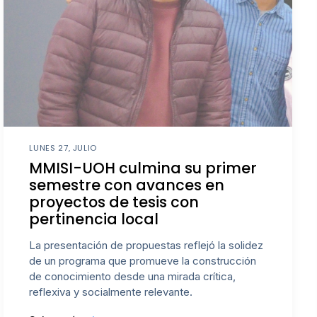
LUNES 27, JULIO
MMISI-UOH culmina su primer
semestre con avances en
proyectos de tesis con
pertinencia local
La presentación de propuestas reflejó la solidez
de un programa que promueve la construcción
de conocimiento desde una mirada crítica,
reflexiva y socialmente relevante.