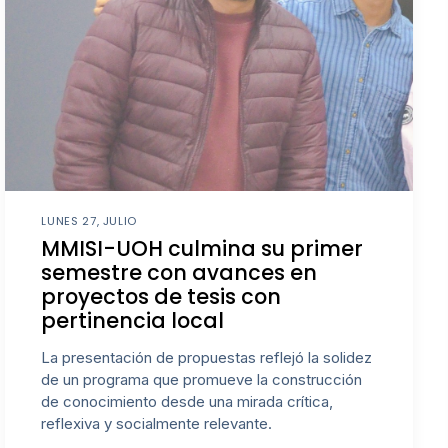
LUNES 27, JULIO
MMISI-UOH culmina su primer
semestre con avances en
proyectos de tesis con
pertinencia local
La presentación de propuestas reflejó la solidez
de un programa que promueve la construcción
de conocimiento desde una mirada crítica,
reflexiva y socialmente relevante.