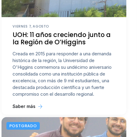
VIERNES 7, AGOSTO
UOH: 11 años creciendo junto a
la Región de O’Higgins
Creada en 2015 para responder a una demanda
histórica de la región, la Universidad de
O'Higgins conmemora su undécimo aniversario
consolidada como una institución pública de
excelencia, con más de 9 mil estudiantes, una
destacada producción científica y un fuerte
compromiso con el desarrollo regional.
Saber más
POSTGRADO