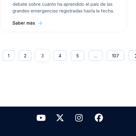
debate sobre cuánto ha aprendido el país de las
grandes emergencias registradas hasta la fecha.
Saber más
1
2
3
4
5
…
107