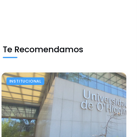
Te Recomendamos
INSTITUCIONAL