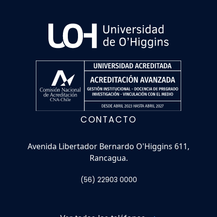
CONTACTO
Avenida Libertador Bernardo O'Higgins 611,
Rancagua.
(56) 22903 0000