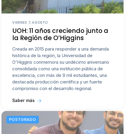
VIERNES 7, AGOSTO
UOH: 11 años creciendo junto a
la Región de O’Higgins
Creada en 2015 para responder a una demanda
histórica de la región, la Universidad de
O'Higgins conmemora su undécimo aniversario
consolidada como una institución pública de
excelencia, con más de 9 mil estudiantes, una
destacada producción científica y un fuerte
compromiso con el desarrollo regional.
Saber más
POSTGRADO