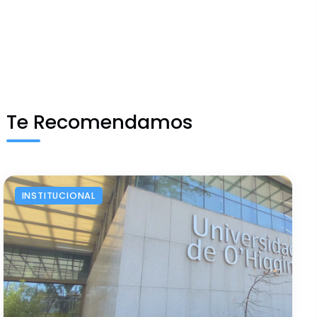
Te Recomendamos
INSTITUCIONAL