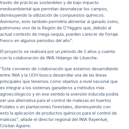
través de prácticas sostenibles y de bajo impacto
medioambiental que permitan desmalezar los campos,
disminuyendo la utilización de compuestos químicos.
Asimismo, esto también permitiría alimentar al ganado ovino,
patrimonio vivo de la Región de O’Higgins que, debido al
actual contexto de mega sequía, pueden carecer de forraje
fresco en algunos periodos del año”.
El proyecto se realizará por un periodo de 2 años y cuenta
con la colaboración de INIA Hidango de Litueche.
“Este convenio de colaboración que estamos desarrollando
entre INIA y la UOH busca desarrollar una de las líneas
principales que tenemos como objetivo a nivel nacional que
es integrar a los sistemas ganaderos a métodos más
agroecológicos y en ese sentido la aversión inducida podría
ser una alternativa para el control de malezas en huertos
frutales o en plantaciones forestales, disminuyendo con
esto la aplicación de productos químicos para el control de
malezas”, añade el director regional del INIA Rayentué,
Cristián Aguirre.