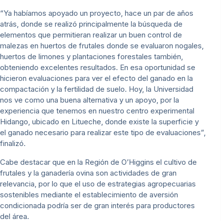
“Ya habíamos apoyado un proyecto, hace un par de años
atrás, donde se realizó principalmente la búsqueda de
elementos que permitieran realizar un buen control de
malezas en huertos de frutales donde se evaluaron nogales,
huertos de limones y plantaciones forestales también,
obteniendo excelentes resultados. En esa oportunidad se
hicieron evaluaciones para ver el efecto del ganado en la
compactación y la fertilidad de suelo. Hoy, la Universidad
nos ve como una buena alternativa y un apoyo, por la
experiencia que tenemos en nuestro centro experimental
Hidango, ubicado en Litueche, donde existe la superficie y
el ganado necesario para realizar este tipo de evaluaciones”,
finalizó.
Cabe destacar que en la Región de O’Higgins el cultivo de
frutales y la ganadería ovina son actividades de gran
relevancia, por lo que el uso de estrategias agropecuarias
sostenibles mediante el establecimiento de aversión
condicionada podría ser de gran interés para productores
del área.