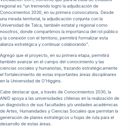
regional es “un tremendo logro la adjudicación de
Conocimientos 2030, en su primera convocatoria. Desde
una mirada territorial, la adjudicación conjunta con la
Universidad de Talca, también estatal y regional como
nosotros, donde compartimos la importancia del rol público
y la conexión con el territorio, permitirá formalizar esta
alianza estratégica y continuar colaborando”.
Agregó que el proyecto, en su primera etapa, permitirá
también avanzar en el campo del conocimiento y las
ciencias sociales y humanistas, trazando estratégicamente
el fortalecimiento de estas importantes áreas disciplinares
en la Universidad de O’Higgins.
Cabe destacar que, a través de Conocimientos 2030, la
ANID apoya a las universidades chilenas en la realización de
un diagnóstico de sus facultades y/o unidades académicas
de Artes, Humanidades y Ciencias Sociales que permitan la
generación de planes estratégicos u hojas de ruta para el
desarrollo de estas áreas.