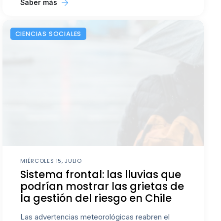
Saber más
CIENCIAS SOCIALES
MIÉRCOLES 15, JULIO
Sistema frontal: las lluvias que
podrían mostrar las grietas de
la gestión del riesgo en Chile
Las advertencias meteorológicas reabren el