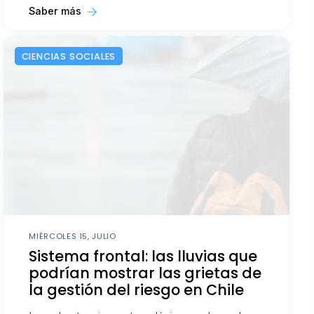
Saber más
CIENCIAS SOCIALES
MIÉRCOLES 15, JULIO
Sistema frontal: las lluvias que
podrían mostrar las grietas de
la gestión del riesgo en Chile