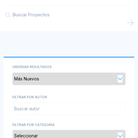
Agenda
Noticias
Recursos
Contacto
ORDENAR RESULTADOS
FILTRAR POR AUTOR
FILTRAR POR CATEGORÍA