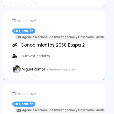
Octubre 2025
En Ejecución
Agencia Nacional de Investigación y Desarrollo - ANID
Conocimientos 2030 Etapa 2
Co-Investigador/a
Miguel Ramos
● Profesor Asistente
Octubre 2025
En Ejecución
Agencia Nacional de Investigación y Desarrollo - ANID