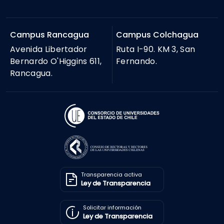
Campus Rancagua
Campus Colchagua
Avenida Libertador
Ruta I-90. KM 3, San
Bernardo O'Higgins 611,
Fernando.
Rancagua.
Transparencia activa
Ley de Transparencia
Solicitar información
Ley de Transparencia