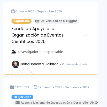
Octubre 2025 - Septiembre 2026
Adjudicado
Universidad de O'Higgins
Fondo de Apoyo a la
Organización de Eventos
Científicos 2025
Investigador/a Responsable
Isabel Ibaceta Gallardo
● Profesora Asistente
13250033
Septiembre 2025 - Septiembre 2029
En Ejecución
Agencia Nacional de Investigación y Desarrollo - ANID