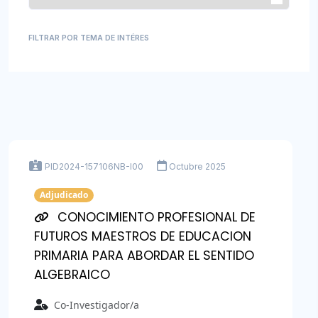
FILTRAR POR TEMA DE INTÉRES
PID2024-157106NB-I00
Octubre 2025
Adjudicado
CONOCIMIENTO PROFESIONAL DE
FUTUROS MAESTROS DE EDUCACION
PRIMARIA PARA ABORDAR EL SENTIDO
ALGEBRAICO
Co-Investigador/a