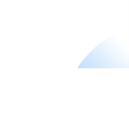
Instituto