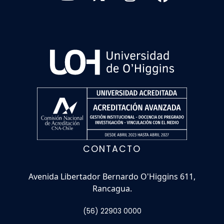
CONTACTO
Avenida Libertador Bernardo O'Higgins 611,
Rancagua.
(56) 22903 0000