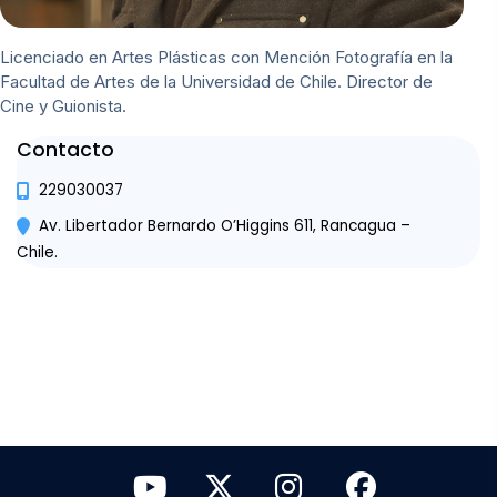
Licenciado en Artes Plásticas con Mención Fotografía en la
Facultad de Artes de la Universidad de Chile. Director de
Cine y Guionista.
Contacto
229030037
Av. Libertador Bernardo O’Higgins 611, Rancagua –
Chile.