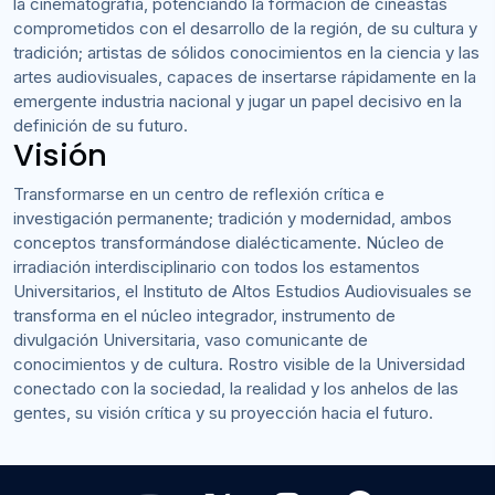
la cinematografía, potenciando la formación de cineastas
comprometidos con el desarrollo de la región, de su cultura y
tradición; artistas de sólidos conocimientos en la ciencia y las
artes audiovisuales, capaces de insertarse rápidamente en la
emergente industria nacional y jugar un papel decisivo en la
definición de su futuro.
Visión
Transformarse en un centro de reflexión crítica e
investigación permanente; tradición y modernidad, ambos
conceptos transformándose dialécticamente. Núcleo de
irradiación interdisciplinario con todos los estamentos
Universitarios, el Instituto de Altos Estudios Audiovisuales se
transforma en el núcleo integrador, instrumento de
divulgación Universitaria, vaso comunicante de
conocimientos y de cultura. Rostro visible de la Universidad
conectado con la sociedad, la realidad y los anhelos de las
gentes, su visión crítica y su proyección hacia el futuro.