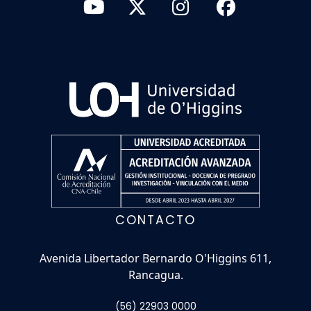
CONTACTO
Avenida Libertador Bernardo O'Higgins 611,
Rancagua.
(56) 22903 0000