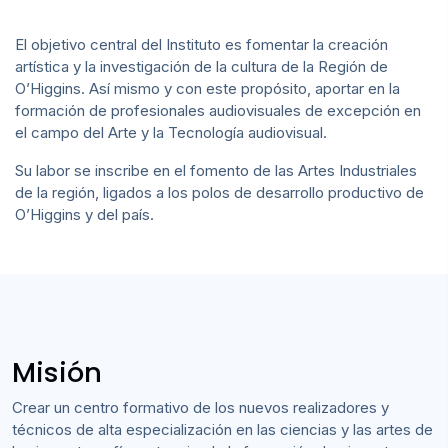
Noticias
El objetivo central del Instituto es fomentar la creación
artística y la investigación de la cultura de la Región de
Agenda
O’Higgins. Así mismo y con este propósito, aportar en la
formación de profesionales audiovisuales de excepción en
Misión y visión
el campo del Arte y la Tecnología audiovisual.
Su labor se inscribe en el fomento de las Artes Industriales
de la región, ligados a los polos de desarrollo productivo de
Contacto
O’Higgins y del país.
Misión
Crear un centro formativo de los nuevos realizadores y
técnicos de alta especialización en las ciencias y las artes de