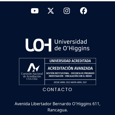
CONTACTO
Avenida Libertador Bernardo O'Higgins 611,
Rancagua.