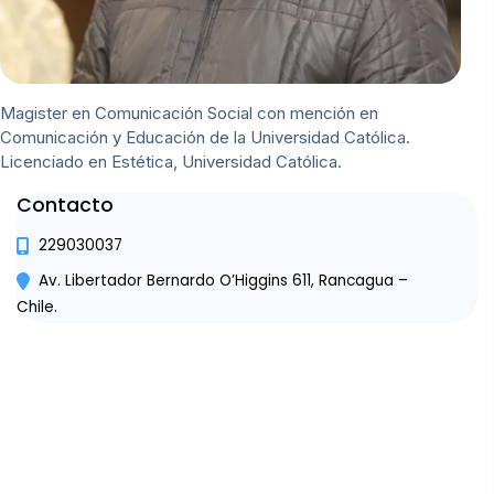
Magister en Comunicación Social con mención en
Comunicación y Educación de la Universidad Católica.
Licenciado en Estética, Universidad Católica.
Contacto
229030037
Av. Libertador Bernardo O’Higgins 611, Rancagua –
Chile.