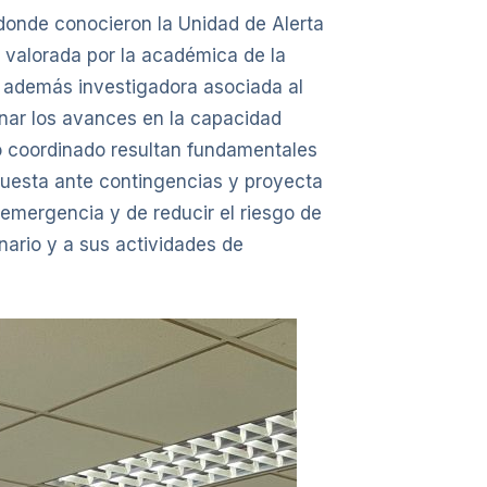
donde conocieron la Unidad de Alerta
 valorada por la académica de la
es además investigadora asociada al
nar los avances en la capacidad
jo coordinado resultan fundamentales
spuesta ante contingencias y proyecta
 emergencia y de reducir el riesgo de
nario y a sus actividades de