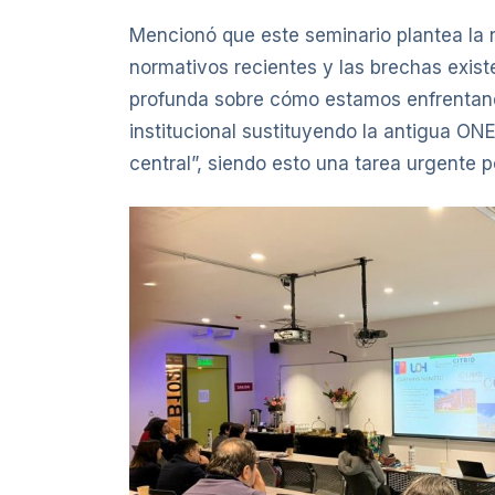
Mencionó que este seminario plantea la
normativos recientes y las brechas existe
profunda sobre cómo estamos enfrentando
institucional sustituyendo la antigua O
central”, siendo esto una tarea urgente 