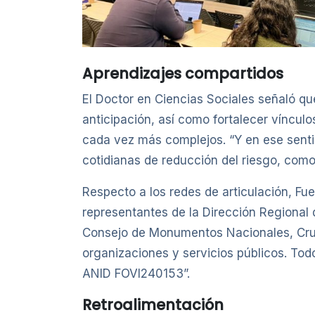
Aprendizajes compartidos
El Doctor en Ciencias Sociales señaló qu
anticipación, así como fortalecer víncul
cada vez más complejos. “Y en ese senti
cotidianas de reducción del riesgo, como
Respecto a los redes de articulación, Fu
representantes de la Dirección Regional
Consejo de Monumentos Nacionales, Cruz 
organizaciones y servicios públicos. Tod
ANID FOVI240153”.
Retroalimentación