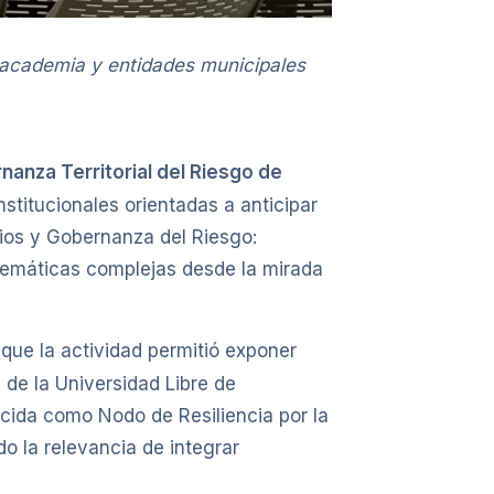
, academia y entidades municipales
nanza Territorial del Riesgo de
stitucionales orientadas a anticipar
rios y Gobernanza del Riesgo:
oblemáticas complejas desde la mirada
ó que la actividad permitió exponer
 de la Universidad Libre de
cida como Nodo de Resiliencia por la
o la relevancia de integrar