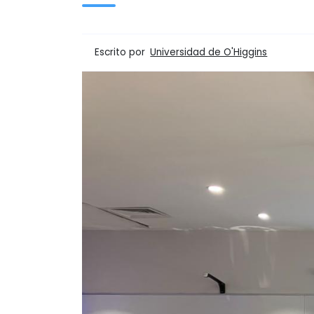
Escrito por
Universidad de O'Higgins