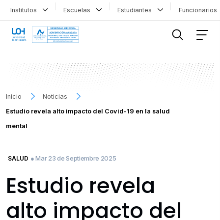
Institutos
Escuelas
Estudiantes
Funcionario
FILTRAR INFORMACIÓN
Inicio
Noticias
Estudio revela alto impacto del Covid-19 en la salud
mental
● Mar 23 de Septiembre 2025
SALUD
Estudio revela
alto impacto del