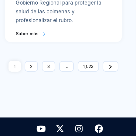
Gobierno Regional para proteger la
salud de las colmenas y
profesionalizar el rubro.
Saber más
1
2
3
…
1,023