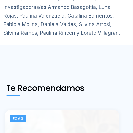
investigadoras/es Armando Basagoitia, Luna
Rojas, Paulina Valenzuela, Catalina Barrientos,
Fabiola Molina, Daniela Valdés, Silvina Arrosi,
Silvina Ramos, Paulina Rincón y Loreto Villagrán.
Te Recomendamos
ECA3