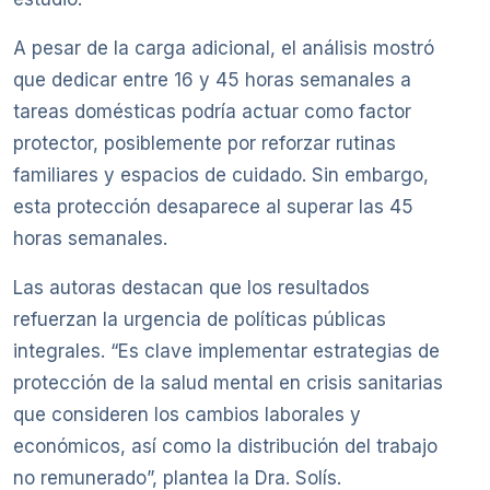
A pesar de la carga adicional, el análisis mostró
que dedicar entre 16 y 45 horas semanales a
tareas domésticas podría actuar como factor
protector, posiblemente por reforzar rutinas
familiares y espacios de cuidado. Sin embargo,
esta protección desaparece al superar las 45
horas semanales.
Las autoras destacan que los resultados
refuerzan la urgencia de políticas públicas
integrales. “Es clave implementar estrategias de
protección de la salud mental en crisis sanitarias
que consideren los cambios laborales y
económicos, así como la distribución del trabajo
no remunerado”, plantea la Dra. Solís.