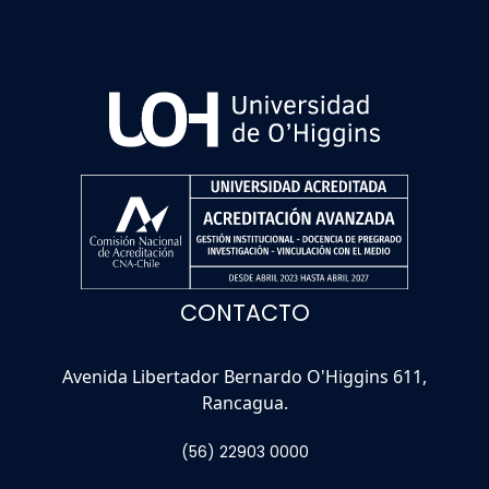
CONTACTO
Avenida Libertador Bernardo O'Higgins 611,
Rancagua.
(56) 22903 0000