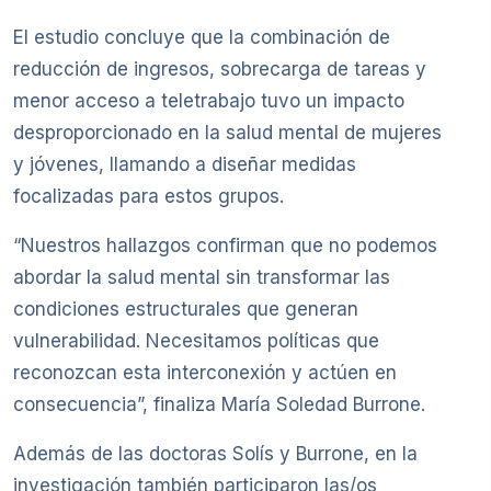
El estudio concluye que la combinación de
reducción de ingresos, sobrecarga de tareas y
menor acceso a teletrabajo tuvo un impacto
desproporcionado en la salud mental de mujeres
y jóvenes, llamando a diseñar medidas
focalizadas para estos grupos.
“Nuestros hallazgos confirman que no podemos
abordar la salud mental sin transformar las
condiciones estructurales que generan
vulnerabilidad. Necesitamos políticas que
reconozcan esta interconexión y actúen en
consecuencia”, finaliza María Soledad Burrone.
Además de las doctoras Solís y Burrone, en la
investigación también participaron las/os