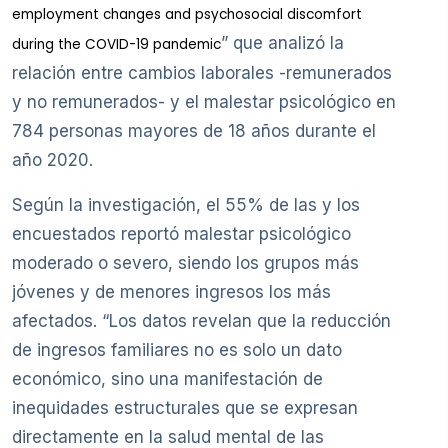
employment changes and psychosocial discomfort
” que analizó la
during the COVID-19 pandemic
relación entre cambios laborales -remunerados
y no remunerados- y el malestar psicológico en
784 personas mayores de 18 años durante el
año 2020.
Según la investigación, el 55% de las y los
encuestados reportó malestar psicológico
moderado o severo, siendo los grupos más
jóvenes y de menores ingresos los más
afectados. “Los datos revelan que la reducción
de ingresos familiares no es solo un dato
económico, sino una manifestación de
inequidades estructurales que se expresan
directamente en la salud mental de las