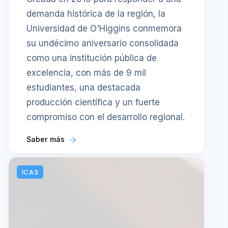
demanda histórica de la región, la
Universidad de O'Higgins conmemora
su undécimo aniversario consolidada
como una institución pública de
excelencia, con más de 9 mil
estudiantes, una destacada
producción científica y un fuerte
compromiso con el desarrollo regional.
Saber más
ICA3