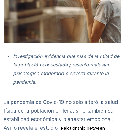
Investigación evidencia que más de la mitad de
la población encuestada presentó malestar
psicológico moderado o severo durante la
pandemia.
La pandemia de Covid-19 no sólo alteró la salud
física de la población chilena, sino también su
estabilidad económica y bienestar emocional.
Así lo revela el estudio “
Relationship between