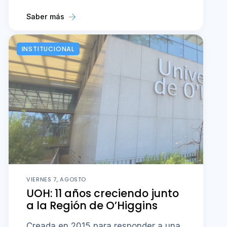
Saber más
INSTITUCIONAL
VIERNES 7, AGOSTO
UOH: 11 años creciendo junto
a la Región de O’Higgins
Creada en 2015 para responder a una