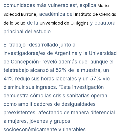
comunidades más vulnerables”, explica
María
, académica del
Soledad Burrone
Instituto de Ciencias
de la
y coautora
de la Salud
Universidad de O’Higgins
principal del estudio.
El trabajo -desarrollado junto a
investigadoras/es de Argentina y la Universidad
de Concepción- reveló además que, aunque el
teletrabajo alcanzó al 52% de la muestra, un
41% redujo sus horas laborales y un 57% vio
disminuir sus ingresos. “Esta investigación
demuestra cómo las crisis sanitarias operan
como amplificadores de desigualdades
preexistentes, afectando de manera diferencial
a mujeres, jóvenes y grupos
socioeconómicamente vulnerables,