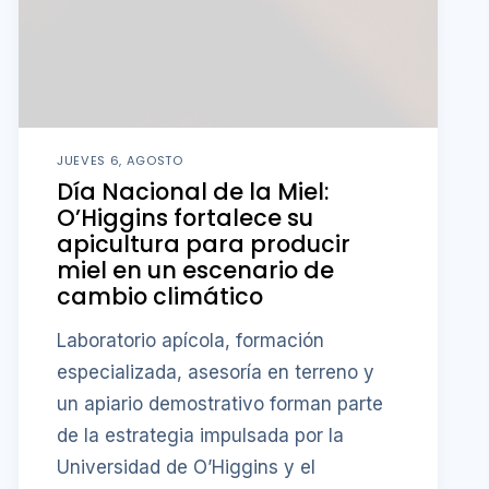
JUEVES 6, AGOSTO
Día Nacional de la Miel:
O’Higgins fortalece su
apicultura para producir
miel en un escenario de
cambio climático
Laboratorio apícola, formación
especializada, asesoría en terreno y
un apiario demostrativo forman parte
de la estrategia impulsada por la
Universidad de O’Higgins y el