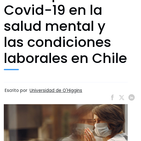
Covid-19 en la
salud mental y
las condiciones
laborales en Chile
Escrito por
Universidad de O'Higgins