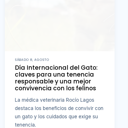
SÁBADO 8, AGOSTO
Día Internacional del Gato:
claves para una tenencia
responsable y una mejor
convivencia con los felinos
La médica veterinaria Rocío Lagos
destaca los beneficios de convivir con
un gato y los cuidados que exige su
tenencia.