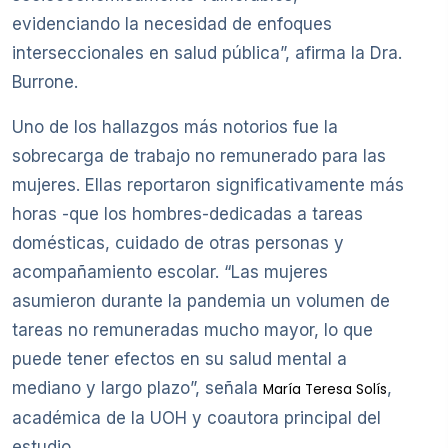
evidenciando la necesidad de enfoques
interseccionales en salud pública”, afirma la Dra.
Burrone.
Uno de los hallazgos más notorios fue la
sobrecarga de trabajo no remunerado para las
mujeres. Ellas reportaron significativamente más
horas -que los hombres-dedicadas a tareas
domésticas, cuidado de otras personas y
acompañamiento escolar. “Las mujeres
asumieron durante la pandemia un volumen de
tareas no remuneradas mucho mayor, lo que
puede tener efectos en su salud mental a
mediano y largo plazo”, señala
,
María Teresa Solís
académica de la UOH y coautora principal del
estudio.