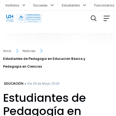
Institutos
Escuelas
Estudiantes
Funcionario
FILTRAR INFORMACIÓN
Inicio
Noticias
Estudiantes de Pedagogía en Educación Básica y
Pedagogía en Ciencias
● Vie 29 de Mayo 2026
EDUCACIÓN
Estudiantes de
Pedagogía en