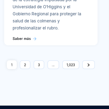
Universidad de O’Higgins y el
Gobierno Regional para proteger la
salud de las colmenas y
profesionalizar el rubro.
Saber más
1
2
3
…
1,023