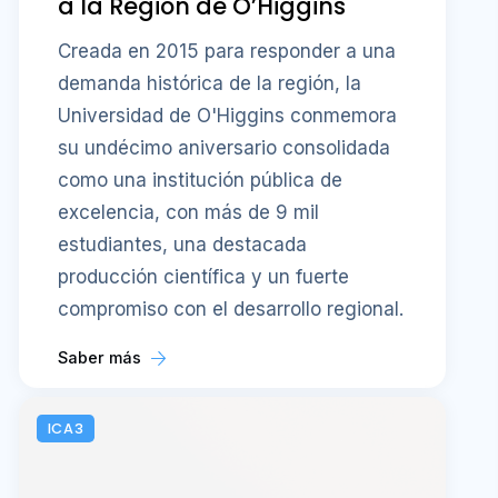
a la Región de O’Higgins
Creada en 2015 para responder a una
demanda histórica de la región, la
Universidad de O'Higgins conmemora
su undécimo aniversario consolidada
como una institución pública de
excelencia, con más de 9 mil
estudiantes, una destacada
producción científica y un fuerte
compromiso con el desarrollo regional.
Saber más
ICA3