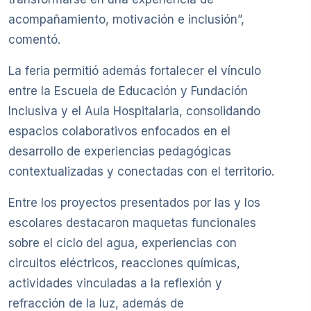
acompañamiento, motivación e inclusión”,
comentó.
La feria permitió además fortalecer el vínculo
entre la Escuela de Educación y Fundación
Inclusiva y el Aula Hospitalaria, consolidando
espacios colaborativos enfocados en el
desarrollo de experiencias pedagógicas
contextualizadas y conectadas con el territorio.
Entre los proyectos presentados por las y los
escolares destacaron maquetas funcionales
sobre el ciclo del agua, experiencias con
circuitos eléctricos, reacciones químicas,
actividades vinculadas a la reflexión y
refracción de la luz, además de