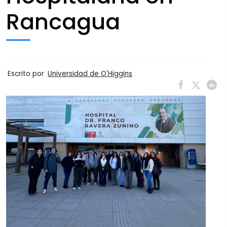
Rancagua
Escrito por
Universidad de O'Higgins