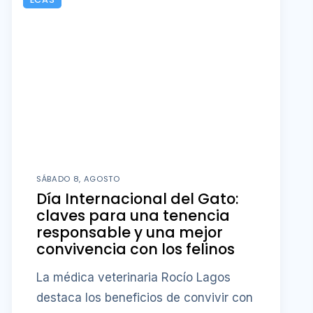
SÁBADO 8, AGOSTO
Día Internacional del Gato:
claves para una tenencia
responsable y una mejor
convivencia con los felinos
La médica veterinaria Rocío Lagos
destaca los beneficios de convivir con