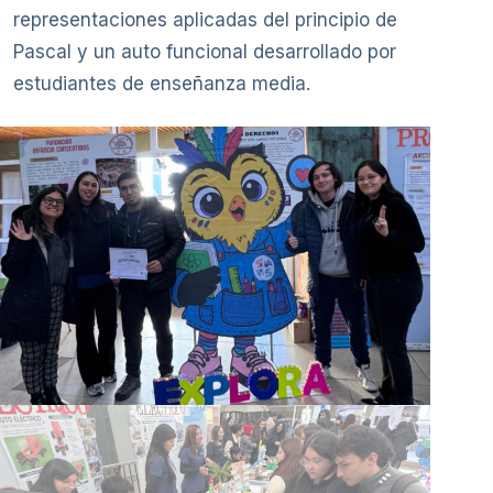
representaciones aplicadas del principio de
Pascal y un auto funcional desarrollado por
estudiantes de enseñanza media.