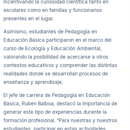
incentivando la curiosidad científica tanto en
escolares como en familias y funcionarios
presentes en el lugar.
Asimismo, estudiantes de Pedagogía en
Educación Básica participaron en el marco del
curso de Ecología y Educación Ambiental,
valorando la posibilidad de acercarse a otros
contextos educativos y comprender las distintas
realidades donde se desarrollan procesos de
enseñanza y aprendizaje.
El jefe de carrera de Pedagogía en Educación
Básica, Rubén Balboa, destacó la importancia de
generar este tipo de experiencias durante la
formación profesional. “Para nuestras y nuestros
estudiantes, participar en estas actividades