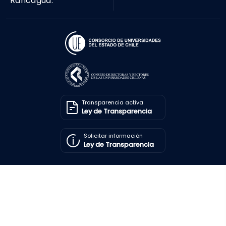
Rancagua.
Transparencia activa
Ley de Transparencia
Solicitar información
Ley de Transparencia