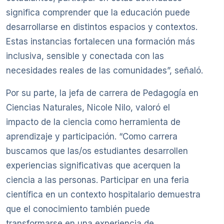
significa comprender que la educación puede
desarrollarse en distintos espacios y contextos.
Estas instancias fortalecen una formación más
inclusiva, sensible y conectada con las
necesidades reales de las comunidades”, señaló.
Por su parte, la jefa de carrera de Pedagogía en
Ciencias Naturales, Nicole Nilo, valoró el
impacto de la ciencia como herramienta de
aprendizaje y participación. “Como carrera
buscamos que las/os estudiantes desarrollen
experiencias significativas que acerquen la
ciencia a las personas. Participar en una feria
científica en un contexto hospitalario demuestra
que el conocimiento también puede
transformarse en una experiencia de