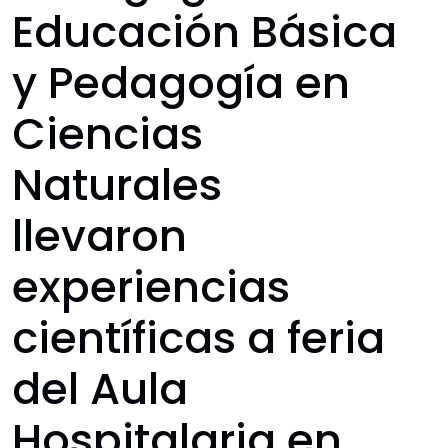
Educación Básica
y Pedagogía en
Ciencias
Naturales
llevaron
experiencias
científicas a feria
del Aula
Hospitalaria en