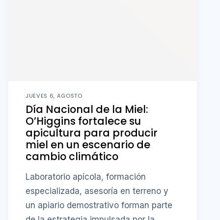
JUEVES 6, AGOSTO
Día Nacional de la Miel:
O’Higgins fortalece su
apicultura para producir
miel en un escenario de
cambio climático
Laboratorio apícola, formación
especializada, asesoría en terreno y
un apiario demostrativo forman parte
de la estrategia impulsada por la