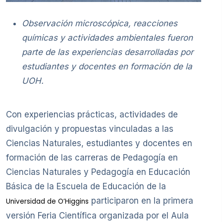
Observación microscópica, reacciones
químicas y actividades ambientales fueron
parte de las experiencias desarrolladas por
estudiantes y docentes en formación de la
UOH.
Con experiencias prácticas, actividades de
divulgación y propuestas vinculadas a las
Ciencias Naturales, estudiantes y docentes en
formación de las carreras de Pedagogía en
Ciencias Naturales y Pedagogía en Educación
Básica de la Escuela de Educación de la
participaron en la primera
Universidad de O’Higgins
versión Feria Científica organizada por el Aula