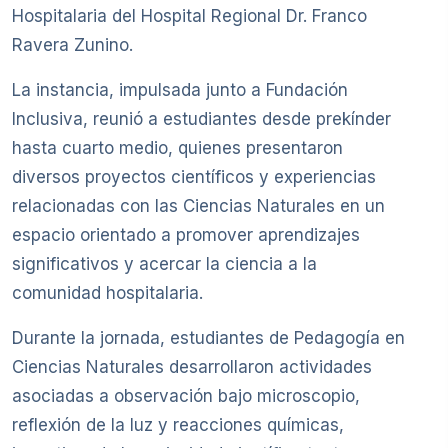
Hospitalaria del Hospital Regional Dr. Franco
Ravera Zunino.
La instancia, impulsada junto a Fundación
Inclusiva, reunió a estudiantes desde prekínder
hasta cuarto medio, quienes presentaron
diversos proyectos científicos y experiencias
relacionadas con las Ciencias Naturales en un
espacio orientado a promover aprendizajes
significativos y acercar la ciencia a la
comunidad hospitalaria.
Durante la jornada, estudiantes de Pedagogía en
Ciencias Naturales desarrollaron actividades
asociadas a observación bajo microscopio,
reflexión de la luz y reacciones químicas,