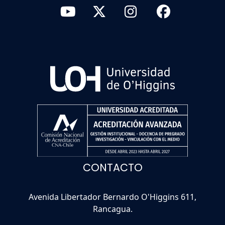
CONTACTO
Avenida Libertador Bernardo O'Higgins 611,
Rancagua.