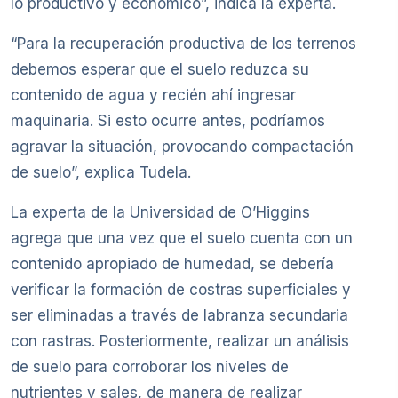
lo productivo y económico”, indica la experta.
“Para la recuperación productiva de los terrenos
debemos esperar que el suelo reduzca su
contenido de agua y recién ahí ingresar
maquinaria. Si esto ocurre antes, podríamos
agravar la situación, provocando compactación
de suelo”, explica Tudela.
La experta de la Universidad de O’Higgins
agrega que una vez que el suelo cuenta con un
contenido apropiado de humedad, se debería
verificar la formación de costras superficiales y
ser eliminadas a través de labranza secundaria
con rastras. Posteriormente, realizar un análisis
de suelo para corroborar los niveles de
nutrientes y sales, de manera de realizar