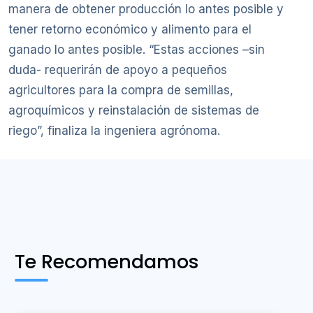
manera de obtener producción lo antes posible y
tener retorno económico y alimento para el
ganado lo antes posible. “Estas acciones –sin
duda- requerirán de apoyo a pequeños
agricultores para la compra de semillas,
agroquímicos y reinstalación de sistemas de
riego”, finaliza la ingeniera agrónoma.
Te Recomendamos