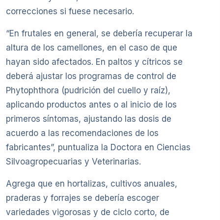
correcciones si fuese necesario.
“En frutales en general, se debería recuperar la
altura de los camellones, en el caso de que
hayan sido afectados. En paltos y cítricos se
deberá ajustar los programas de control de
Phytophthora (pudrición del cuello y raíz),
aplicando productos antes o al inicio de los
primeros síntomas, ajustando las dosis de
acuerdo a las recomendaciones de los
fabricantes”, puntualiza la Doctora en Ciencias
Silvoagropecuarias y Veterinarias.
Agrega que en hortalizas, cultivos anuales,
praderas y forrajes se debería escoger
variedades vigorosas y de ciclo corto, de