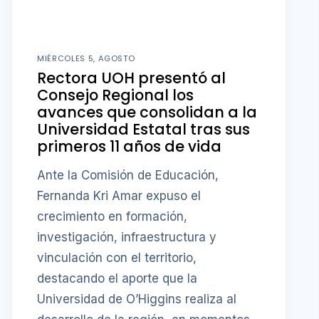
MIÉRCOLES 5, AGOSTO
Rectora UOH presentó al
Consejo Regional los
avances que consolidan a la
Universidad Estatal tras sus
primeros 11 años de vida
Ante la Comisión de Educación,
Fernanda Kri Amar expuso el
crecimiento en formación,
investigación, infraestructura y
vinculación con el territorio,
destacando el aporte que la
Universidad de O’Higgins realiza al