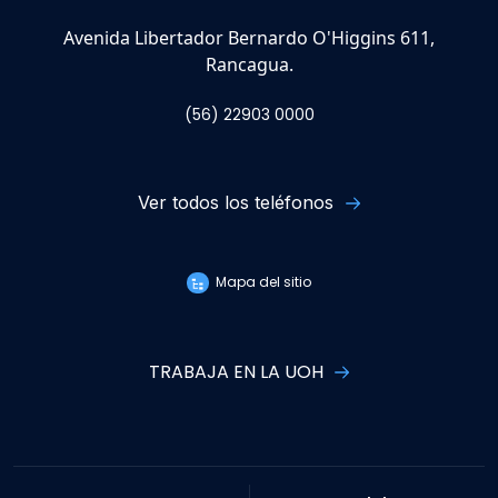
Avenida Libertador Bernardo O'Higgins 611,
Rancagua.
(56) 22903 0000
Ver todos los teléfonos
Mapa del sitio
TRABAJA EN LA UOH