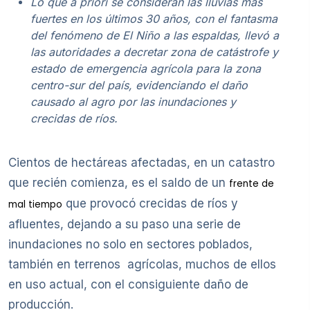
Lo que a priori se consideran las lluvias más
fuertes en los últimos 30 años, con el fantasma
del fenómeno de El Niño a las espaldas, llevó a
las autoridades a decretar zona de catástrofe y
estado de emergencia agrícola para la zona
centro-sur del país, evidenciando el daño
causado al agro por las inundaciones y
crecidas de ríos.
Cientos de hectáreas afectadas, en un catastro
que recién comienza, es el saldo de un
frente de
que provocó crecidas de ríos y
mal tiempo
afluentes, dejando a su paso una serie de
inundaciones no solo en sectores poblados,
también en terrenos agrícolas, muchos de ellos
en uso actual, con el consiguiente daño de
producción.