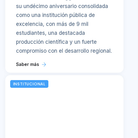
su undécimo aniversario consolidada
como una institución pública de
excelencia, con más de 9 mil
estudiantes, una destacada
producción científica y un fuerte
compromiso con el desarrollo regional.
Saber más
INSTITUCIONAL