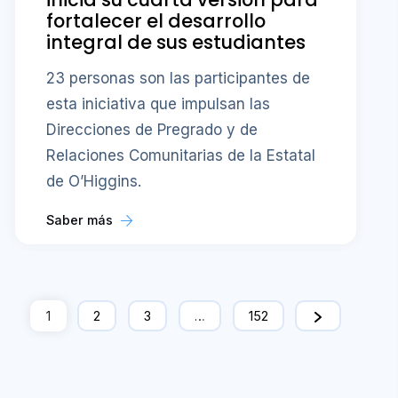
fortalecer el desarrollo
integral de sus estudiantes
23 personas son las participantes de
esta iniciativa que impulsan las
Direcciones de Pregrado y de
Relaciones Comunitarias de la Estatal
de O’Higgins.
Saber más
1
2
3
…
152