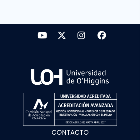
CONTACTO