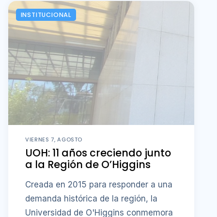
INSTITUCIONAL
VIERNES 7, AGOSTO
UOH: 11 años creciendo junto
a la Región de O’Higgins
Creada en 2015 para responder a una
demanda histórica de la región, la
Universidad de O'Higgins conmemora