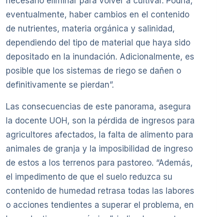
necesario eliminar para volver a cultivar. Podría,
eventualmente, haber cambios en el contenido
de nutrientes, materia orgánica y salinidad,
dependiendo del tipo de material que haya sido
depositado en la inundación. Adicionalmente, es
posible que los sistemas de riego se dañen o
definitivamente se pierdan”.
Las consecuencias de este panorama, asegura
la docente UOH, son la pérdida de ingresos para
agricultores afectados, la falta de alimento para
animales de granja y la imposibilidad de ingreso
de estos a los terrenos para pastoreo. “Además,
el impedimento de que el suelo reduzca su
contenido de humedad retrasa todas las labores
o acciones tendientes a superar el problema, en