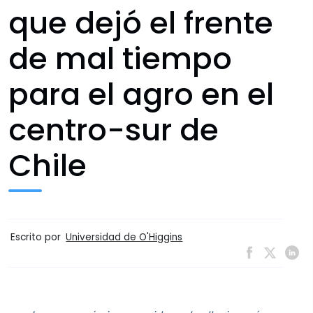
que dejó el frente
de mal tiempo
para el agro en el
centro-sur de
Chile
Escrito por
Universidad de O'Higgins