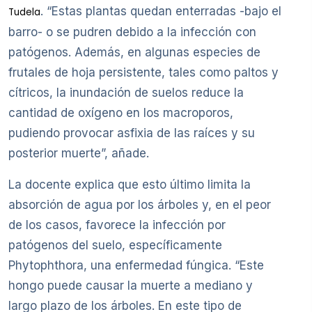
. “Estas plantas quedan enterradas -bajo el
Tudela
barro- o se pudren debido a la infección con
patógenos. Además, en algunas especies de
frutales de hoja persistente, tales como paltos y
cítricos, la inundación de suelos reduce la
cantidad de oxígeno en los macroporos,
pudiendo provocar asfixia de las raíces y su
posterior muerte”, añade.
La docente explica que esto último limita la
absorción de agua por los árboles y, en el peor
de los casos, favorece la infección por
patógenos del suelo, específicamente
Phytophthora, una enfermedad fúngica. “Este
hongo puede causar la muerte a mediano y
largo plazo de los árboles. En este tipo de