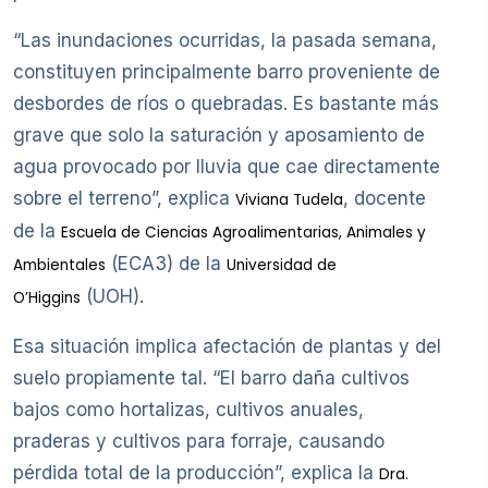
“Las inundaciones ocurridas, la pasada semana,
constituyen principalmente barro proveniente de
desbordes de ríos o quebradas. Es bastante más
grave que solo la saturación y aposamiento de
agua provocado por lluvia que cae directamente
sobre el terreno”, explica
, docente
Viviana Tudela
de la
Escuela de Ciencias Agroalimentarias, Animales y
(ECA3) de la
Ambientales
Universidad de
(UOH).
O’Higgins
Esa situación implica afectación de plantas y del
suelo propiamente tal. “El barro daña cultivos
bajos como hortalizas, cultivos anuales,
praderas y cultivos para forraje, causando
pérdida total de la producción”, explica la
Dra.