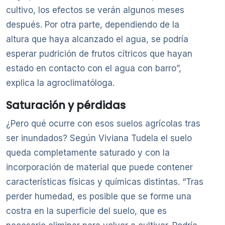
cultivo, los efectos se verán algunos meses
después. Por otra parte, dependiendo de la
altura que haya alcanzado el agua, se podría
esperar pudrición de frutos cítricos que hayan
estado en contacto con el agua con barro”,
explica la agroclimatóloga.
Saturación y pérdidas
¿Pero qué ocurre con esos suelos agrícolas tras
ser inundados? Según Viviana Tudela el suelo
queda completamente saturado y con la
incorporación de material que puede contener
características físicas y químicas distintas. “Tras
perder humedad, es posible que se forme una
costra en la superficie del suelo, que es