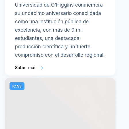
Universidad de O'Higgins conmemora
su undécimo aniversario consolidada
como una institución pública de
excelencia, con más de 9 mil
estudiantes, una destacada
producción científica y un fuerte
compromiso con el desarrollo regional.
Saber más
ICA3