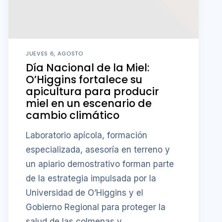
JUEVES 6, AGOSTO
Día Nacional de la Miel:
O’Higgins fortalece su
apicultura para producir
miel en un escenario de
cambio climático
Laboratorio apícola, formación
especializada, asesoría en terreno y
un apiario demostrativo forman parte
de la estrategia impulsada por la
Universidad de O’Higgins y el
Gobierno Regional para proteger la
salud de las colmenas y