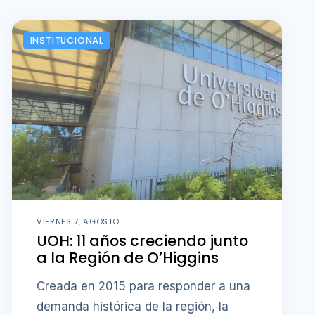
INSTITUCIONAL
VIERNES 7, AGOSTO
UOH: 11 años creciendo junto
a la Región de O’Higgins
Creada en 2015 para responder a una
demanda histórica de la región, la