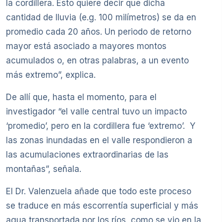
la cordillera. Esto quiere decir que dicha
cantidad de lluvia (e.g. 100 milímetros) se da en
promedio cada 20 años. Un periodo de retorno
mayor está asociado a mayores montos
acumulados o, en otras palabras, a un evento
más extremo”, explica.
De allí que, hasta el momento, para el
investigador “el valle central tuvo un impacto
‘promedio’, pero en la cordillera fue ‘extremo’. Y
las zonas inundadas en el valle respondieron a
las acumulaciones extraordinarias de las
montañas”, señala.
El Dr. Valenzuela añade que todo este proceso
se traduce en más escorrentía superficial y más
agua transportada por los ríos, como se vio en la