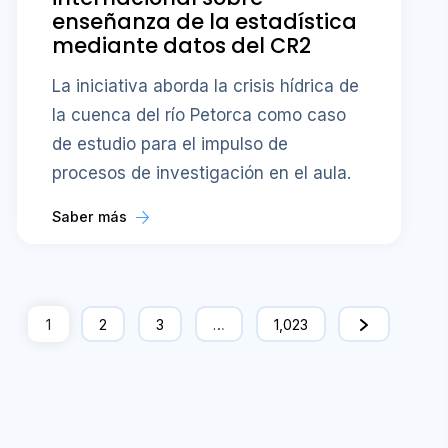
enseñanza de la estadística
mediante datos del CR2
La iniciativa aborda la crisis hídrica de
la cuenca del río Petorca como caso
de estudio para el impulso de
procesos de investigación en el aula.
Saber más
1
2
3
…
1,023