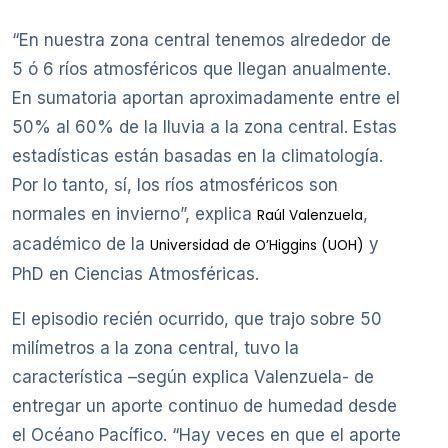
“En nuestra zona central tenemos alrededor de
5 ó 6 ríos atmosféricos que llegan anualmente.
En sumatoria aportan aproximadamente entre el
50% al 60% de la lluvia a la zona central. Estas
estadísticas están basadas en la climatología.
Por lo tanto, sí, los ríos atmosféricos son
normales en invierno”, explica
,
Raúl Valenzuela
académico de la
y
Universidad de O’Higgins (UOH)
PhD en Ciencias Atmosféricas.
El episodio recién ocurrido, que trajo sobre 50
milímetros a la zona central, tuvo la
característica –según explica Valenzuela- de
entregar un aporte continuo de humedad desde
el Océano Pacífico. “Hay veces en que el aporte