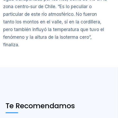
zona centro-sur de Chile. “Es lo peculiar o
particular de este río atmosférico. No fueron
tanto los montos en el valle, sí en la cordillera,
pero también influyó la temperatura que tuvo el
fenómeno y la altura de la isoterma cero”,
finaliza.
Te Recomendamos