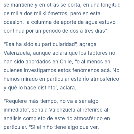
se mantiene y en otras se corta, en una longitud
de mil a dos mil kilómetros, pero en esta
ocasión, la columna de aporte de agua estuvo
continua por un periodo de dos a tres días”.
“Esa ha sido su particularidad”, agrega
Valenzuela, aunque aclara que los factores no
han sido abordados en Chile, “o al menos en
quienes investigamos estos fenómenos acá. No
hemos mirado en particular este río atmosférico
y qué lo hace distinto”, aclara.
“Requiere más tiempo, no va a ser algo
inmediato”, señala Valenzuela al referirse al
análisis completo de este río atmosférico en
particular. “Si el niño tiene algo que ver,