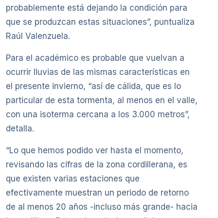
probablemente está dejando la condición para
que se produzcan estas situaciones”, puntualiza
Raúl Valenzuela.
Para el académico es probable que vuelvan a
ocurrir lluvias de las mismas características en
el presente invierno, “así de cálida, que es lo
particular de esta tormenta, al menos en el valle,
con una isoterma cercana a los 3.000 metros”,
detalla.
“Lo que hemos podido ver hasta el momento,
revisando las cifras de la zona cordillerana, es
que existen varias estaciones que
efectivamente muestran un periodo de retorno
de al menos 20 años -incluso más grande- hacia