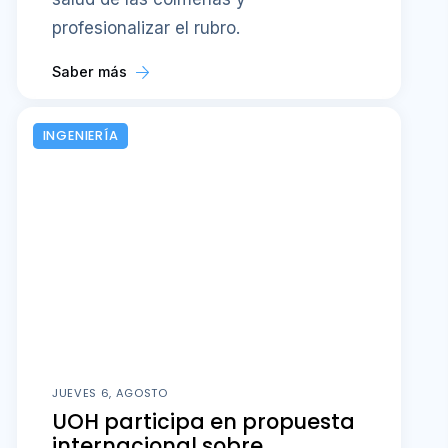
profesionalizar el rubro.
Saber más
INGENIERÍA
JUEVES 6, AGOSTO
UOH participa en propuesta
internacional sobre