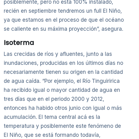
posiblemente, pero no está 100% instalado,
recién en septiembre tendremos un full El Niño,
ya que estamos en el proceso de que el océano
se caliente en su máxima proyección”, asegura.
Isoterma
Las crecidas de ríos y afluentes, junto a las
inundaciones, producidas en los últimos días no
necesariamente tienen su origen en la cantidad
de agua caída. “Por ejemplo, el Río Tinguiririca
ha recibido igual o mayor cantidad de agua en
tres días que en el periodo 2000 y 2012,
entonces ha habido otros junio con igual o más
acumulación. El tema central acá es la
temperatura y posiblemente este fenómeno de
El Niño, que se está formando todavía,