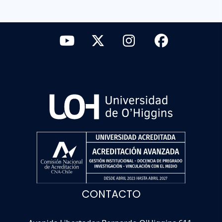
CONTACTO