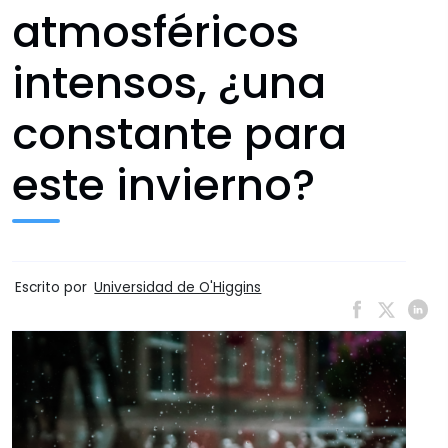
atmosféricos
intensos, ¿una
constante para
este invierno?
Escrito por
Universidad de O'Higgins