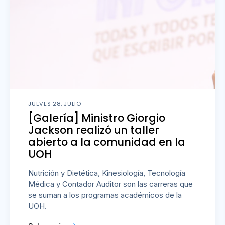
JUEVES 28, JULIO
[Galería] Ministro Giorgio
Jackson realizó un taller
abierto a la comunidad en la
UOH
Nutrición y Dietética, Kinesiología, Tecnología
Médica y Contador Auditor son las carreras que
se suman a los programas académicos de la
UOH.