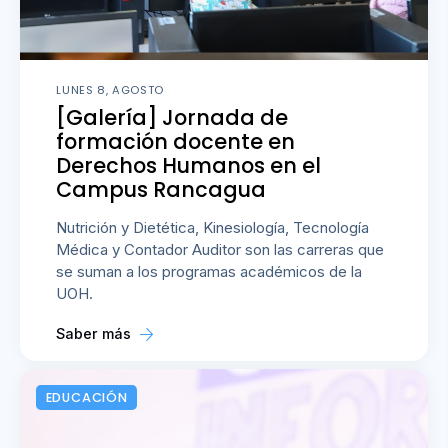
LUNES 8, AGOSTO
[Galería] Jornada de
formación docente en
Derechos Humanos en el
Campus Rancagua
Nutrición y Dietética, Kinesiología, Tecnología
Médica y Contador Auditor son las carreras que
se suman a los programas académicos de la
UOH.
Saber más
EDUCACIÓN