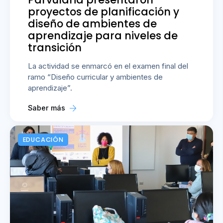
proyectos de planificación y
diseño de ambientes de
aprendizaje para niveles de
transición
La actividad se enmarcó en el examen final del
ramo “Diseño curricular y ambientes de
aprendizaje”.
Saber más
EDUCACIÓN