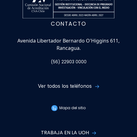
CONTACTO
Avenida Libertador Bernardo O'Higgins 611,
Rancagua.
(56) 22903 0000
Ver todos los teléfonos
Mapa del sitio
TRABAJA EN LA UOH