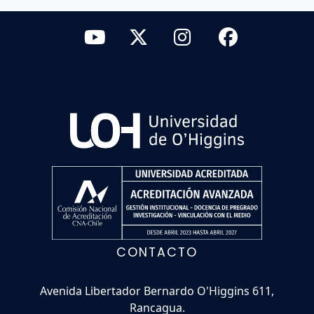
CONTACTO
Avenida Libertador Bernardo O'Higgins 611,
Rancagua.