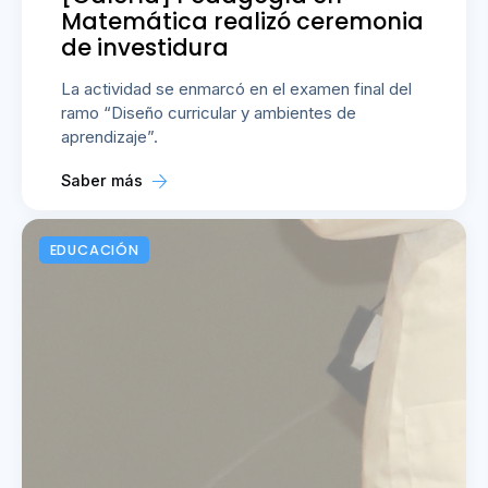
Matemática realizó ceremonia
de investidura
La actividad se enmarcó en el examen final del
ramo “Diseño curricular y ambientes de
aprendizaje”.
Saber más
EDUCACIÓN