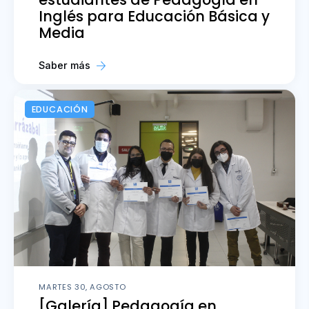
Inglés para Educación Básica y
Media
Saber más
EDUCACIÓN
MARTES 30, AGOSTO
[Galería] Pedagogía en