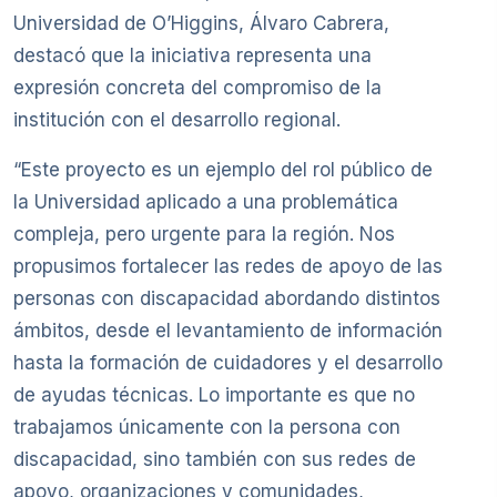
Universidad de O’Higgins, Álvaro Cabrera,
destacó que la iniciativa representa una
expresión concreta del compromiso de la
institución con el desarrollo regional.
“Este proyecto es un ejemplo del rol público de
la Universidad aplicado a una problemática
compleja, pero urgente para la región. Nos
propusimos fortalecer las redes de apoyo de las
personas con discapacidad abordando distintos
ámbitos, desde el levantamiento de información
hasta la formación de cuidadores y el desarrollo
de ayudas técnicas. Lo importante es que no
trabajamos únicamente con la persona con
discapacidad, sino también con sus redes de
apoyo, organizaciones y comunidades,