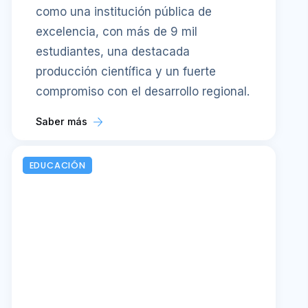
como una institución pública de
excelencia, con más de 9 mil
estudiantes, una destacada
producción científica y un fuerte
compromiso con el desarrollo regional.
Saber más
EDUCACIÓN