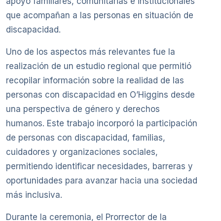
apoyo familiares, comunitarias e institucionales
que acompañan a las personas en situación de
discapacidad.
Uno de los aspectos más relevantes fue la
realización de un estudio regional que permitió
recopilar información sobre la realidad de las
personas con discapacidad en O’Higgins desde
una perspectiva de género y derechos
humanos. Este trabajo incorporó la participación
de personas con discapacidad, familias,
cuidadores y organizaciones sociales,
permitiendo identificar necesidades, barreras y
oportunidades para avanzar hacia una sociedad
más inclusiva.
Durante la ceremonia, el Prorrector de la