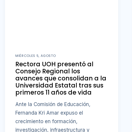
MIÉRCOLES 5, AGOSTO
Rectora UOH presentó al
Consejo Regional los
avances que consolidan a la
Universidad Estatal tras sus
primeros 11 años de vida
Ante la Comisión de Educación,
Fernanda Kri Amar expuso el
crecimiento en formación,
investigación, infraestructura y