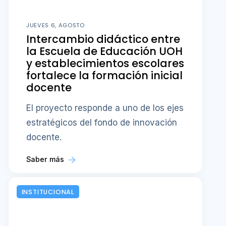
JUEVES 6, AGOSTO
Intercambio didáctico entre
la Escuela de Educación UOH
y establecimientos escolares
fortalece la formación inicial
docente
El proyecto responde a uno de los ejes
estratégicos del fondo de innovación
docente.
Saber más
INSTITUCIONAL