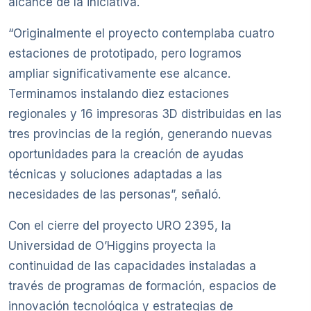
alcance de la iniciativa.
“Originalmente el proyecto contemplaba cuatro
estaciones de prototipado, pero logramos
ampliar significativamente ese alcance.
Terminamos instalando diez estaciones
regionales y 16 impresoras 3D distribuidas en las
tres provincias de la región, generando nuevas
oportunidades para la creación de ayudas
técnicas y soluciones adaptadas a las
necesidades de las personas”, señaló.
Con el cierre del proyecto URO 2395, la
Universidad de O’Higgins proyecta la
continuidad de las capacidades instaladas a
través de programas de formación, espacios de
innovación tecnológica y estrategias de