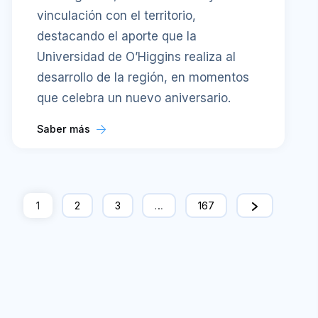
vinculación con el territorio,
destacando el aporte que la
Universidad de O’Higgins realiza al
desarrollo de la región, en momentos
que celebra un nuevo aniversario.
Saber más
1
2
3
…
167