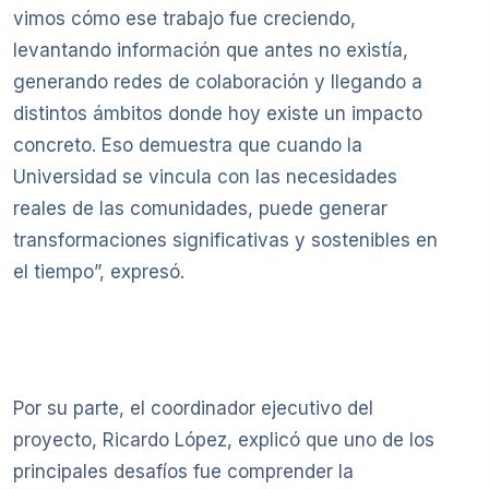
vimos cómo ese trabajo fue creciendo,
levantando información que antes no existía,
generando redes de colaboración y llegando a
distintos ámbitos donde hoy existe un impacto
concreto. Eso demuestra que cuando la
Universidad se vincula con las necesidades
reales de las comunidades, puede generar
transformaciones significativas y sostenibles en
el tiempo”, expresó.
Por su parte, el coordinador ejecutivo del
proyecto, Ricardo López, explicó que uno de los
principales desafíos fue comprender la