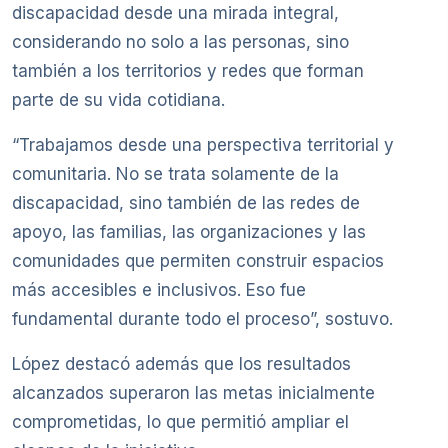
discapacidad desde una mirada integral,
considerando no solo a las personas, sino
también a los territorios y redes que forman
parte de su vida cotidiana.
“Trabajamos desde una perspectiva territorial y
comunitaria. No se trata solamente de la
discapacidad, sino también de las redes de
apoyo, las familias, las organizaciones y las
comunidades que permiten construir espacios
más accesibles e inclusivos. Eso fue
fundamental durante todo el proceso”, sostuvo.
López destacó además que los resultados
alcanzados superaron las metas inicialmente
comprometidas, lo que permitió ampliar el