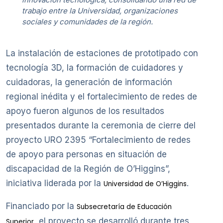
trabajo entre la Universidad, organizaciones
sociales y comunidades de la región.
La instalación de estaciones de prototipado con
tecnología 3D, la formación de cuidadores y
cuidadoras, la generación de información
regional inédita y el fortalecimiento de redes de
apoyo fueron algunos de los resultados
presentados durante la ceremonia de cierre del
proyecto URO 2395 “Fortalecimiento de redes
de apoyo para personas en situación de
discapacidad de la Región de O’Higgins”,
iniciativa liderada por la
.
Universidad de O’Higgins
Financiado por la
Subsecretaría de Educación
, el proyecto se desarrolló durante tres
Superior