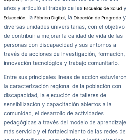
años y articuló el trabajo de las
y
Escuelas de Salud
, la
, la
y
Educación
Fábrica Digital
Dirección de Pregrado
diversas unidades universitarias, con el objetivo
de contribuir a mejorar la calidad de vida de las
personas con discapacidad y sus entornos a
través de acciones de investigación, formación,
innovación tecnológica y trabajo comunitario.
Entre sus principales líneas de acción estuvieron
la caracterización regional de la población con
discapacidad, la ejecución de talleres de
sensibilización y capacitación abiertos a la
comunidad, el desarrollo de actividades
pedagógicas a través del modelo de aprendizaje
más servicio y el fortalecimiento de las redes de