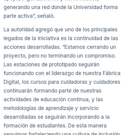
generando una red donde la Universidad forma
parte activa”, señaló.
La autoridad agregó que uno de los principales
legados de la iniciativa es la continuidad de las
acciones desarrolladas. “Estamos cerrando un
proyecto, pero no terminando un compromiso.
Las estaciones de prototipado seguirán
funcionando con el liderazgo de nuestra Fábrica
Digital, los cursos para cuidadoras y cuidadores
continuarán formando parte de nuestras
actividades de educación continua, y las
metodologías de aprendizaje y servicio
desarrolladas se seguirán incorporando a la
formación de estudiantes. De esta manera
seguimos fortaleciendo una cultura de inclusión