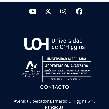
CONTACTO
Avenida Libertador Bernardo O'Higgins 611,
Rancagua.