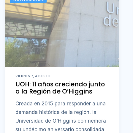
VIERNES 7, AGOSTO
UOH: 11 años creciendo junto
a la Región de O’Higgins
Creada en 2015 para responder a una
demanda histórica de la región, la
Universidad de O'Higgins conmemora
su undécimo aniversario consolidada