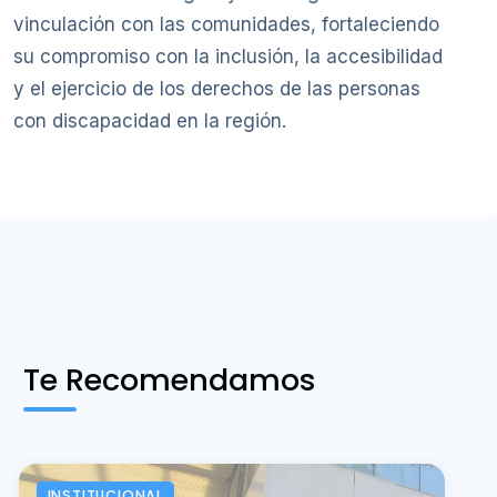
vinculación con las comunidades, fortaleciendo
su compromiso con la inclusión, la accesibilidad
y el ejercicio de los derechos de las personas
con discapacidad en la región.
Te Recomendamos
INSTITUCIONAL