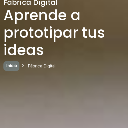
Fábrica Digital
Aprende a
prototipar tus
ideas
Inicio
Fábrica Digital