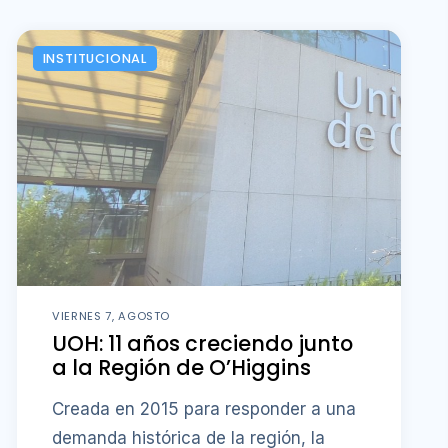
INSTITUCIONAL
VIERNES 7, AGOSTO
UOH: 11 años creciendo junto
a la Región de O’Higgins
Creada en 2015 para responder a una
demanda histórica de la región, la