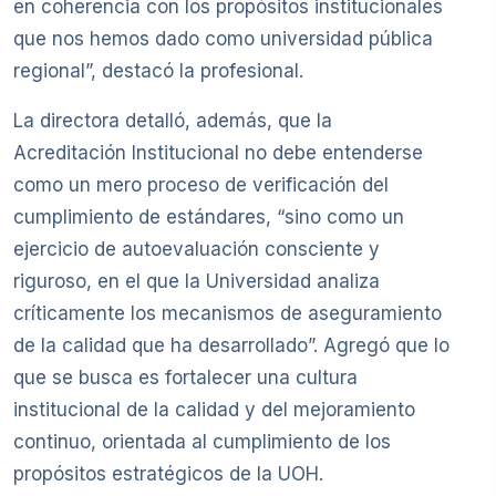
en coherencia con los propósitos institucionales
que nos hemos dado como universidad pública
regional”, destacó la profesional.
La directora detalló, además, que la
Acreditación Institucional no debe entenderse
como un mero proceso de verificación del
cumplimiento de estándares, “sino como un
ejercicio de autoevaluación consciente y
riguroso, en el que la Universidad analiza
críticamente los mecanismos de aseguramiento
de la calidad que ha desarrollado”. Agregó que lo
que se busca es fortalecer una cultura
institucional de la calidad y del mejoramiento
continuo, orientada al cumplimiento de los
propósitos estratégicos de la UOH.