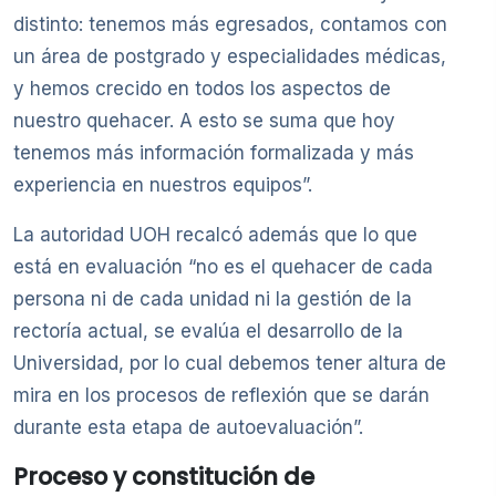
distinto: tenemos más egresados, contamos con
un área de postgrado y especialidades médicas,
y hemos crecido en todos los aspectos de
nuestro quehacer. A esto se suma que hoy
tenemos más información formalizada y más
experiencia en nuestros equipos”.
La autoridad UOH recalcó además que lo que
está en evaluación “no es el quehacer de cada
persona ni de cada unidad ni la gestión de la
rectoría actual, se evalúa el desarrollo de la
Universidad, por lo cual debemos tener altura de
mira en los procesos de reflexión que se darán
durante esta etapa de autoevaluación”.
Proceso y constitución de