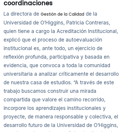
coordinaciones
La directora de
de la
Gestión de la Calidad
Universidad de O’Higgins, Patricia Contreras,
quien tiene a cargo la Acreditación Institucional,
explicó que el proceso de autoevaluación
institucional es, ante todo, un ejercicio de
reflexión profunda, participativa y basada en
evidencia, que convoca a toda la comunidad
universitaria a analizar críticamente el desarrollo
de nuestra casa de estudios. “A través de este
trabajo buscamos construir una mirada
compartida que valore el camino recorrido,
incorpore los aprendizajes institucionales y
proyecte, de manera responsable y colectiva, el
desarrollo futuro de la Universidad de O’Higgins,