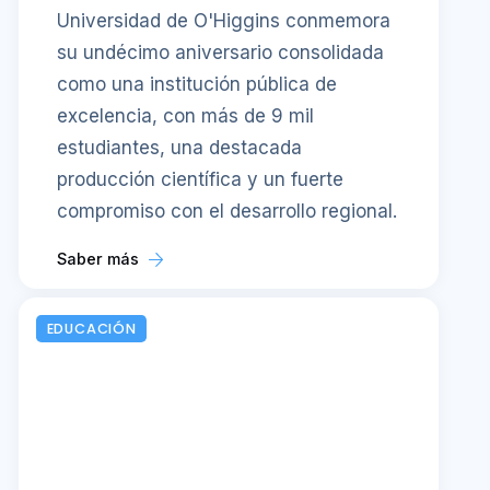
Universidad de O'Higgins conmemora
su undécimo aniversario consolidada
como una institución pública de
excelencia, con más de 9 mil
estudiantes, una destacada
producción científica y un fuerte
compromiso con el desarrollo regional.
Saber más
EDUCACIÓN