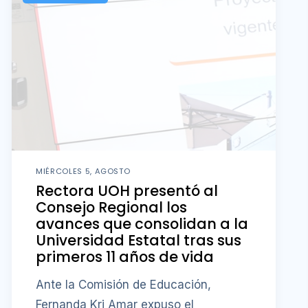
MIÉRCOLES 5, AGOSTO
Rectora UOH presentó al
Consejo Regional los
avances que consolidan a la
Universidad Estatal tras sus
primeros 11 años de vida
Ante la Comisión de Educación,
Fernanda Kri Amar expuso el