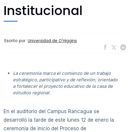
Institucional
Escrito por
Universidad de O'Higgins
La ceremonia marca el comienzo de un trabajo
estratégico, participativo y de reflexión, orientado
a fortalecer el proyecto educativo de la casa de
estudios regional.
En el auditorio del Campus Rancagua se
desarrolló la tarde de este lunes 12 de enero la
ceremonia de inicio del Proceso de