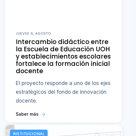
JUEVES 6, AGOSTO
Intercambio didáctico entre
la Escuela de Educación UOH
y establecimientos escolares
fortalece la formación inicial
docente
El proyecto responde a uno de los ejes
estratégicos del fondo de innovación
docente.
Saber más
INSTITUCIONAL