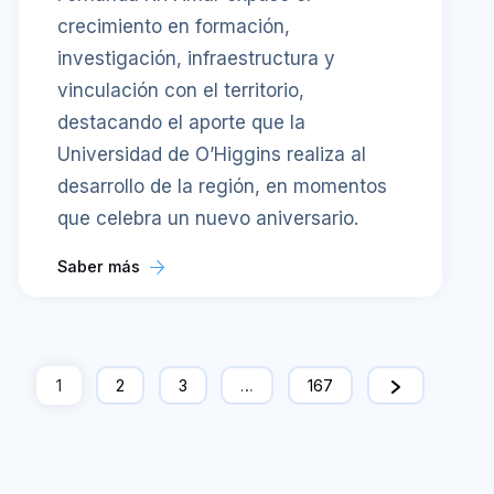
crecimiento en formación,
investigación, infraestructura y
vinculación con el territorio,
destacando el aporte que la
Universidad de O’Higgins realiza al
desarrollo de la región, en momentos
que celebra un nuevo aniversario.
Saber más
1
2
3
…
167