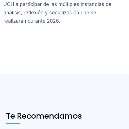
UOH a participar de las múltiples instancias de
análisis, reflexión y socialización que se
realizarán durante 2026.
Te Recomendamos