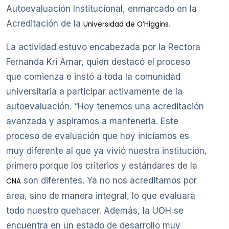
Autoevaluación Institucional, enmarcado en la
Acreditación de la
.
Universidad de O’Higgins
La actividad estuvo encabezada por la Rectora
Fernanda Kri Amar, quien destacó el proceso
que comienza e instó a toda la comunidad
universitaria a participar activamente de la
autoevaluación. “Hoy tenemos una acreditación
avanzada y aspiramos a mantenerla. Este
proceso de evaluación que hoy iniciamos es
muy diferente al que ya vivió nuestra institución,
primero porque los criterios y estándares de la
son diferentes. Ya no nos acreditamos por
CNA
área, sino de manera integral, lo que evaluará
todo nuestro quehacer. Además, la UOH se
encuentra en un estado de desarrollo muy