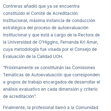
Contreras añadió que ya se encuentra
constituido el Comité de Acreditación
Institucional, máxima instancia de conducción
estratégica del proceso de autoevaluación
institucional y que está a cargo de la Rectora de
la Universidad de O’Higgins, Fernanda Kri Amar,
cuya metodología fue visada por el Consejo de
Evaluación de la Calidad UOH.
“Próximamente se constituirán las Comisiones
Temáticas de Autoevaluación que corresponden
a grupos de trabajo encargados de desarrollar el
análisis evaluativo en cada dimensión y criterio
de acreditación”.
Finalmente, la profesional llamó a la Comunidad