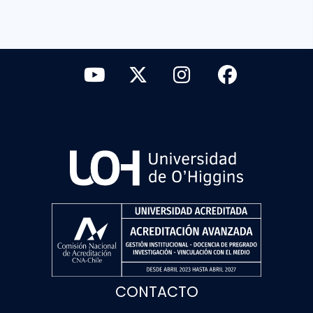
CONTACTO