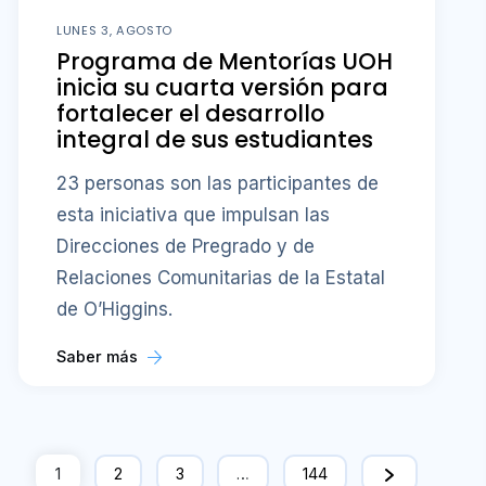
LUNES 3, AGOSTO
Programa de Mentorías UOH
inicia su cuarta versión para
fortalecer el desarrollo
integral de sus estudiantes
23 personas son las participantes de
esta iniciativa que impulsan las
Direcciones de Pregrado y de
Relaciones Comunitarias de la Estatal
de O’Higgins.
Saber más
1
2
3
…
144