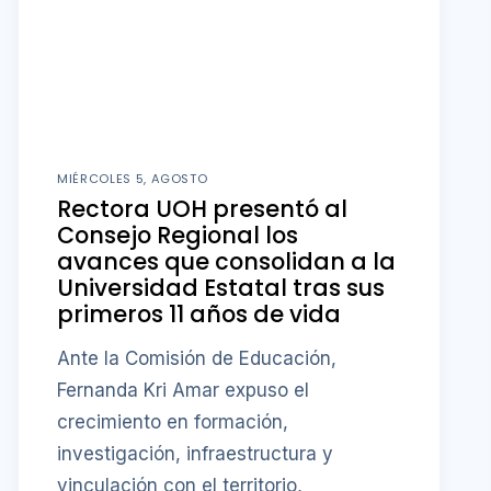
MIÉRCOLES 5, AGOSTO
Rectora UOH presentó al
Consejo Regional los
avances que consolidan a la
Universidad Estatal tras sus
primeros 11 años de vida
Ante la Comisión de Educación,
Fernanda Kri Amar expuso el
crecimiento en formación,
investigación, infraestructura y
vinculación con el territorio,