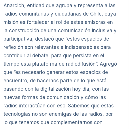
Anarcich, entidad que agrupa y representa a las
radios comunitarias y ciudadanas de Chile, cuya
misión es fortalecer el rol de estas emisoras en
la construcción de una comunicación inclusiva y
participativa, destacó que “estos espacios de
reflexión son relevantes e indispensables para
contribuir al debate, para que persista en el
tiempo esta plataforma de radiodifusión”. Agregó
que “es necesario generar estos espacios de
encuentro, de hacernos parte de lo que está
pasando con la digitalización hoy día, con las
nuevas formas de comunicación y cómo las
radios interactúan con eso. Sabemos que estas
tecnologías no son enemigas de las radios, por
lo que tenemos que complementarnos con