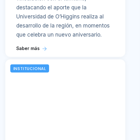
destacando el aporte que la
Universidad de O’Higgins realiza al
desarrollo de la región, en momentos
que celebra un nuevo aniversario.
Saber más
INSTITUCIONAL