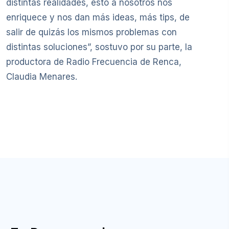
distintas realidades, esto a nosotros nos
enriquece y nos dan más ideas, más tips, de
salir de quizás los mismos problemas con
distintas soluciones”, sostuvo por su parte, la
productora de Radio Frecuencia de Renca,
Claudia Menares.