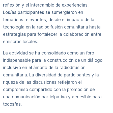
reflexión y el intercambio de experiencias.
Los/as participantes se sumergieron en
temáticas relevantes, desde el impacto de la
tecnología en la radiodifusión comunitaria hasta
estrategias para fortalecer la colaboración entre
emisoras locales.
La actividad se ha consolidado como un foro
indispensable para la construcción de un diálogo
inclusivo en el ámbito de la radiodifusión
comunitaria. La diversidad de participantes y la
riqueza de las discusiones reflejaron el
compromiso compartido con la promoción de
una comunicación participativa y accesible para
todos/as.