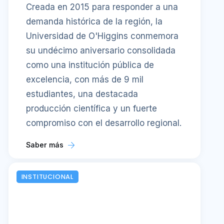
Creada en 2015 para responder a una
demanda histórica de la región, la
Universidad de O'Higgins conmemora
su undécimo aniversario consolidada
como una institución pública de
excelencia, con más de 9 mil
estudiantes, una destacada
producción científica y un fuerte
compromiso con el desarrollo regional.
Saber más
INSTITUCIONAL