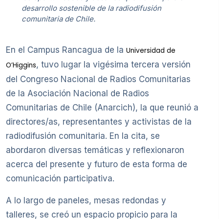
desarrollo sostenible de la radiodifusión
comunitaria de Chile.
En el Campus Rancagua de la
Universidad de
, tuvo lugar la vigésima tercera versión
O’Higgins
del Congreso Nacional de Radios Comunitarias
de la Asociación Nacional de Radios
Comunitarias de Chile (Anarcich), la que reunió a
directores/as, representantes y activistas de la
radiodifusión comunitaria. En la cita, se
abordaron diversas temáticas y reflexionaron
acerca del presente y futuro de esta forma de
comunicación participativa.
A lo largo de paneles, mesas redondas y
talleres, se creó un espacio propicio para la