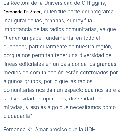
La Rectora de la Universidad de O’Higgins,
, quien fue parte del programa
Fernanda Kri Amar
inaugural de las jornadas, subrayó la
importancia de las radios comunitarias, ya que
“tienen un papel fundamental en todo el
quehacer, particularmente en nuestra región,
porque nos permiten tener una diversidad de
líneas editoriales en un país donde los grandes
medios de comunicación están controlados por
algunos grupos, por lo que las radios
comunitarias nos dan un espacio que nos abre a
la diversidad de opiniones, diversidad de
miradas, y eso es algo que necesitamos como
ciudadanía”.
Fernanda Kri Amar precisó que la UOH