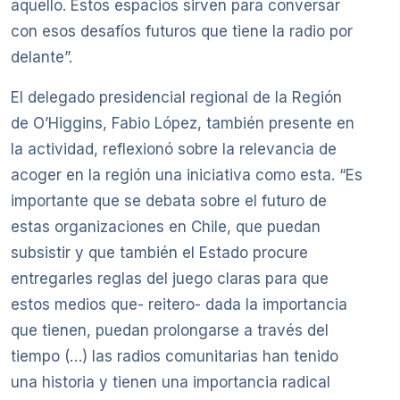
aquello. Estos espacios sirven para conversar
con esos desafíos futuros que tiene la radio por
delante”.
El delegado presidencial regional de la Región
de O’Higgins, Fabio López, también presente en
la actividad, reflexionó sobre la relevancia de
acoger en la región una iniciativa como esta. “Es
importante que se debata sobre el futuro de
estas organizaciones en Chile, que puedan
subsistir y que también el Estado procure
entregarles reglas del juego claras para que
estos medios que- reitero- dada la importancia
que tienen, puedan prolongarse a través del
tiempo (…) las radios comunitarias han tenido
una historia y tienen una importancia radical