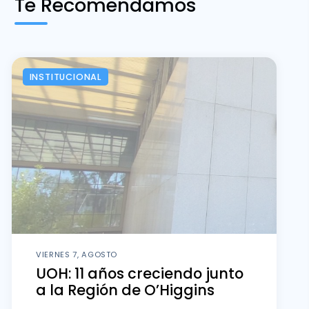
Te Recomendamos
INSTITUCIONAL
VIERNES 7, AGOSTO
UOH: 11 años creciendo junto
a la Región de O’Higgins