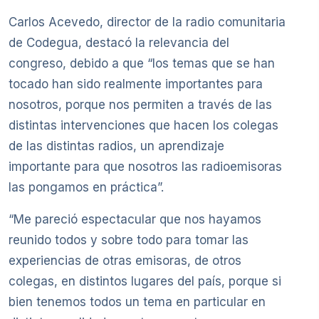
Carlos Acevedo, director de la radio comunitaria
de Codegua, destacó la relevancia del
congreso, debido a que “los temas que se han
tocado han sido realmente importantes para
nosotros, porque nos permiten a través de las
distintas intervenciones que hacen los colegas
de las distintas radios, un aprendizaje
importante para que nosotros las radioemisoras
las pongamos en práctica”.
“Me pareció espectacular que nos hayamos
reunido todos y sobre todo para tomar las
experiencias de otras emisoras, de otros
colegas, en distintos lugares del país, porque si
bien tenemos todos un tema en particular en