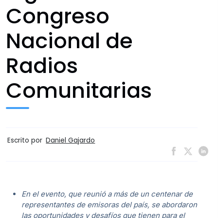
Congreso
Nacional de
Radios
Comunitarias
Escrito por
Daniel Gajardo
En el evento, que reunió a más de un centenar de
representantes de emisoras del país, se abordaron
las oportunidades y desafíos que tienen para el