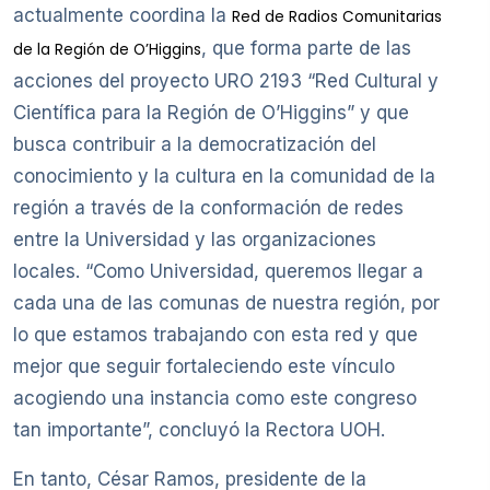
actualmente coordina la
Red de Radios Comunitarias
, que forma parte de las
de la Región de O’Higgins
acciones del proyecto URO 2193 “Red Cultural y
Científica para la Región de O’Higgins” y que
busca contribuir a la democratización del
conocimiento y la cultura en la comunidad de la
región a través de la conformación de redes
entre la Universidad y las organizaciones
locales. “Como Universidad, queremos llegar a
cada una de las comunas de nuestra región, por
lo que estamos trabajando con esta red y que
mejor que seguir fortaleciendo este vínculo
acogiendo una instancia como este congreso
tan importante”, concluyó la Rectora UOH.
En tanto, César Ramos, presidente de la