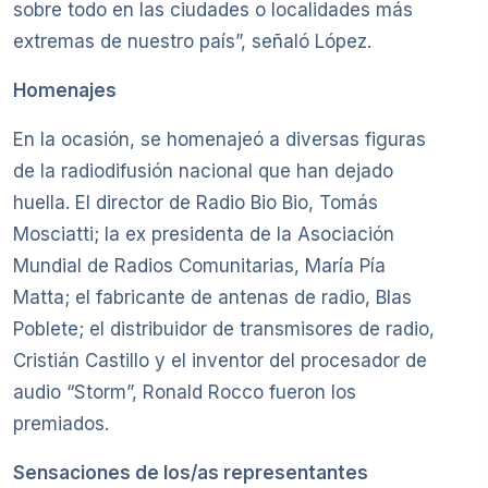
sobre todo en las ciudades o localidades más
extremas de nuestro país”, señaló López.
Homenajes
En la ocasión, se homenajeó a diversas figuras
de la radiodifusión nacional que han dejado
huella. El director de Radio Bio Bio, Tomás
Mosciatti; la ex presidenta de la Asociación
Mundial de Radios Comunitarias, María Pía
Matta; el fabricante de antenas de radio, Blas
Poblete; el distribuidor de transmisores de radio,
Cristián Castillo y el inventor del procesador de
audio “Storm”, Ronald Rocco fueron los
premiados.
Sensaciones de los/as representantes