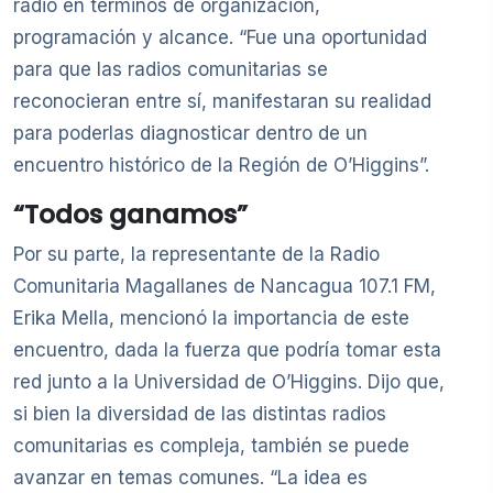
radio en términos de organización,
programación y alcance. “Fue una oportunidad
para que las radios comunitarias se
reconocieran entre sí, manifestaran su realidad
para poderlas diagnosticar dentro de un
encuentro histórico de la Región de O’Higgins”.
“Todos ganamos”
Por su parte, la representante de la Radio
Comunitaria Magallanes de Nancagua 107.1 FM,
Erika Mella, mencionó la importancia de este
encuentro, dada la fuerza que podría tomar esta
red junto a la Universidad de O’Higgins. Dijo que,
si bien la diversidad de las distintas radios
comunitarias es compleja, también se puede
avanzar en temas comunes. “La idea es