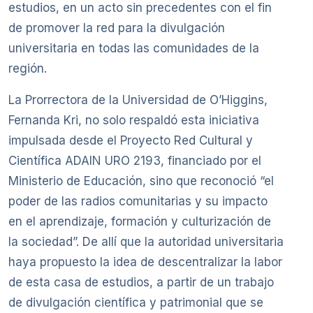
estudios, en un acto sin precedentes con el fin
de promover la red para la divulgación
universitaria en todas las comunidades de la
región.
La Prorrectora de la Universidad de O’Higgins,
Fernanda Kri, no solo respaldó esta iniciativa
impulsada desde el Proyecto Red Cultural y
Científica ADAIN URO 2193, financiado por el
Ministerio de Educación, sino que reconoció “el
poder de las radios comunitarias y su impacto
en el aprendizaje, formación y culturización de
la sociedad”. De allí que la autoridad universitaria
haya propuesto la idea de descentralizar la labor
de esta casa de estudios, a partir de un trabajo
de divulgación científica y patrimonial que se