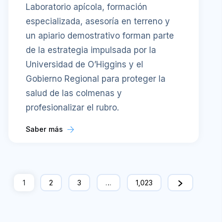
Laboratorio apícola, formación
especializada, asesoría en terreno y
un apiario demostrativo forman parte
de la estrategia impulsada por la
Universidad de O’Higgins y el
Gobierno Regional para proteger la
salud de las colmenas y
profesionalizar el rubro.
Saber más
1
2
3
…
1,023