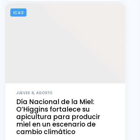
ICA3
JUEVES 6, AGOSTO
Día Nacional de la Miel:
O’Higgins fortalece su
apicultura para producir
miel en un escenario de
cambio climático