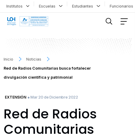
Institutos
Escuelas
Estudiantes
Funcionario
FILTRAR INFORMACIÓN
Inicio
Noticias
Red de Radios Comunitarias busca fortalecer
divulgación científica y patrimonial
● Mar 20 de Diciembre 2022
EXTENSIÓN
Red de Radios
Comunitarias