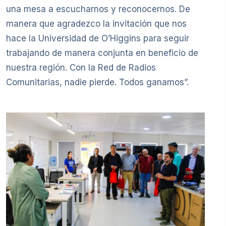
una mesa a escucharnos y reconocernos. De
manera que agradezco la invitación que nos
hace la Universidad de O’Higgins para seguir
trabajando de manera conjunta en beneficio de
nuestra región. Con la Red de Radios
Comunitarias, nadie pierde. Todos ganamos”.