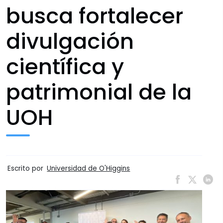
busca fortalecer
divulgación
científica y
patrimonial de la
UOH
Escrito por
Universidad de O'Higgins