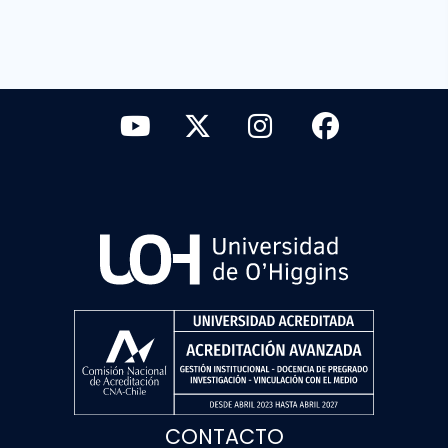
CONTACTO