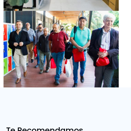
Te Recomendamos