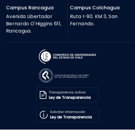
Campus Rancagua
Campus Colchagua
Avenida Libertador
Ruta I-90. KM 3, San
Bernardo O'Higgins 611,
Fernando.
Rancagua.
Transparencia activa
Ley de Transparencia
Solicitar información
Ley de Transparencia