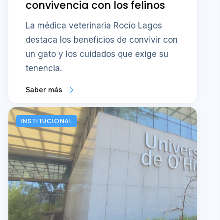
convivencia con los felinos
La médica veterinaria Rocío Lagos
destaca los beneficios de convivir con
un gato y los cuidados que exige su
tenencia.
Saber más
INSTITUCIONAL