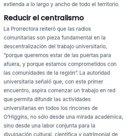
extienda a lo largo y ancho de todo el territorio.
Reducir el centralismo
La Prorrectora reiteró que las radios
comunitarias son pieza fundamental en la
descentralización del trabajo universitario,
“porque queremos estar de las puertas para
afuera, y porque estamos comprometidos con
las comunidades de la región”. La autoridad
universitaria señaló que, con este primer
encuentro, aspira comenzar un trabajo en red
que permita difundir las actividades
universitarias en todos los rincones de
O’Higgins, no sólo desde una mirada académica,
sino desde una labor conjunta para la
divulgación cultural, científica y patrimonial de