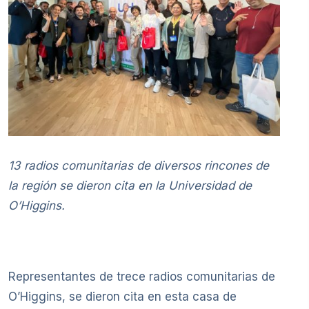
13 radios comunitarias de diversos rincones de
la región se dieron cita en la Universidad de
O’Higgins.
Representantes de trece radios comunitarias de
O’Higgins, se dieron cita en esta casa de