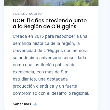
VIERNES 7, AGOSTO
UOH: 11 años creciendo junto
a la Región de O’Higgins
Creada en 2015 para responder a una
demanda histórica de la región, la
Universidad de O'Higgins conmemora
su undécimo aniversario consolidada
como una institución pública de
excelencia, con más de 9 mil
estudiantes, una destacada
producción científica y un fuerte
compromiso con el desarrollo regional.
Saber más