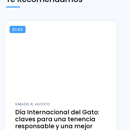
ECA3
SÁBADO 8, AGOSTO
Día Internacional del Gato:
claves para una tenencia
responsable y una mejor