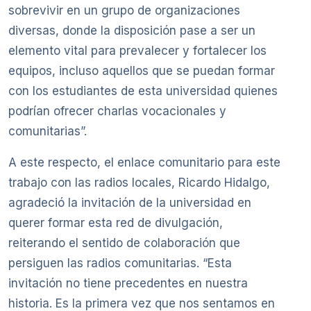
sobrevivir en un grupo de organizaciones
diversas, donde la disposición pase a ser un
elemento vital para prevalecer y fortalecer los
equipos, incluso aquellos que se puedan formar
con los estudiantes de esta universidad quienes
podrían ofrecer charlas vocacionales y
comunitarias”.
A este respecto, el enlace comunitario para este
trabajo con las radios locales, Ricardo Hidalgo,
agradeció la invitación de la universidad en
querer formar esta red de divulgación,
reiterando el sentido de colaboración que
persiguen las radios comunitarias. “Esta
invitación no tiene precedentes en nuestra
historia. Es la primera vez que nos sentamos en